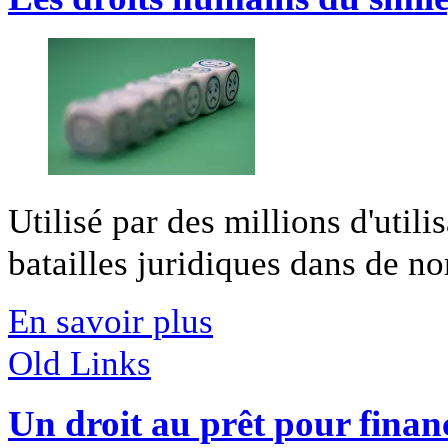
Utilisé par des millions d'utilis
batailles juridiques dans de no
En savoir plus
Old Links
Un droit au prêt pour financ