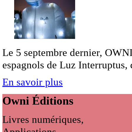
Le 5 septembre dernier, OWNI su
espagnols de Luz Interruptus, d
En savoir plus
Owni
Éditions
Livres numériques,
Applications...