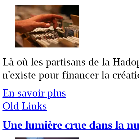
Là où les partisans de la Hado
n'existe pour financer la créatio
En savoir plus
Old Links
Une lumière crue dans la nui