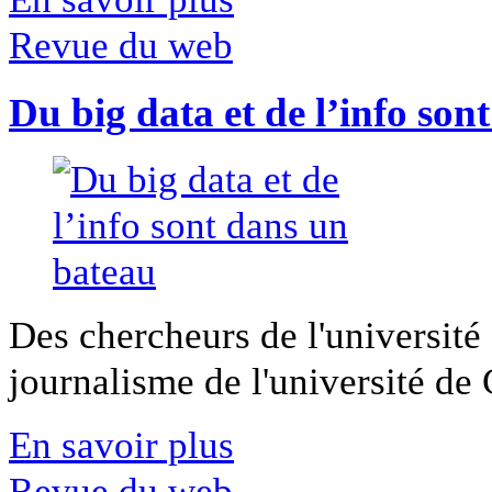
Revue du web
Du big data et de l’info son
Des chercheurs de l'université 
journalisme de l'université de Ca
En savoir plus
Revue du web