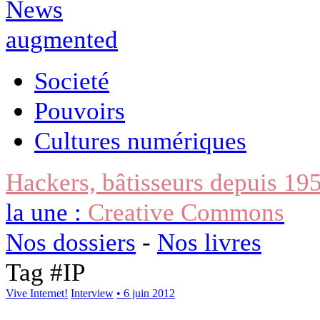
Societé
Pouvoirs
Cultures numériques
Hackers, bâtisseurs depuis 19
la une :
Creative Commons
Nos dossiers
-
Nos livres
Tag #
IP
Vive Internet!
Interview
• 6 juin 2012