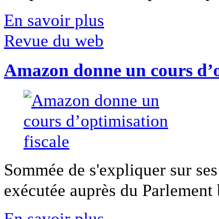
En savoir plus
Revue du web
Amazon donne un cours d’op
Sommée de s'expliquer sur ses 
exécutée auprès du Parlement b
En savoir plus