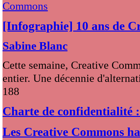
[Infographie] 10 ans de 
Sabine Blanc
Cette semaine, Creative Commo
entier. Une décennie d'alternati
188
Charte de confidentialité 
Les Creative Commons hack