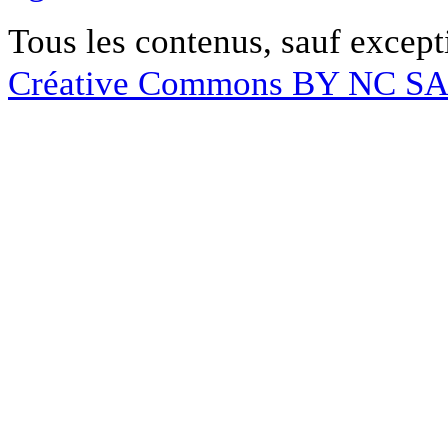
Tous les contenus, sauf except
Créative Commons BY NC S