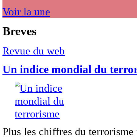
Voir la une
Breves
Revue du web
Un indice mondial du terro
Plus les chiffres du terrorisme