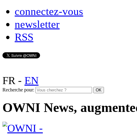
connectez-vous
newsletter
RSS
FR
-
EN
Recherche pour:
OWNI News, augmente