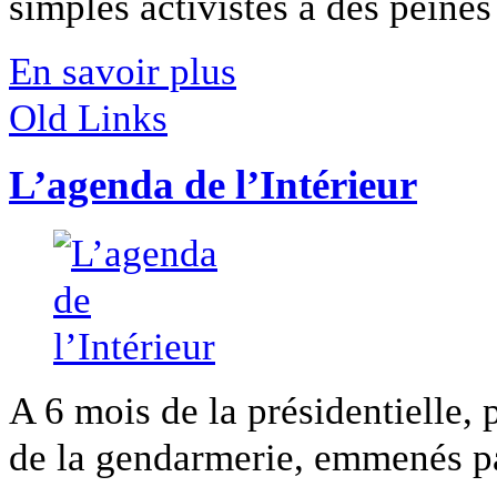
simples activistes à des peines 
En savoir plus
Old Links
L’agenda de l’Intérieur
A 6 mois de la présidentielle, 
de la gendarmerie, emmenés par