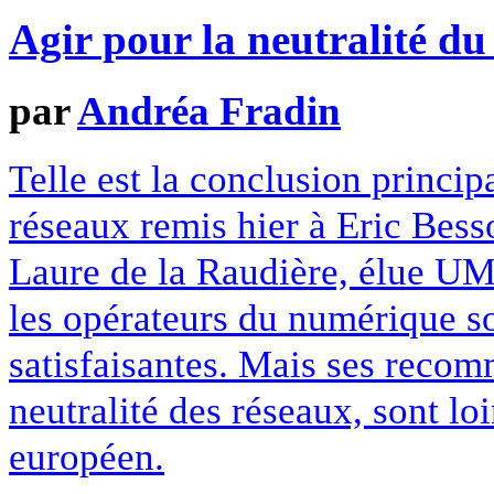
Agir pour la neutralité du
par
Andréa Fradin
Telle est la conclusion principa
réseaux remis hier à Eric Besso
Laure de la Raudière, élue UMP
les opérateurs du numérique so
satisfaisantes. Mais ses recom
neutralité des réseaux, sont lo
européen.