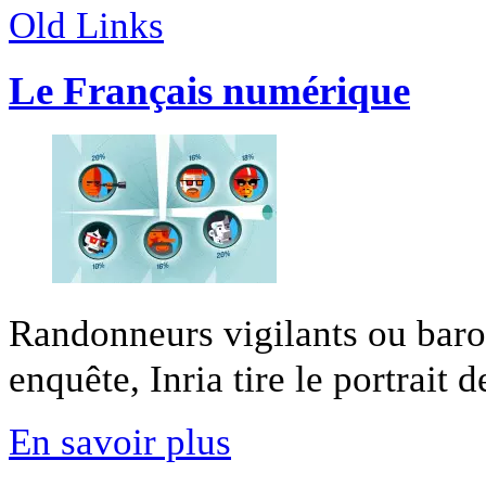
Old Links
Le Français numérique
Randonneurs vigilants ou bar
enquête, Inria tire le portrait d
En savoir plus