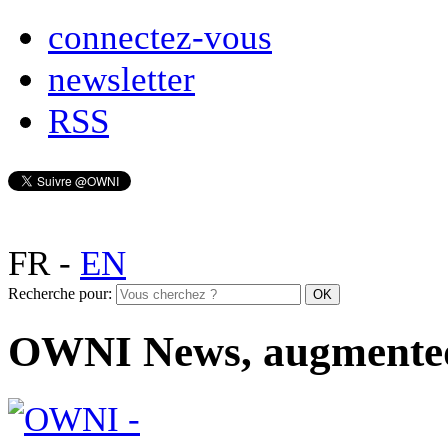
connectez-vous
newsletter
RSS
FR
-
EN
Recherche pour:
OWNI News, augmente