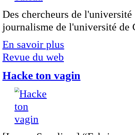
Des chercheurs de l'université 
journalisme de l'université de Ca
En savoir plus
Revue du web
Hacke ton vagin