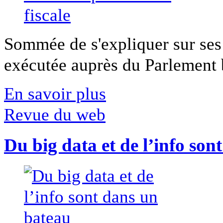
Sommée de s'expliquer sur ses 
exécutée auprès du Parlement b
En savoir plus
Revue du web
Du big data et de l’info son