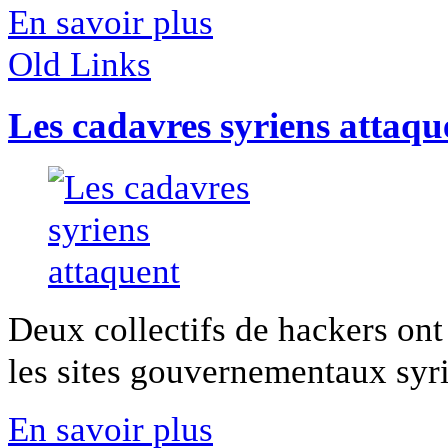
En savoir plus
Old Links
Les cadavres syriens attaqu
Deux collectifs de hackers ont
les sites gouvernementaux syrien
En savoir plus