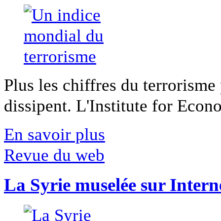
Plus les chiffres du terrorisme
dissipent. L'Institute for Econ
En savoir plus
Revue du web
La Syrie muselée sur Intern