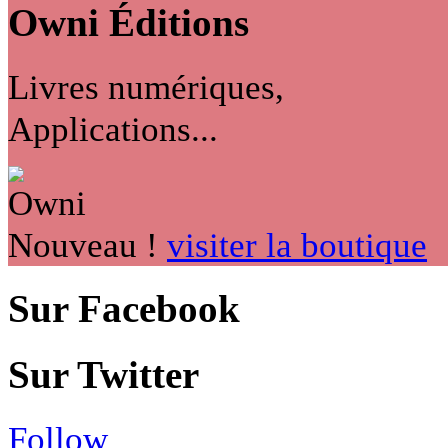
Owni
Éditions
Livres numériques,
Applications...
Nouveau !
visiter la boutique
Sur Facebook
Sur Twitter
Follow