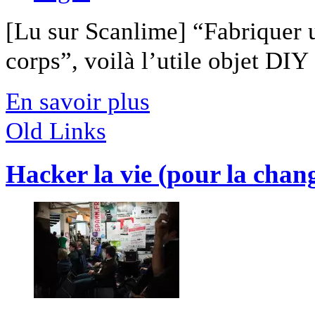
[Lu sur Scanlime] “Fabriquer 
corps”, voilà l’utile objet DIY [
En savoir plus
Old Links
Hacker la vie (pour la chan