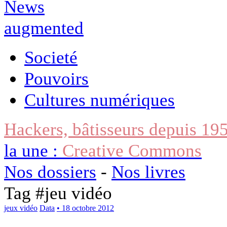
Societé
Pouvoirs
Cultures numériques
Hackers, bâtisseurs depuis 19
la une :
Creative Commons
Nos dossiers
-
Nos livres
Tag #
jeu vidéo
jeux vidéo
Data
• 18 octobre 2012