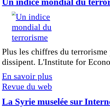
Un indice mondial du terro
Plus les chiffres du terrorisme
dissipent. L'Institute for Econ
En savoir plus
Revue du web
La Syrie muselée sur Intern