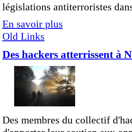
législations antiterroristes dan
En savoir plus
Old Links
Des hackers atterrissent à
Des membres du collectif d'ha