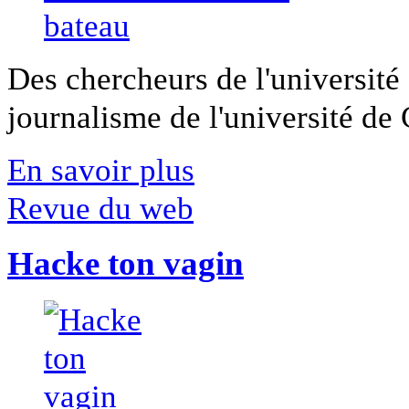
Des chercheurs de l'université 
journalisme de l'université de Ca
En savoir plus
Revue du web
Hacke ton vagin