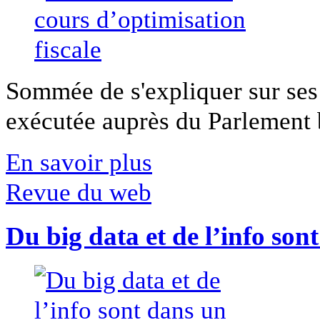
Sommée de s'expliquer sur ses 
exécutée auprès du Parlement b
En savoir plus
Revue du web
Du big data et de l’info son