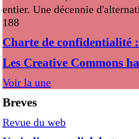
entier. Une décennie d'alternati
188
Charte de confidentialité 
Les Creative Commons hack
Voir la une
Breves
Revue du web