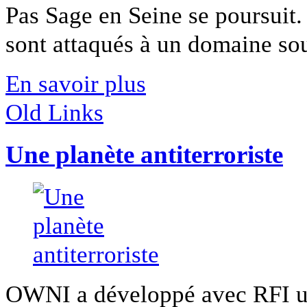
Pas Sage en Seine se poursuit.
sont attaqués à un domaine souv
En savoir plus
Old Links
Une planète antiterroriste
OWNI a développé avec RFI un