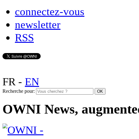
connectez-vous
newsletter
RSS
FR
-
EN
Recherche pour:
OWNI News, augmente