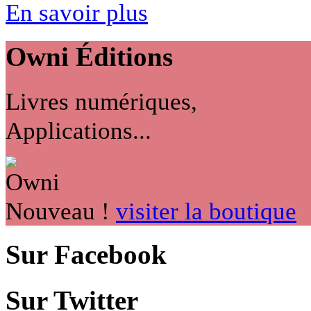
En savoir plus
Owni
Éditions
Livres numériques,
Applications...
Nouveau !
visiter la boutique
Sur Facebook
Sur Twitter