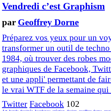
Vendredi c’est Graphism
par
Geoffrey Dorne
Préparez vos yeux pour un voy
transformer un outil de techn
1984, où trouver des robes mo
graphiques de Facebook, Twitt
et une appli' permettant de fai
le vrai WTF de la semaine qu
Twitter
Facebook
102