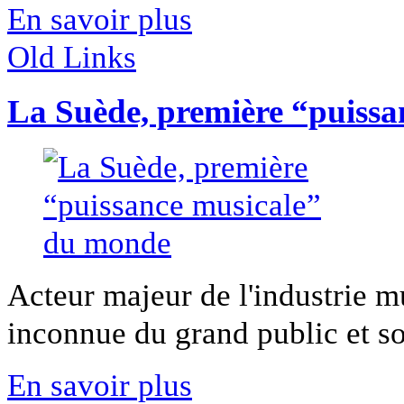
En savoir plus
Old Links
La Suède, première “puiss
Acteur majeur de l'industrie m
inconnue du grand public et so
En savoir plus