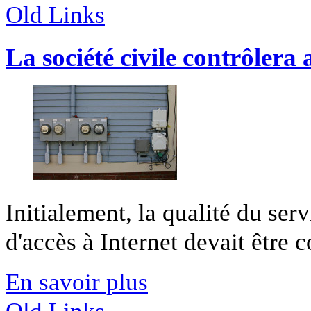
Old Links
La société civile contrôlera 
Initialement, la qualité du ser
d'accès à Internet devait être co
En savoir plus
Old Links