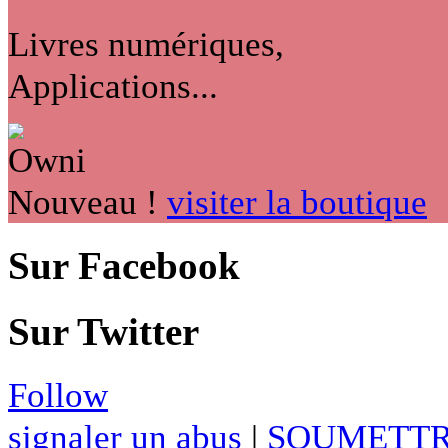
Livres numériques,
Applications...
Nouveau !
visiter la boutique
Sur Facebook
Sur Twitter
Follow
signaler un abus
|
SOUMETTR