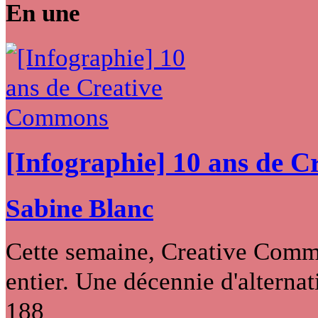
En une
[Infographie] 10 ans de 
Sabine Blanc
Cette semaine, Creative Commo
entier. Une décennie d'alternati
188