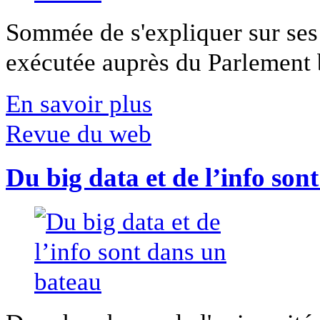
Sommée de s'expliquer sur ses 
exécutée auprès du Parlement b
En savoir plus
Revue du web
Du big data et de l’info son