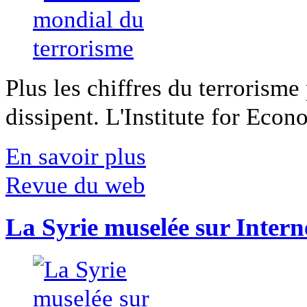
Plus les chiffres du terrorisme
dissipent. L'Institute for Econ
En savoir plus
Revue du web
La Syrie muselée sur Intern