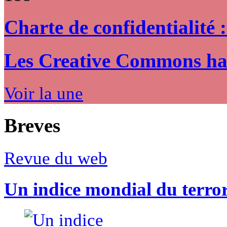
Charte de confidentialité 
Les Creative Commons hack
Voir la une
Breves
Revue du web
Un indice mondial du terro