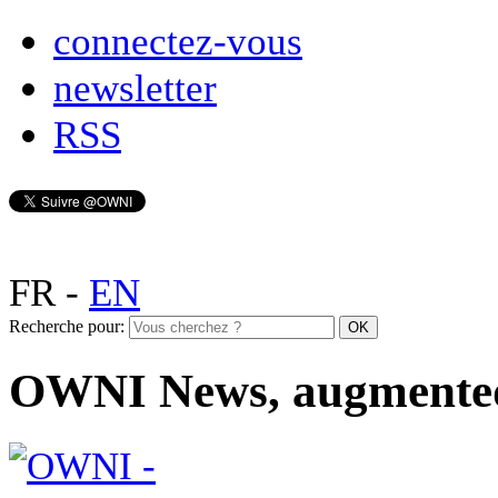
connectez-vous
newsletter
RSS
FR
-
EN
Recherche pour:
OWNI News, augmente