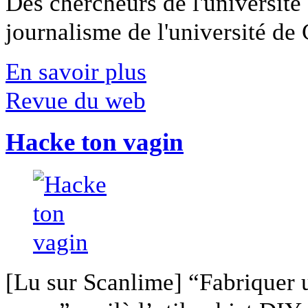
Des chercheurs de l'université 
journalisme de l'université de Ca
En savoir plus
Revue du web
Hacke ton vagin
[Lu sur Scanlime] “Fabriquer 