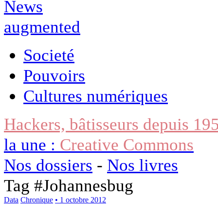
Societé
Pouvoirs
Cultures numériques
Hackers, bâtisseurs depuis 19
la une :
Creative Commons
Nos dossiers
-
Nos livres
Tag #
Johannesbug
Data
Chronique
• 1 octobre 2012