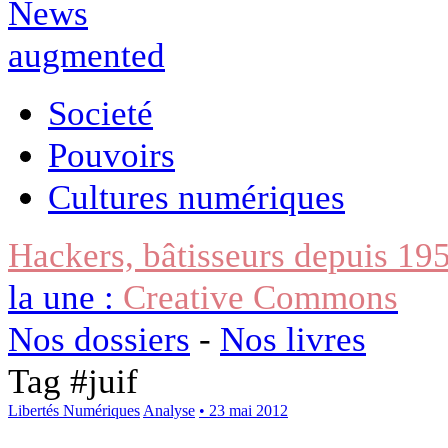
Societé
Pouvoirs
Cultures numériques
Hackers, bâtisseurs depuis 19
la une :
Creative Commons
Nos dossiers
-
Nos livres
Tag #
juif
Libertés Numériques
Analyse
• 23 mai 2012