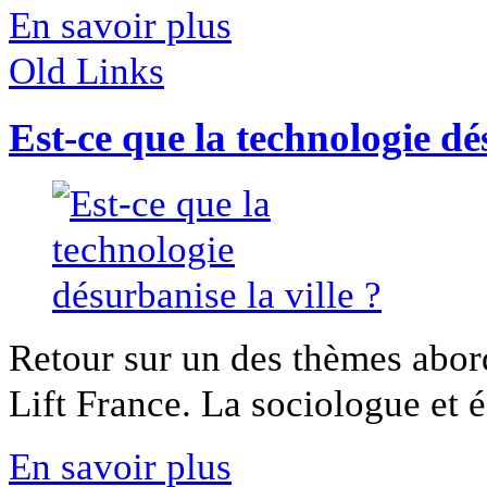
En savoir plus
Old Links
Est-ce que la technologie dés
Retour sur un des thèmes abor
Lift France. La sociologue et é
En savoir plus