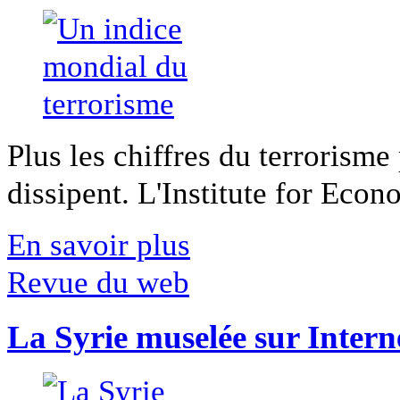
Plus les chiffres du terrorisme
dissipent. L'Institute for Econ
En savoir plus
Revue du web
La Syrie muselée sur Intern