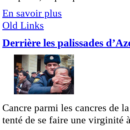
En savoir plus
Old Links
Derrière les palissades d’A
Cancre parmi les cancres de la 
tenté de se faire une virginité 