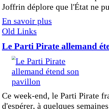
Joffrin déplore que l'État ne pu
En savoir plus
Old Links
Le Parti Pirate allemand ét
Ce week-end, le Parti Pirate f
d'espérer, à quelques semaines 