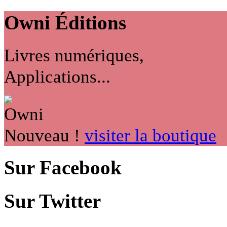
Owni
Éditions
Livres numériques,
Applications...
Nouveau !
visiter la boutique
Sur Facebook
Sur Twitter