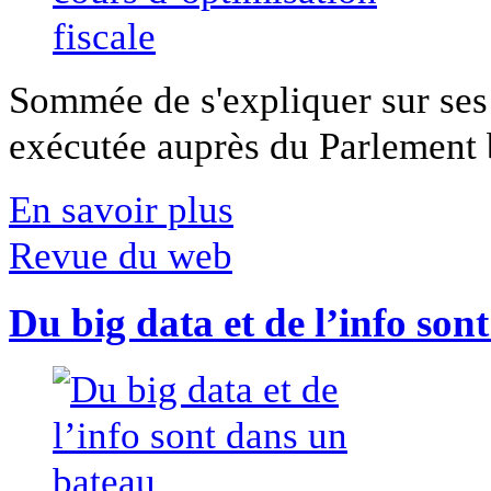
Sommée de s'expliquer sur ses 
exécutée auprès du Parlement b
En savoir plus
Revue du web
Du big data et de l’info son