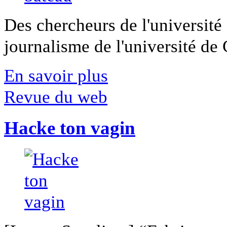
Des chercheurs de l'université 
journalisme de l'université de Ca
En savoir plus
Revue du web
Hacke ton vagin