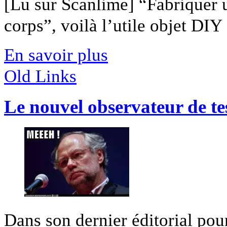
[Lu sur Scanlime] “Fabriquer 
corps”, voilà l’utile objet DIY [
En savoir plus
Old Links
Le nouvel observateur de te
Dans son dernier éditorial po