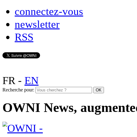
connectez-vous
newsletter
RSS
FR
-
EN
Recherche pour:
OWNI News, augmente