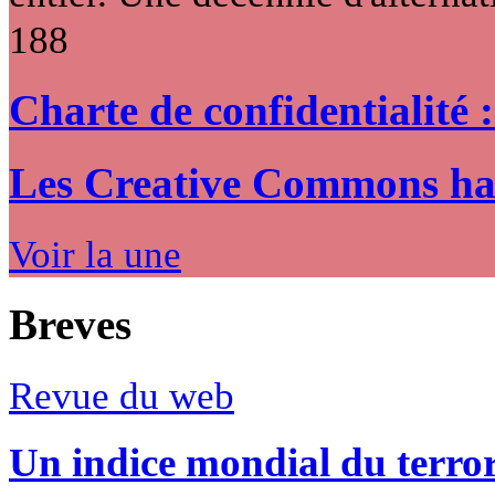
188
Charte de confidentialité 
Les Creative Commons hack
Voir la une
Breves
Revue du web
Un indice mondial du terro