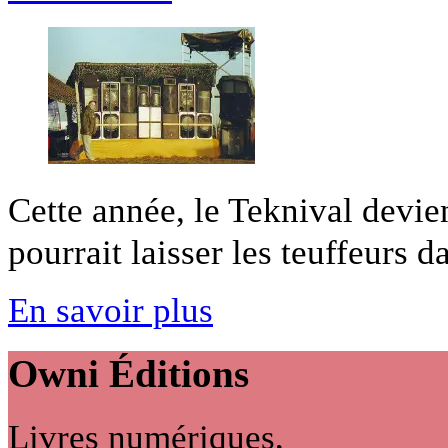
Cette année, le Teknival devi
pourrait laisser les teuffeurs da
En savoir plus
Owni
Éditions
Livres numériques,