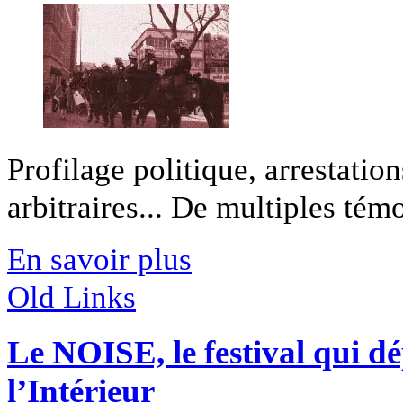
Profilage politique, arrestation
arbitraires... De multiples témo
En savoir plus
Old Links
Le NOISE, le festival qui d
l’Intérieur