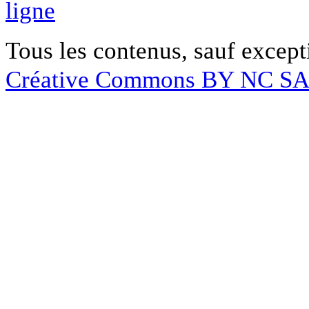
ligne
Tous les contenus, sauf except
Créative Commons BY NC S