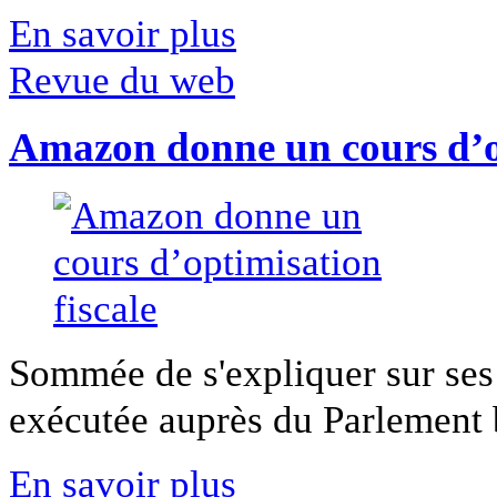
En savoir plus
Revue du web
Amazon donne un cours d’op
Sommée de s'expliquer sur ses 
exécutée auprès du Parlement b
En savoir plus