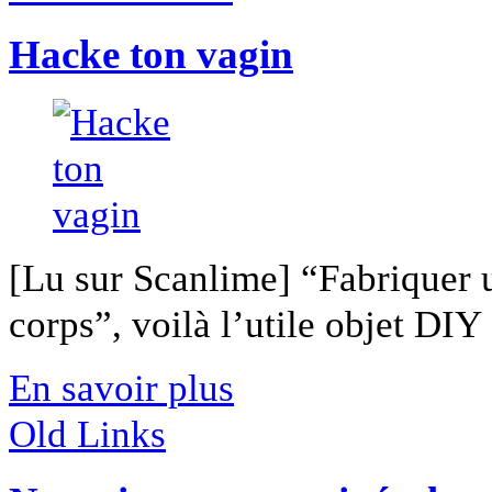
Hacke ton vagin
[Lu sur Scanlime] “Fabriquer 
corps”, voilà l’utile objet DIY [
En savoir plus
Old Links