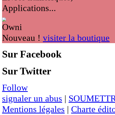
Applications...
Nouveau !
visiter la boutique
Sur Facebook
Sur Twitter
Follow
signaler un abus
|
SOUMETTR
Mentions légales
|
Charte édito