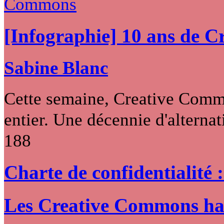
[Infographie] 10 ans de 
Sabine Blanc
Cette semaine, Creative Commo
entier. Une décennie d'alternati
188
Charte de confidentialité 
Les Creative Commons hack