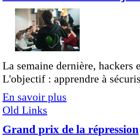
La semaine dernière, hackers e
L'objectif : apprendre à sécurise
En savoir plus
Old Links
Grand prix de la répression