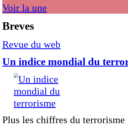
Voir la une
Breves
Revue du web
Un indice mondial du terro
Plus les chiffres du terrorisme