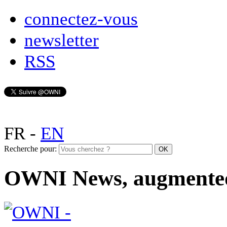
connectez-vous
newsletter
RSS
FR
-
EN
Recherche pour:
OWNI News, augmente