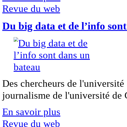
Revue du web
Du big data et de l’info son
Des chercheurs de l'université 
journalisme de l'université de Ca
En savoir plus
Revue du web