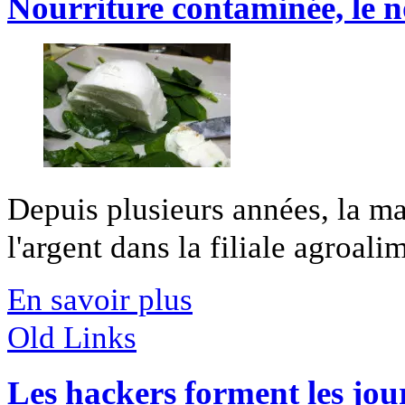
Nourriture contaminée, le 
Depuis plusieurs années, la mafi
l'argent dans la filiale agroalim
En savoir plus
Old Links
Les hackers forment les jour