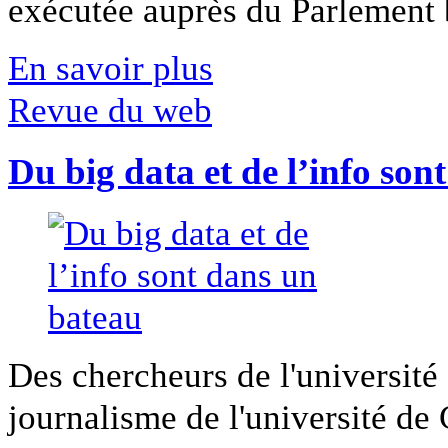
exécutée auprès du Parlement b
En savoir plus
Revue du web
Du big data et de l’info son
Des chercheurs de l'université 
journalisme de l'université de Ca