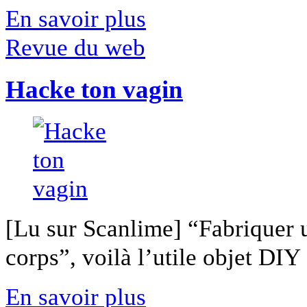
En savoir plus
Revue du web
Hacke ton vagin
[Lu sur Scanlime] “Fabriquer 
corps”, voilà l’utile objet DIY [
En savoir plus