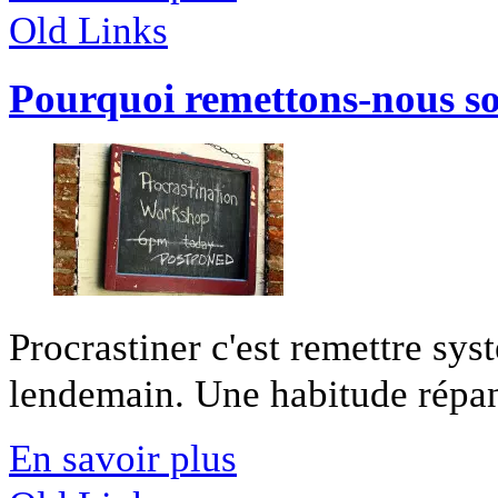
Old Links
Pourquoi remettons-nous so
Procrastiner c'est remettre sy
lendemain. Une habitude répand
En savoir plus