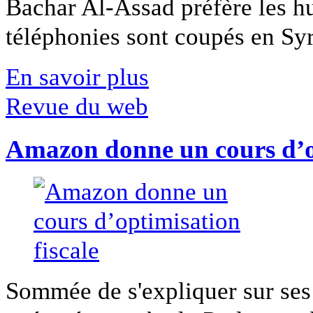
Bachar Al-Assad préfère les hui
téléphonies sont coupés en Syri
En savoir plus
Revue du web
Amazon donne un cours d’op
Sommée de s'expliquer sur ses 