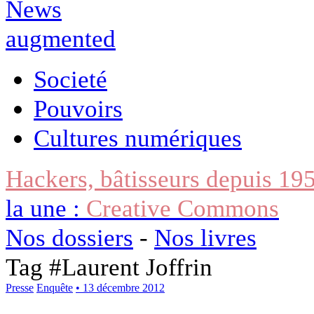
Societé
Pouvoirs
Cultures numériques
Hackers, bâtisseurs depuis 19
la une :
Creative Commons
Nos dossiers
-
Nos livres
Tag #
Laurent Joffrin
Presse
Enquête
• 13 décembre 2012