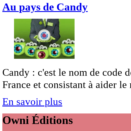
Au pays de Candy
Candy : c'est le nom de code d
France et consistant à aider le 
En savoir plus
Owni
Éditions