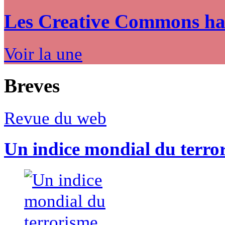
Les Creative Commons hack
Voir la une
Breves
Revue du web
Un indice mondial du terro