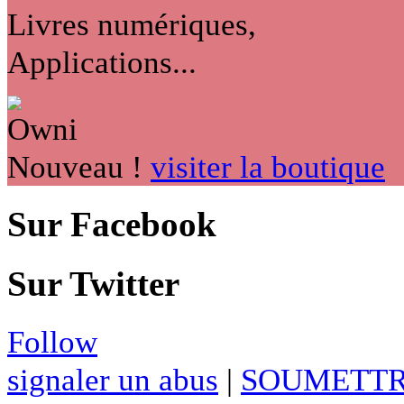
Livres numériques,
Applications...
Nouveau !
visiter la boutique
Sur Facebook
Sur Twitter
Follow
signaler un abus
|
SOUMETTR