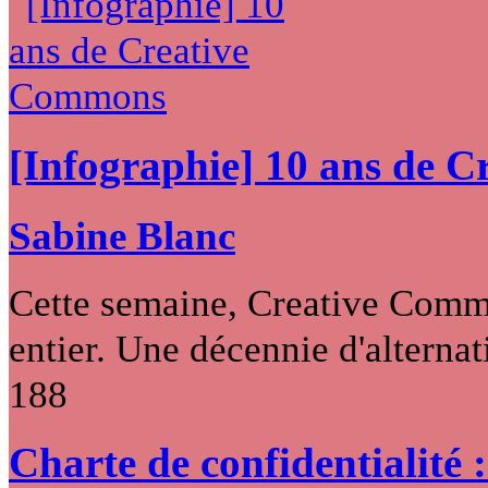
[Infographie] 10 ans de 
Sabine Blanc
Cette semaine, Creative Commo
entier. Une décennie d'alternati
188
Charte de confidentialité 