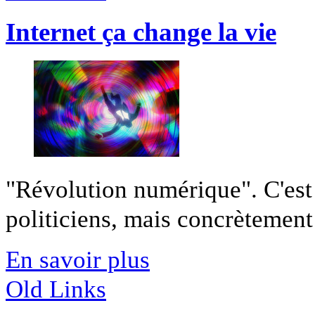
Internet ça change la vie
"Révolution numérique". C'est
politiciens, mais concrètement 
En savoir plus
Old Links