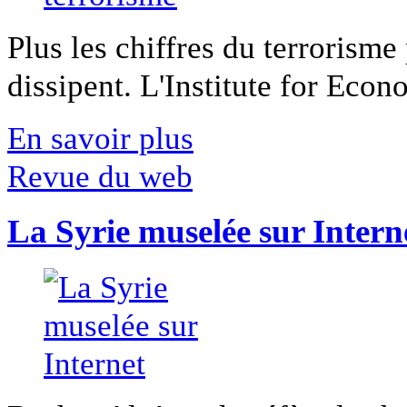
Plus les chiffres du terrorisme
dissipent. L'Institute for Econ
En savoir plus
Revue du web
La Syrie muselée sur Intern