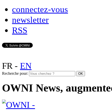
connectez-vous
newsletter
RSS
FR
-
EN
Recherche pour:
OWNI News, augmente