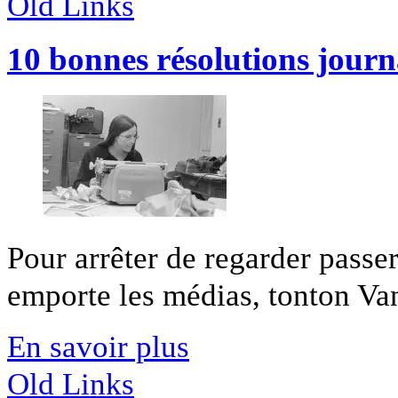
Old Links
10 bonnes résolutions journ
Pour arrêter de regarder passe
emporte les médias, tonton Van 
En savoir plus
Old Links