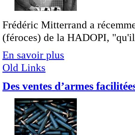
Frédéric Mitterrand a récemmen
(féroces) de la HADOPI, "qu'il 
En savoir plus
Old Links
Des ventes d’armes facilitée