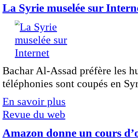
La Syrie muselée sur Intern
Bachar Al-Assad préfère les hui
téléphonies sont coupés en Syri
En savoir plus
Revue du web
Amazon donne un cours d’op