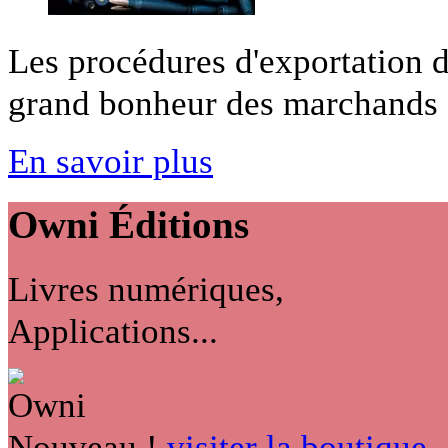
Les procédures d'exportation d
grand bonheur des marchands d
En savoir plus
Owni
Éditions
Livres numériques,
Applications...
Nouveau !
visiter la boutique