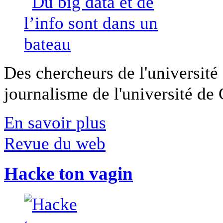
Des chercheurs de l'université 
journalisme de l'université de Ca
En savoir plus
Revue du web
Hacke ton vagin