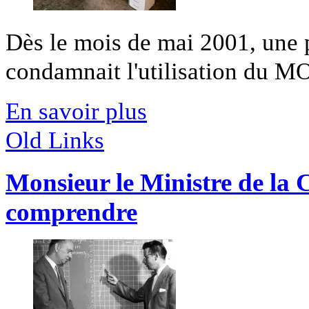
Dès le mois de mai 2001, une 
condamnait l'utilisation du MOX
En savoir plus
Old Links
Monsieur le Ministre de la C
comprendre