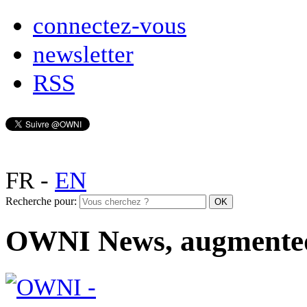
connectez-vous
newsletter
RSS
FR
-
EN
Recherche pour:
OWNI News, augmente