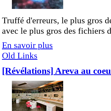
Truffé d'erreurs, le plus gros d
avec le plus gros des fichiers de
En savoir plus
Old Links
[Révélations] Areva au coe