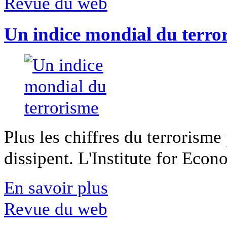
Revue du web
Un indice mondial du terro
Plus les chiffres du terrorisme
dissipent. L'Institute for Econ
En savoir plus
Revue du web