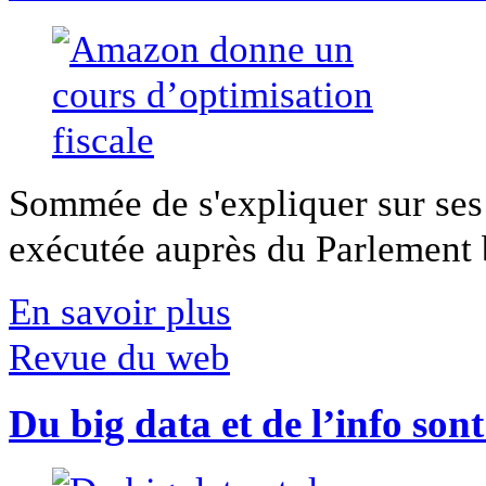
Sommée de s'expliquer sur ses 
exécutée auprès du Parlement b
En savoir plus
Revue du web
Du big data et de l’info son