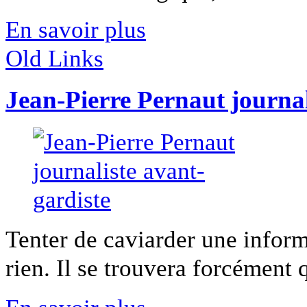
En savoir plus
Old Links
Jean-Pierre Pernaut journal
Tenter de caviarder une inform
rien. Il se trouvera forcément 