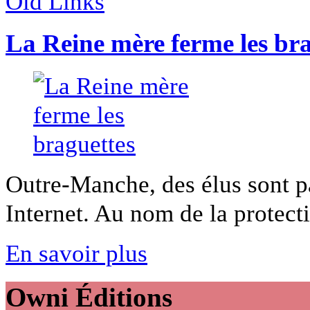
Old Links
La Reine mère ferme les bra
Outre-Manche, des élus sont pa
Internet. Au nom de la protectio
En savoir plus
Owni
Éditions