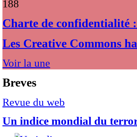
188
Charte de confidentialité 
Les Creative Commons hack
Voir la une
Breves
Revue du web
Un indice mondial du terro