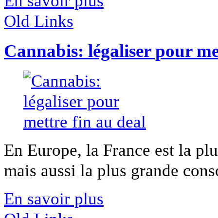
En savoir plus
Old Links
Cannabis: légaliser pour met
En Europe, la France est la pl
mais aussi la plus grande cons
En savoir plus