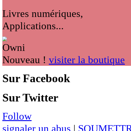
Livres numériques,
Applications...
Nouveau !
visiter la boutique
Sur Facebook
Sur Twitter
Follow
signaler un abus
|
SOUMETTR