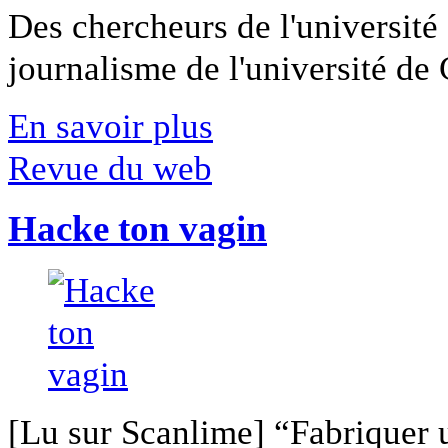
Des chercheurs de l'université 
journalisme de l'université de Ca
En savoir plus
Revue du web
Hacke ton vagin
[Lu sur Scanlime] “Fabriquer 