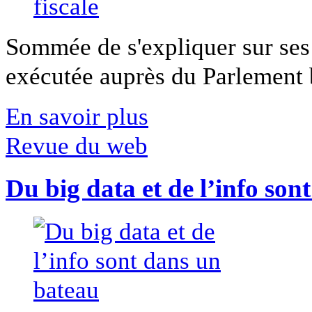
Sommée de s'expliquer sur ses 
exécutée auprès du Parlement b
En savoir plus
Revue du web
Du big data et de l’info son