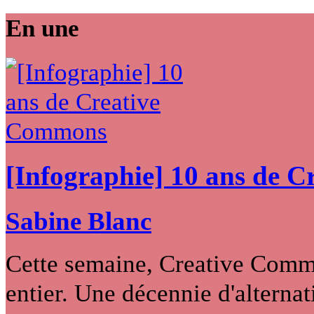
En une
[Infographie] 10 ans de 
Sabine Blanc
Cette semaine, Creative Commo
entier. Une décennie d'alternati