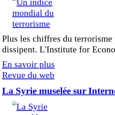
Plus les chiffres du terrorisme
dissipent. L'Institute for Econ
En savoir plus
Revue du web
La Syrie muselée sur Intern