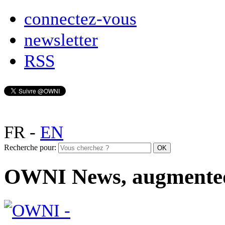
connectez-vous
newsletter
RSS
FR
-
EN
Recherche pour:
OWNI News, augmente