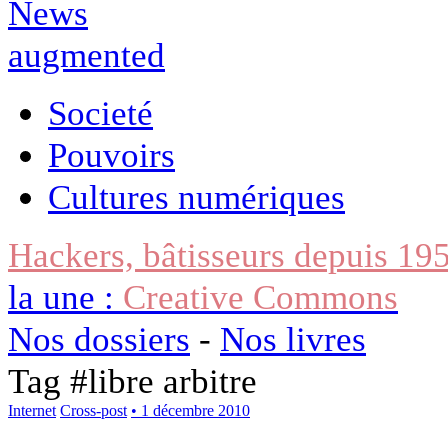
Societé
Pouvoirs
Cultures numériques
Hackers, bâtisseurs depuis 19
la une :
Creative Commons
Nos dossiers
-
Nos livres
Tag #
libre arbitre
Internet
Cross-post
• 1 décembre 2010