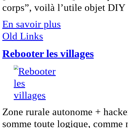
corps”, voilà l’utile objet DIY [
En savoir plus
Old Links
Rebooter les villages
Zone rurale autonome + hacke
somme toute logique, comme nou