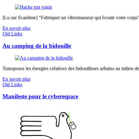
[Lu sur Scanlime] “Fabriquer un vibromasseur qui écoute votre corps”, 
En savoir plus
Old Links
Au camping de la bidouille
Transposez les énergies créatives des bidouilleurs urbains au milieu de
En savoir plus
Old Links
Manifeste pour le cyberespace