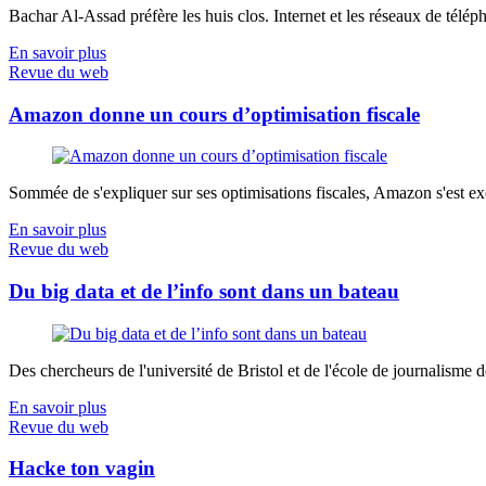
Bachar Al-Assad préfère les huis clos. Internet et les réseaux de télép
En savoir plus
Revue du web
Amazon donne un cours d’optimisation fiscale
Sommée de s'expliquer sur ses optimisations fiscales, Amazon s'est exé
En savoir plus
Revue du web
Du big data et de l’info sont dans un bateau
Des chercheurs de l'université de Bristol et de l'école de journalisme de 
En savoir plus
Revue du web
Hacke ton vagin