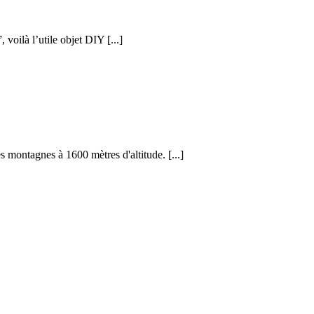
voilà l’utile objet DIY [...]
s montagnes à 1600 mètres d'altitude. [...]