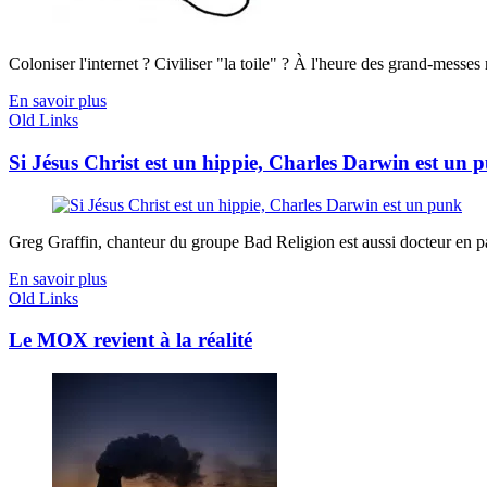
Coloniser l'internet ? Civiliser "la toile" ? À l'heure des grand-messes ro
En savoir plus
Old Links
Si Jésus Christ est un hippie, Charles Darwin est un 
Greg Graffin, chanteur du groupe Bad Religion est aussi docteur en pal
En savoir plus
Old Links
Le MOX revient à la réalité