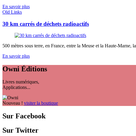
En savoir plus
Old Links
30 km carrés de déchets radioactifs
500 mètres sous terre, en France, entre la Meuse et la Haute-Marne, la
En savoir plus
Owni
Éditions
Livres numériques,
Applications...
Nouveau !
visiter la boutique
Sur Facebook
Sur Twitter