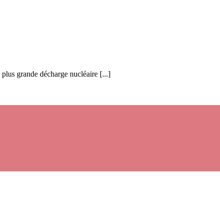
 plus grande décharge nucléaire [...]