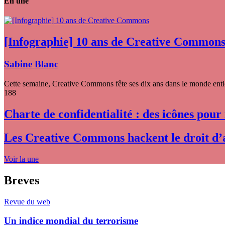
En une
[Infographie] 10 ans de Creative Common
Sabine Blanc
Cette semaine, Creative Commons fête ses dix ans dans le monde entier
188
Charte de confidentialité : des icônes pour
Les Creative Commons hackent le droit d’
Voir la une
Breves
Revue du web
Un indice mondial du terrorisme