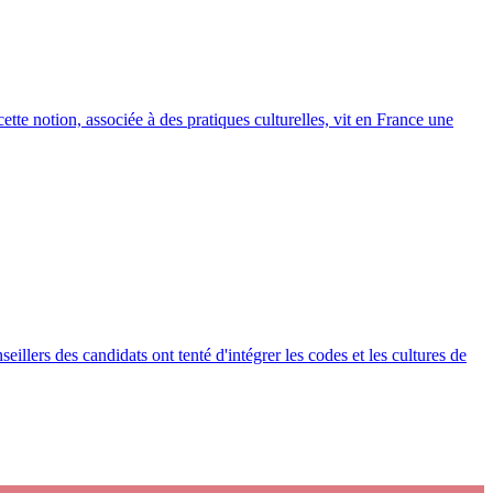
ette notion, associée à des pratiques culturelles, vit en France une
illers des candidats ont tenté d'intégrer les codes et les cultures de