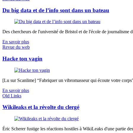
Du big data et de l’info sont dans un bateau
Des chercheurs de l'université de Bristol et de l'école de journalisme de 
En savoir plus
Revue du web
Hacke ton vagin
[Lu sur Scanlime] “Fabriquer un vibromasseur qui écoute votre corps”, 
En savoir plus
Old Links
Wikileaks et la révolte du clergé
Éric Scherer fustige les réactions hostiles à WikiLeaks d'une partie des 