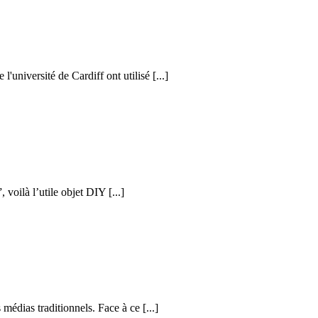
l'université de Cardiff ont utilisé [...]
voilà l’utile objet DIY [...]
médias traditionnels. Face à ce [...]