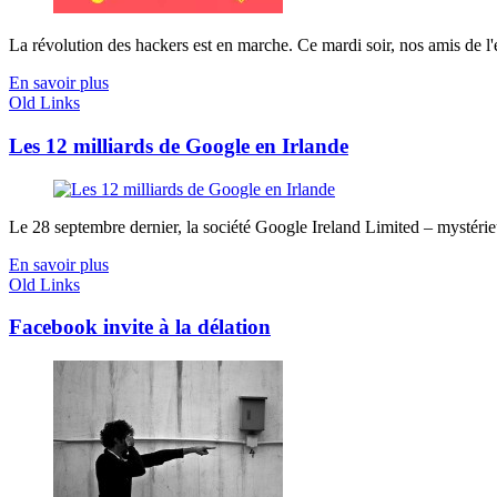
La révolution des hackers est en marche. Ce mardi soir, nos amis de l
En savoir plus
Old Links
Les 12 milliards de Google en Irlande
Le 28 septembre dernier, la société Google Ireland Limited – mystérie
En savoir plus
Old Links
Facebook invite à la délation