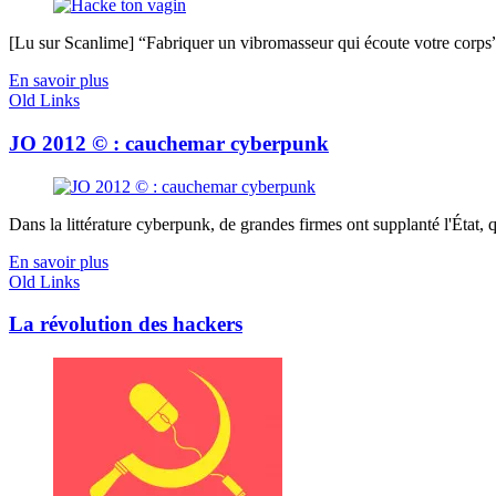
[Lu sur Scanlime] “Fabriquer un vibromasseur qui écoute votre corps”, 
En savoir plus
Old Links
JO 2012 © : cauchemar cyberpunk
Dans la littérature cyberpunk, de grandes firmes ont supplanté l'État, q
En savoir plus
Old Links
La révolution des hackers