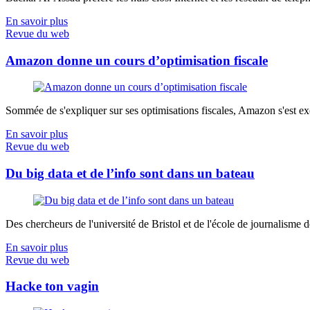
En savoir plus
Revue du web
Amazon donne un cours d’optimisation fiscale
Sommée de s'expliquer sur ses optimisations fiscales, Amazon s'est exé
En savoir plus
Revue du web
Du big data et de l’info sont dans un bateau
Des chercheurs de l'université de Bristol et de l'école de journalisme de 
En savoir plus
Revue du web
Hacke ton vagin