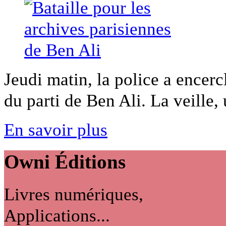
Jeudi matin, la police a encerc
du parti de Ben Ali. La veille, 
En savoir plus
Owni
Éditions
Livres numériques,
Applications...