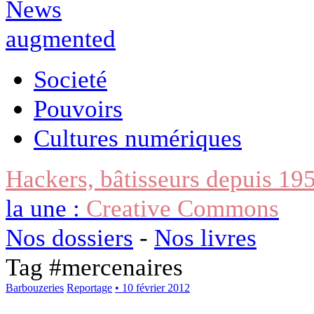
Societé
Pouvoirs
Cultures numériques
Hackers, bâtisseurs depuis 19
la une :
Creative Commons
Nos dossiers
-
Nos livres
Tag #
mercenaires
Barbouzeries
Reportage
• 10 février 2012