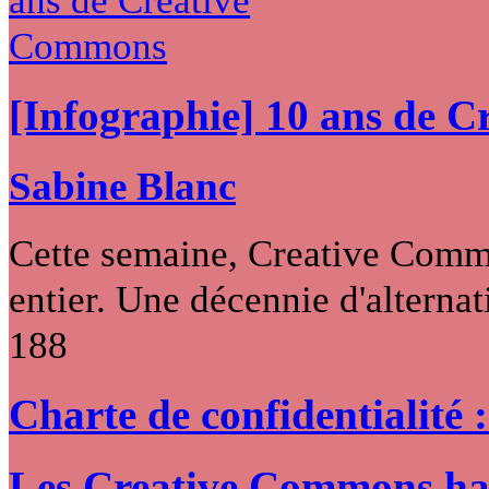
[Infographie] 10 ans de 
Sabine Blanc
Cette semaine, Creative Commo
entier. Une décennie d'alternati
188
Charte de confidentialité 
Les Creative Commons hack