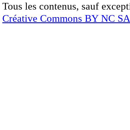
Tous les contenus, sauf except
Créative Commons BY NC S