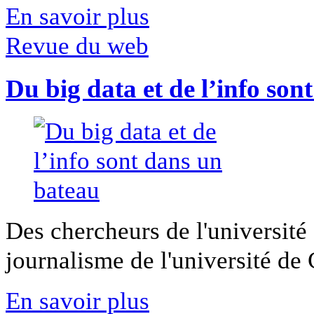
En savoir plus
Revue du web
Du big data et de l’info son
Des chercheurs de l'université 
journalisme de l'université de Ca
En savoir plus