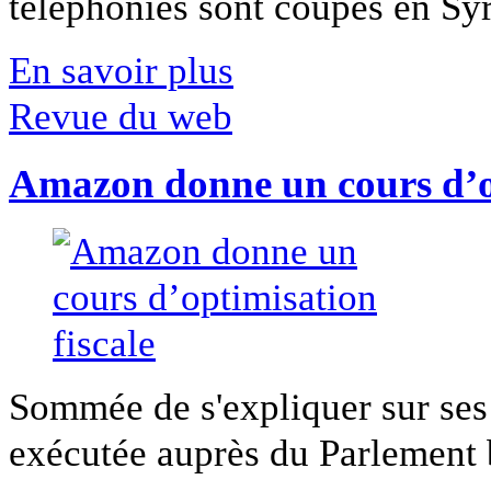
téléphonies sont coupés en Syri
En savoir plus
Revue du web
Amazon donne un cours d’op
Sommée de s'expliquer sur ses 
exécutée auprès du Parlement b