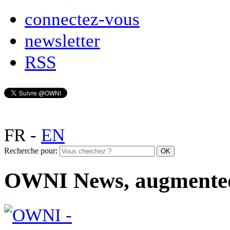
connectez-vous
newsletter
RSS
FR
-
EN
Recherche pour:
OWNI News, augmente