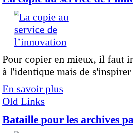
Pour copier en mieux, il faut i
à l'identique mais de s'inspirer 
En savoir plus
Old Links
Bataille pour les archives p