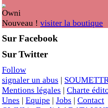
Nouveau !
visiter la boutique
Sur Facebook
Sur Twitter
Follow
signaler un abus
|
SOUMETTR
Mentions légales
|
Charte édito
Unes
|
Equipe
|
Jobs
|
Contact