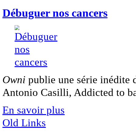
Débuguer nos cancers
Owni
publie une série inédite
Antonio Casilli, Addicted to ba
En savoir plus
Old Links