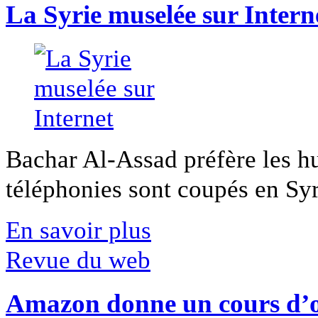
La Syrie muselée sur Intern
Bachar Al-Assad préfère les hui
téléphonies sont coupés en Syri
En savoir plus
Revue du web
Amazon donne un cours d’op