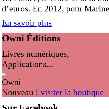
d’euros. En 2012, pour Marine 
En savoir plus
Owni
Éditions
Livres numériques,
Applications...
Nouveau !
visiter la boutique
Sur Facebook