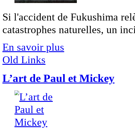
Si l'accident de Fukushima relè
catastrophes naturelles, un inci
En savoir plus
Old Links
L’art de Paul et Mickey