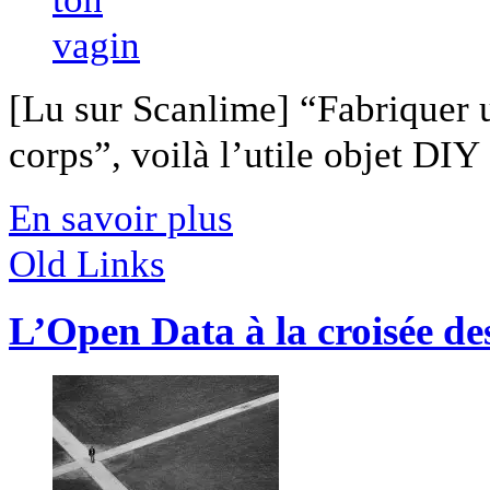
[Lu sur Scanlime] “Fabriquer 
corps”, voilà l’utile objet DIY [
En savoir plus
Old Links
L’Open Data à la croisée de