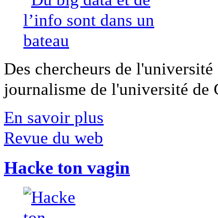
Des chercheurs de l'université 
journalisme de l'université de Ca
En savoir plus
Revue du web
Hacke ton vagin