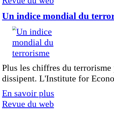
Revue du web
Un indice mondial du terro
Plus les chiffres du terrorisme
dissipent. L'Institute for Econ
En savoir plus
Revue du web