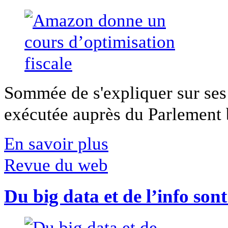
Sommée de s'expliquer sur ses 
exécutée auprès du Parlement b
En savoir plus
Revue du web
Du big data et de l’info son