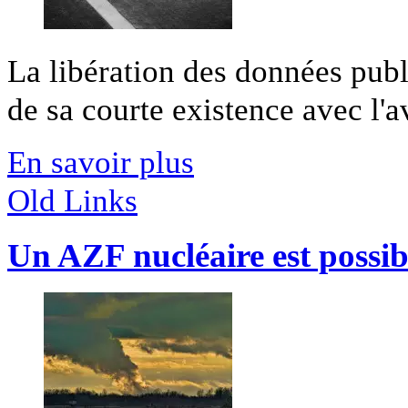
La libération des données publ
de sa courte existence avec l'av
En savoir plus
Old Links
Un AZF nucléaire est possib