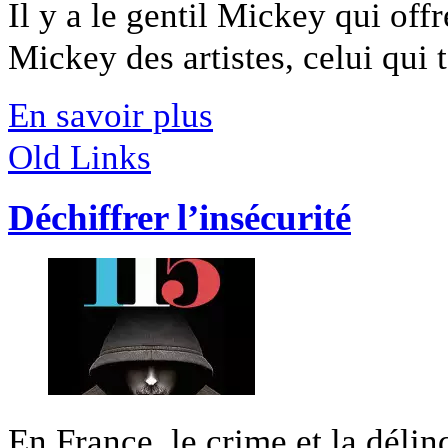
Il y a le gentil Mickey qui offr
Mickey des artistes, celui qui ta
En savoir plus
Old Links
Déchiffrer l’insécurité
En France, le crime et la délin