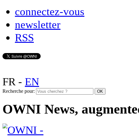
connectez-vous
newsletter
RSS
FR
-
EN
Recherche pour:
OWNI News, augmente