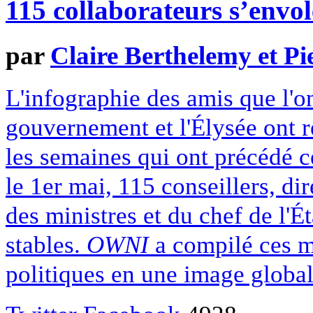
115 collaborateurs s’envol
par
Claire Berthelemy et Pi
L'infographie des amis que l'
gouvernement et l'Élysée ont r
les semaines qui ont précédé ce
le 1er mai, 115 conseillers, di
des ministres et du chef de l'É
stables.
OWNI
a compilé ces m
politiques en une image globale