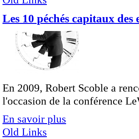
Les 10 péchés capitaux des 
En 2009, Robert Scoble a renco
l'occasion de la conférence Le
En savoir plus
Old Links