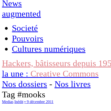
Societé
Pouvoirs
Cultures numériques
Hackers, bâtisseurs depuis 19
la une :
Creative Commons
Nos dossiers
-
Nos livres
Tag #
mooks
Medias
Inédit
• 9 décembre 2011