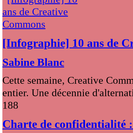
[Infographie] 10 ans de 
Sabine Blanc
Cette semaine, Creative Commo
entier. Une décennie d'alternati
188
Charte de confidentialité 