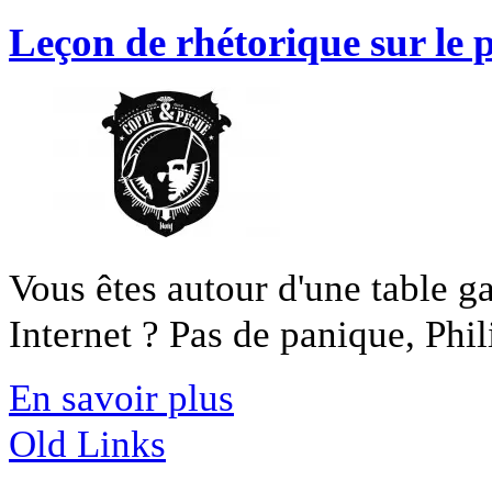
Leçon de rhétorique sur le 
Vous êtes autour d'une table ga
Internet ? Pas de panique, Phili
En savoir plus
Old Links