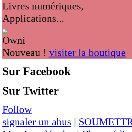
Livres numériques,
Applications...
Nouveau !
visiter la boutique
Sur Facebook
Sur Twitter
Follow
signaler un abus
|
SOUMETTR