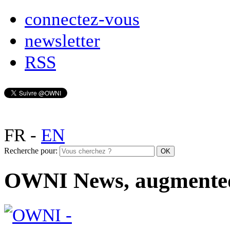
connectez-vous
newsletter
RSS
FR
-
EN
Recherche pour:
OWNI News, augmente