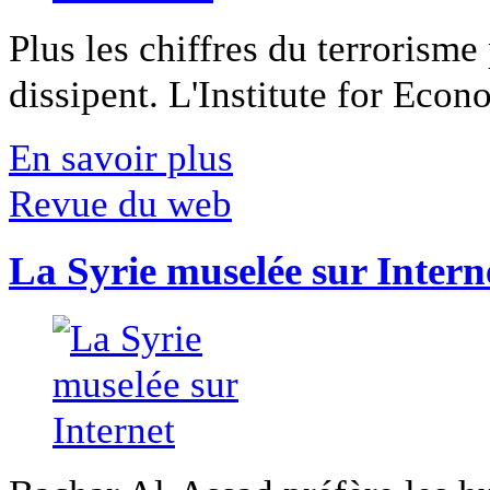
Plus les chiffres du terrorisme
dissipent. L'Institute for Econ
En savoir plus
Revue du web
La Syrie muselée sur Intern