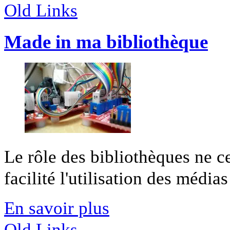
Old Links
Made in ma bibliothèque
Le rôle des bibliothèques ne c
facilité l'utilisation des médias 
En savoir plus
Old Links