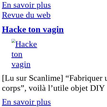
En savoir plus
Revue du web
Hacke ton vagin
[Lu sur Scanlime] “Fabriquer 
corps”, voilà l’utile objet DIY [
En savoir plus