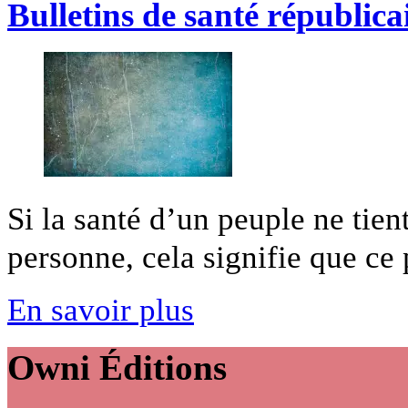
Bulletins de santé républica
Si la santé d’un peuple ne tien
personne, cela signifie que ce p
En savoir plus
Owni
Éditions