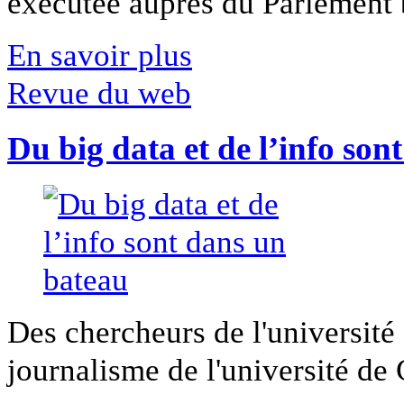
exécutée auprès du Parlement b
En savoir plus
Revue du web
Du big data et de l’info son
Des chercheurs de l'université 
journalisme de l'université de Ca