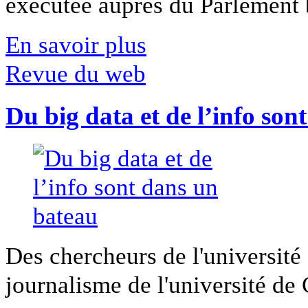
exécutée auprès du Parlement b
En savoir plus
Revue du web
Du big data et de l’info son
Des chercheurs de l'université 
journalisme de l'université de Ca