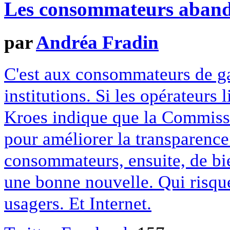
Les consommateurs aband
par
Andréa Fradin
C'est aux consommateurs de gar
institutions. Si les opérateurs 
Kroes indique que la Commiss
pour améliorer la transparence 
consommateurs, ensuite, de bie
une bonne nouvelle. Qui risque
usagers. Et Internet.