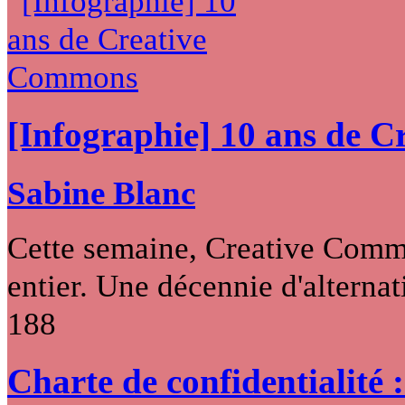
[Infographie] 10 ans de 
Sabine Blanc
Cette semaine, Creative Commo
entier. Une décennie d'alternati
188
Charte de confidentialité 