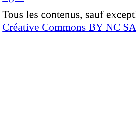
Tous les contenus, sauf except
Créative Commons BY NC S