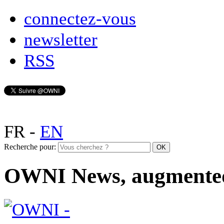
connectez-vous
newsletter
RSS
FR
-
EN
Recherche pour:
OWNI News, augmente