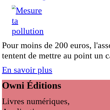
Pour moins de 200 euros, l'ass
tentent de mettre au point un c
En savoir plus
Owni
Éditions
Livres numériques,