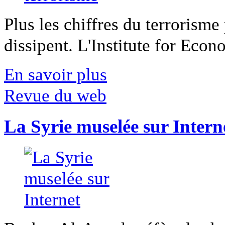
Plus les chiffres du terrorisme
dissipent. L'Institute for Econ
En savoir plus
Revue du web
La Syrie muselée sur Intern