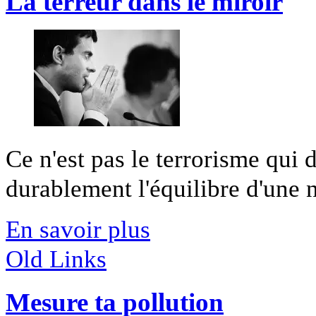
La terreur dans le miroir
Ce n'est pas le terrorisme qui d
durablement l'équilibre d'une nat
En savoir plus
Old Links
Mesure ta pollution