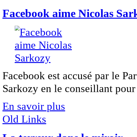
Facebook aime Nicolas Sar
Facebook est accusé par le Part
Sarkozy en le conseillant pour
En savoir plus
Old Links