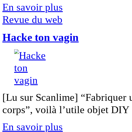
En savoir plus
Revue du web
Hacke ton vagin
[Lu sur Scanlime] “Fabriquer 
corps”, voilà l’utile objet DIY [
En savoir plus