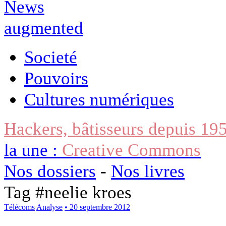
Societé
Pouvoirs
Cultures numériques
Hackers, bâtisseurs depuis 19
la une :
Creative Commons
Nos dossiers
-
Nos livres
Tag #
neelie kroes
Télécoms
Analyse
• 20 septembre 2012