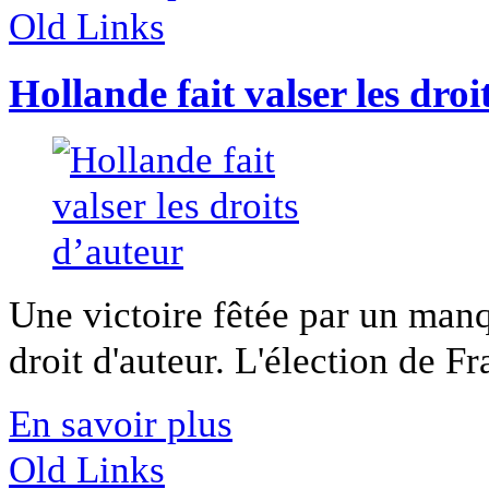
Old Links
Hollande fait valser les droi
Une victoire fêtée par un man
droit d'auteur. L'élection de Fr
En savoir plus
Old Links