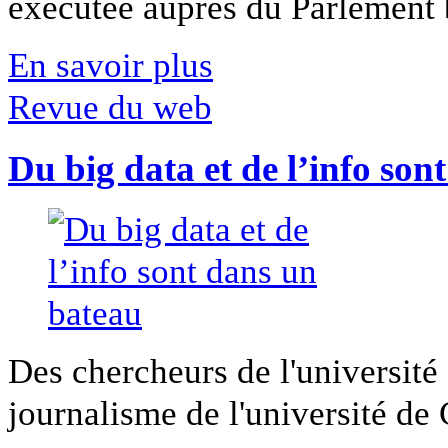
exécutée auprès du Parlement b
En savoir plus
Revue du web
Du big data et de l’info son
Des chercheurs de l'université 
journalisme de l'université de Ca