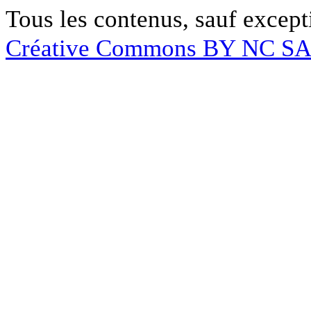
Tous les contenus, sauf except
Créative Commons BY NC S