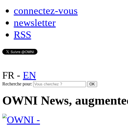
connectez-vous
newsletter
RSS
FR
-
EN
Recherche pour:
OWNI News, augmente