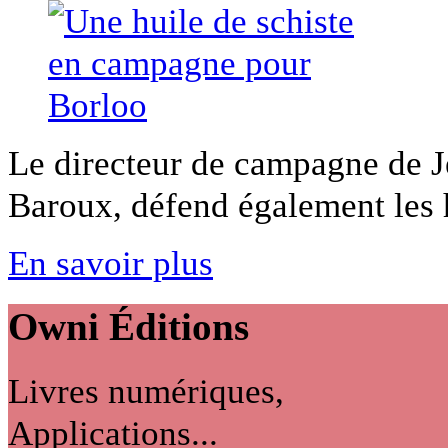
Le directeur de campagne de J
Baroux, défend également les hu
En savoir plus
Owni
Éditions
Livres numériques,
Applications...