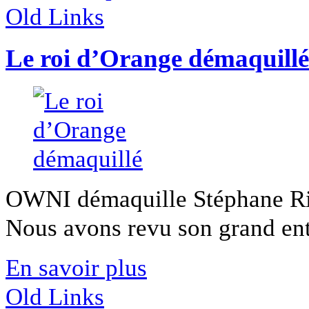
Old Links
Le roi d’Orange démaquillé
OWNI démaquille Stéphane Ric
Nous avons revu son grand entre
En savoir plus
Old Links