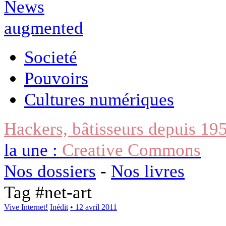
Societé
Pouvoirs
Cultures numériques
Hackers, bâtisseurs depuis 19
la une :
Creative Commons
Nos dossiers
-
Nos livres
Tag #
net-art
Vive Internet!
Inédit
• 12 avril 2011