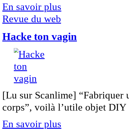
En savoir plus
Revue du web
Hacke ton vagin
[Lu sur Scanlime] “Fabriquer 
corps”, voilà l’utile objet DIY [
En savoir plus