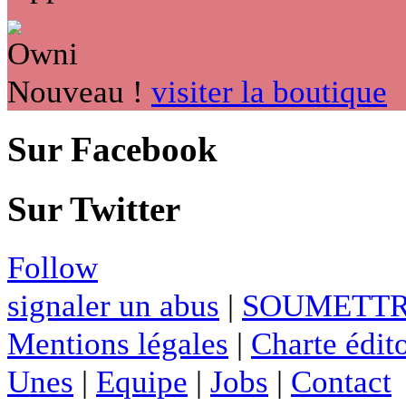
Nouveau !
visiter la boutique
Sur Facebook
Sur Twitter
Follow
signaler un abus
|
SOUMETTR
Mentions légales
|
Charte édito
Unes
|
Equipe
|
Jobs
|
Contact