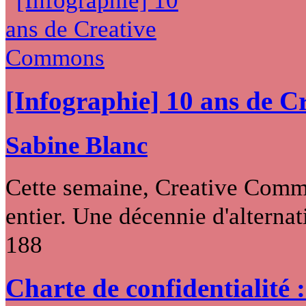
[Infographie] 10 ans de 
Sabine Blanc
Cette semaine, Creative Commo
entier. Une décennie d'alternati
188
Charte de confidentialité 