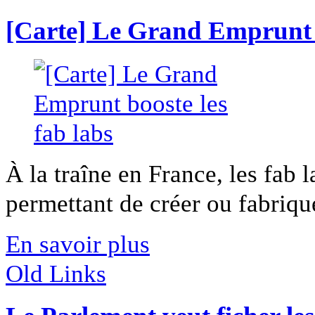
[Carte] Le Grand Emprunt b
À la traîne en France, les fab 
permettant de créer ou fabrique
En savoir plus
Old Links