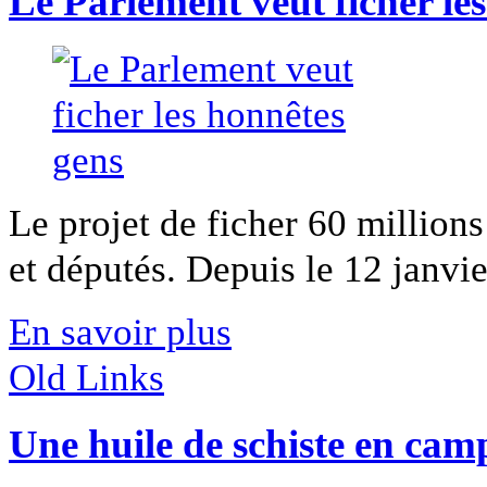
Le Parlement veut ficher le
Le projet de ficher 60 million
et députés. Depuis le 12 janvier
En savoir plus
Old Links
Une huile de schiste en ca