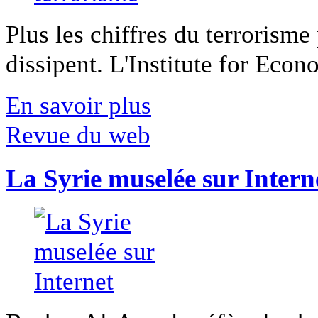
Plus les chiffres du terrorisme
dissipent. L'Institute for Econ
En savoir plus
Revue du web
La Syrie muselée sur Intern