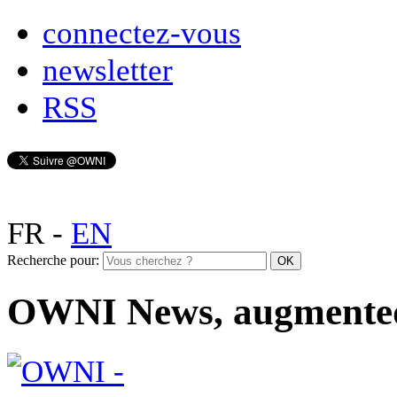
connectez-vous
newsletter
RSS
FR
-
EN
Recherche pour:
OWNI News, augmente