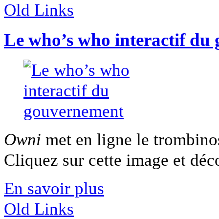
Old Links
Le who’s who interactif du
Owni
met en ligne le trombino
Cliquez sur cette image et déco
En savoir plus
Old Links