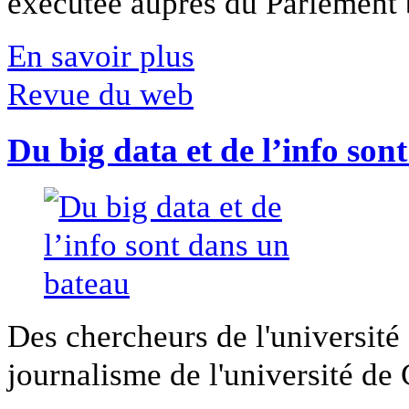
exécutée auprès du Parlement b
En savoir plus
Revue du web
Du big data et de l’info son
Des chercheurs de l'université 
journalisme de l'université de Ca