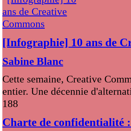
[Infographie] 10 ans de 
Sabine Blanc
Cette semaine, Creative Commo
entier. Une décennie d'alternati
188
Charte de confidentialité 