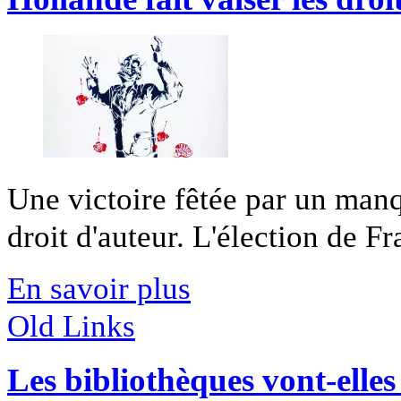
Une victoire fêtée par un man
droit d'auteur. L'élection de Fr
En savoir plus
Old Links
Les bibliothèques vont-elles