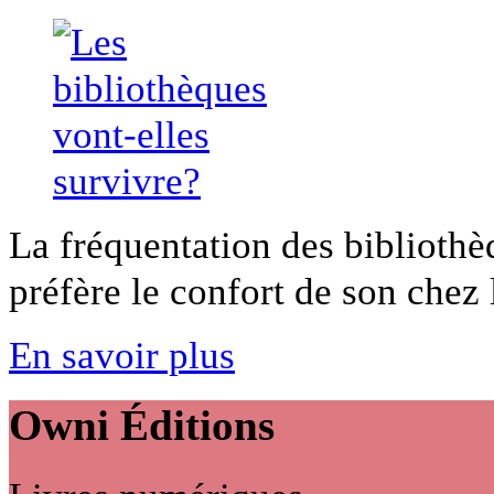
La fréquentation des bibliothèq
préfère le confort de son chez lu
En savoir plus
Owni
Éditions