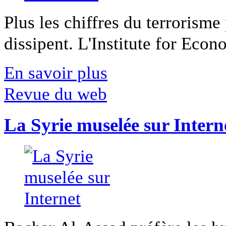
Plus les chiffres du terrorisme
dissipent. L'Institute for Econ
En savoir plus
Revue du web
La Syrie muselée sur Intern