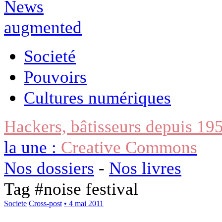
Societé
Pouvoirs
Cultures numériques
Hackers, bâtisseurs depuis 19
la une :
Creative Commons
Nos dossiers
-
Nos livres
Tag #
noise festival
Societe
Cross-post
• 4 mai 2011