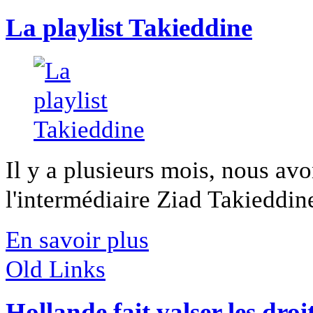
La playlist Takieddine
Il y a plusieurs mois, nous avo
l'intermédiaire Ziad Takieddine
En savoir plus
Old Links
Hollande fait valser les droi