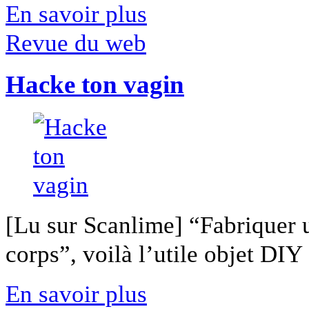
En savoir plus
Revue du web
Hacke ton vagin
[Lu sur Scanlime] “Fabriquer 
corps”, voilà l’utile objet DIY [
En savoir plus