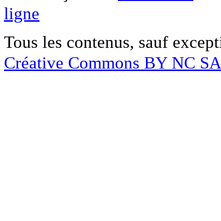
ligne
Tous les contenus, sauf except
Créative Commons BY NC S