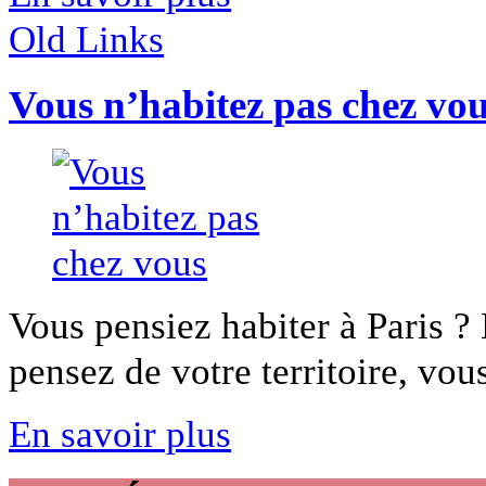
Old Links
Vous n’habitez pas chez vo
Vous pensiez habiter à Paris ?
pensez de votre territoire, vous
En savoir plus