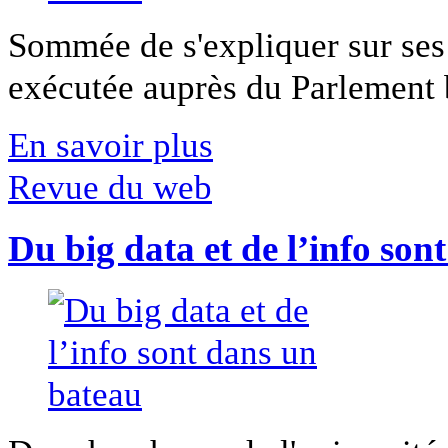
Sommée de s'expliquer sur ses 
exécutée auprès du Parlement b
En savoir plus
Revue du web
Du big data et de l’info son