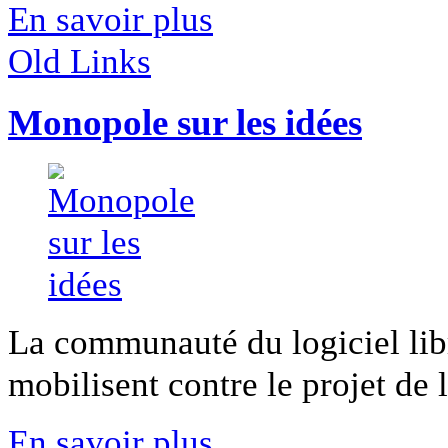
En savoir plus
Old Links
Monopole sur les idées
La communauté du logiciel lib
mobilisent contre le projet de lo
En savoir plus