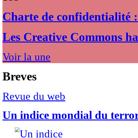
Charte de confidentialité 
Les Creative Commons hack
Voir la une
Breves
Revue du web
Un indice mondial du terro