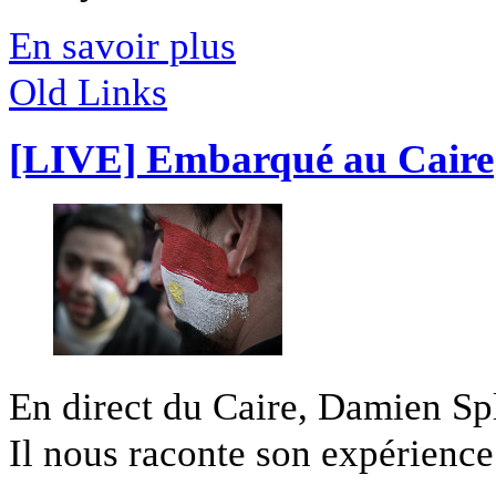
En savoir plus
Old Links
[LIVE] Embarqué au Caire
En direct du Caire, Damien Sple
Il nous raconte son expérience 