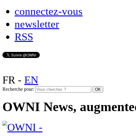
connectez-vous
newsletter
RSS
FR
-
EN
Recherche pour:
OWNI News, augmente