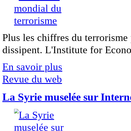
Plus les chiffres du terrorisme
dissipent. L'Institute for Econ
En savoir plus
Revue du web
La Syrie muselée sur Intern