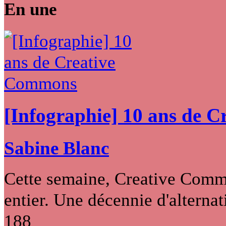
En une
[Infographie] 10 ans de 
Sabine Blanc
Cette semaine, Creative Commo
entier. Une décennie d'alternati
188