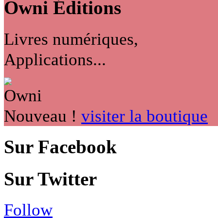
Owni
Éditions
Livres numériques,
Applications...
Nouveau !
visiter la boutique
Sur Facebook
Sur Twitter
Follow