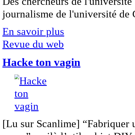
Des chercheurs de l'université 
journalisme de l'université de Ca
En savoir plus
Revue du web
Hacke ton vagin
[Lu sur Scanlime] “Fabriquer 