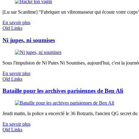
[Lu sur Scanlime] “Fabriquer un vibromasseur qui écoute votre corps”, 
En savoir plus
Old Links
Ni jupes, ni soumises
Sous l'impulsion de Ni Putes Ni Soumises, aujourd'hui, c'est la journ
En savoir plus
Old Links
Bataille pour les archives parisiennes de Ben Ali
Jeudi matin, la police a encerclé le 36 Botzaris, l'ancien QG secret du p
En savoir plus
Old Links