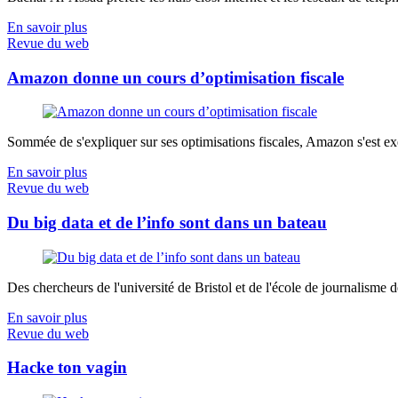
En savoir plus
Revue du web
Amazon donne un cours d’optimisation fiscale
Sommée de s'expliquer sur ses optimisations fiscales, Amazon s'est exé
En savoir plus
Revue du web
Du big data et de l’info sont dans un bateau
Des chercheurs de l'université de Bristol et de l'école de journalisme de 
En savoir plus
Revue du web
Hacke ton vagin