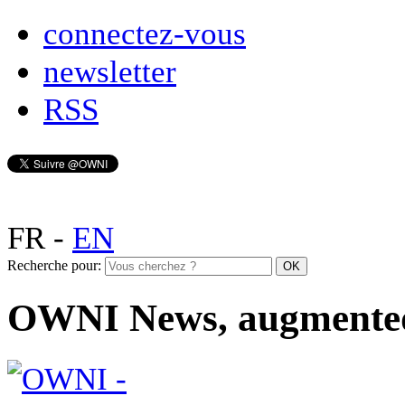
connectez-vous
newsletter
RSS
FR
-
EN
Recherche pour:
OWNI News, augmente