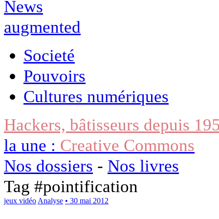
Societé
Pouvoirs
Cultures numériques
Hackers, bâtisseurs depuis 19
la une :
Creative Commons
Nos dossiers
-
Nos livres
Tag #
pointification
jeux vidéo
Analyse
• 30 mai 2012