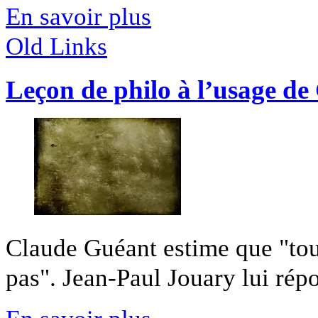
En savoir plus
Old Links
Leçon de philo à l’usage de
Claude Guéant estime que "tout
pas". Jean-Paul Jouary lui répo