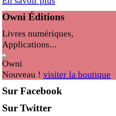
En savoir plus
Owni
Éditions
Livres numériques,
Applications...
Nouveau !
visiter la boutique
Sur Facebook
Sur Twitter