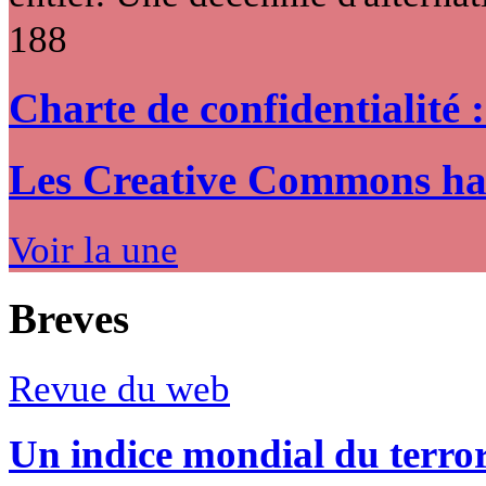
188
Charte de confidentialité 
Les Creative Commons hack
Voir la une
Breves
Revue du web
Un indice mondial du terro