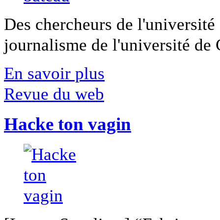
Des chercheurs de l'université 
journalisme de l'université de Ca
En savoir plus
Revue du web
Hacke ton vagin