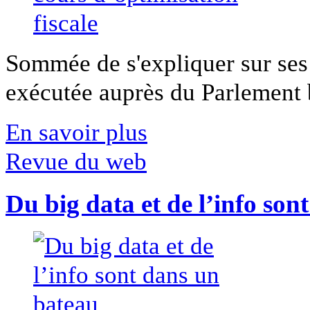
Sommée de s'expliquer sur ses 
exécutée auprès du Parlement b
En savoir plus
Revue du web
Du big data et de l’info son