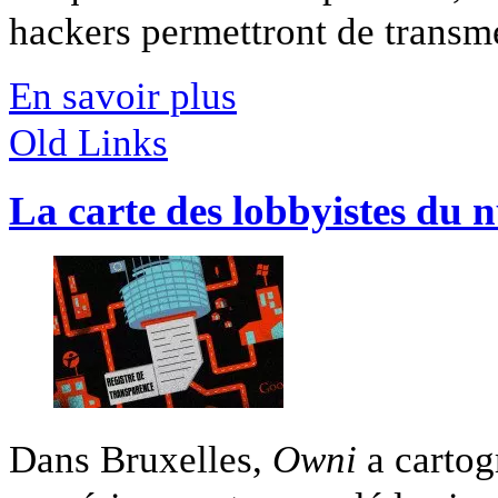
hackers permettront de transmet
En savoir plus
Old Links
La carte des lobbyistes du
Dans Bruxelles,
Owni
a cartog