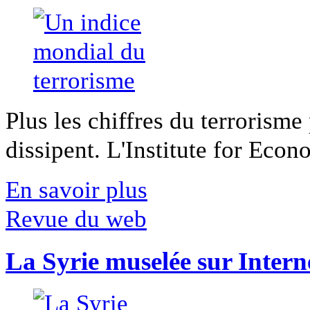
Plus les chiffres du terrorisme
dissipent. L'Institute for Econ
En savoir plus
Revue du web
La Syrie muselée sur Intern