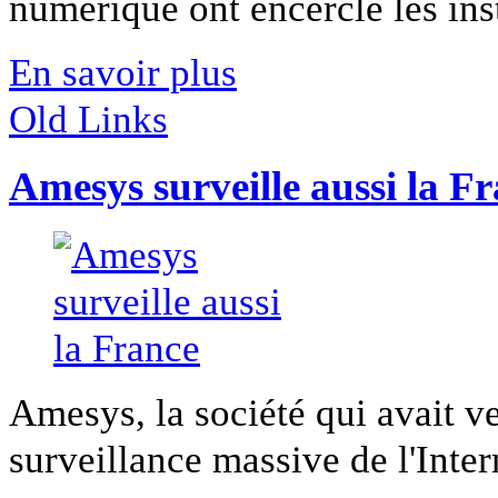
numérique ont encerclé les insti
En savoir plus
Old Links
Amesys surveille aussi la F
Amesys, la société qui avait 
surveillance massive de l'Intern