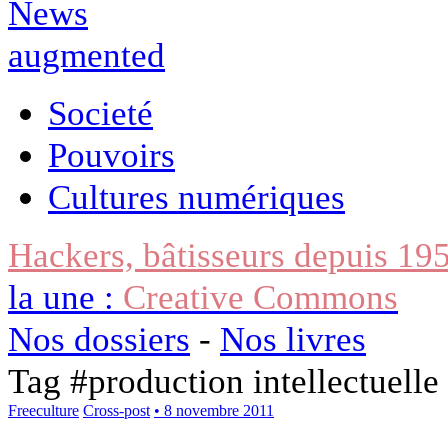
Societé
Pouvoirs
Cultures numériques
Hackers, bâtisseurs depuis 19
la une :
Creative Commons
Nos dossiers
-
Nos livres
Tag #
production intellectuelle
Freeculture
Cross-post
• 8 novembre 2011