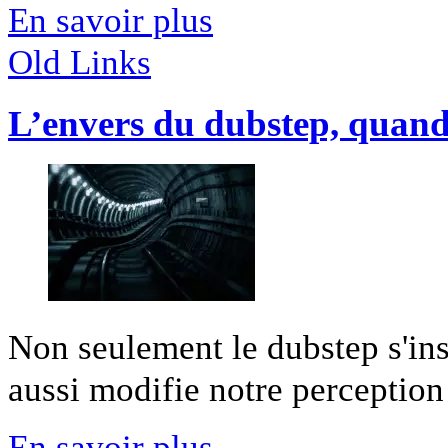
En savoir plus
Old Links
L’envers du dubstep, quand 
Non seulement le dubstep s'ins
aussi modifie notre perception 
En savoir plus