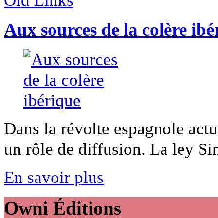
Aux sources de la colère ibé
Dans la révolte espagnole actu
un rôle de diffusion. La ley Sin
En savoir plus
Owni
Éditions