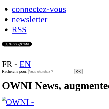
connectez-vous
newsletter
RSS
FR
-
EN
Recherche pour:
OWNI News, augmente