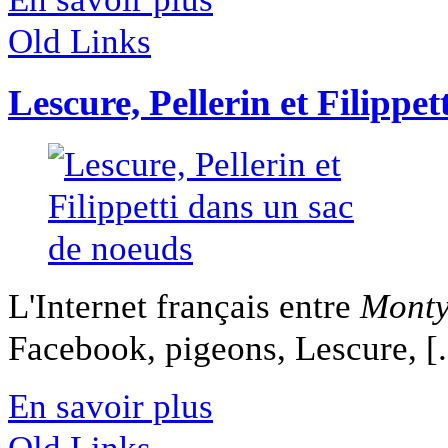
Old Links
Lescure, Pellerin et Filippe
L'Internet français entre
Monty
Facebook, pigeons, Lescure, [.
En savoir plus
Old Links