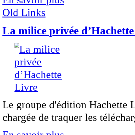
Old Links
La milice privée d’Hachette
Le groupe d'édition Hachette L
chargée de traquer les téléchar
En savoir plus