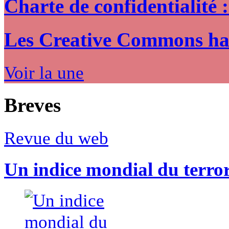
Charte de confidentialité 
Les Creative Commons hack
Voir la une
Breves
Revue du web
Un indice mondial du terro