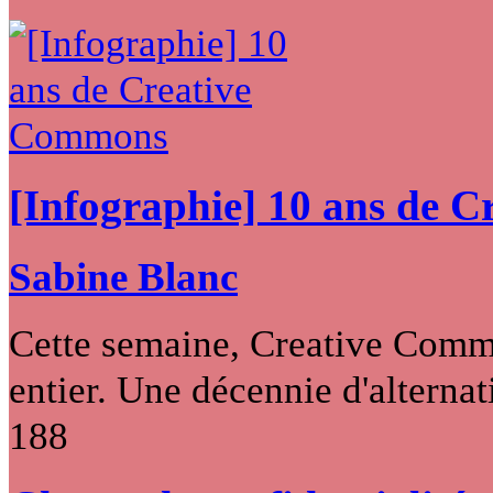
[Infographie] 10 ans de 
Sabine Blanc
Cette semaine, Creative Commo
entier. Une décennie d'alternati
188