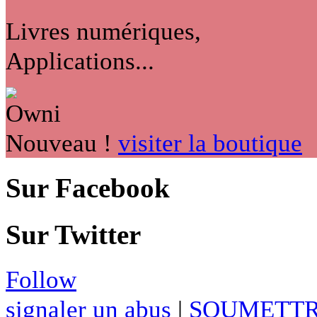
Livres numériques,
Applications...
Nouveau !
visiter la boutique
Sur Facebook
Sur Twitter
Follow
signaler un abus
|
SOUMETTR