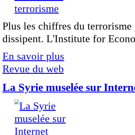
Plus les chiffres du terrorisme
dissipent. L'Institute for Econ
En savoir plus
Revue du web
La Syrie muselée sur Intern