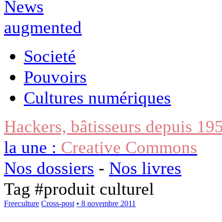
Societé
Pouvoirs
Cultures numériques
Hackers, bâtisseurs depuis 19
la une :
Creative Commons
Nos dossiers
-
Nos livres
Tag #
produit culturel
Freeculture
Cross-post
• 8 novembre 2011