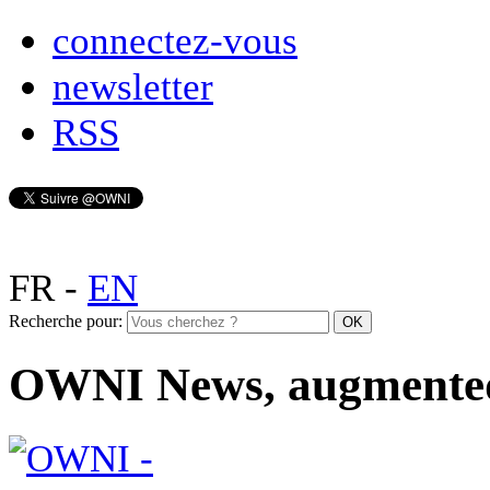
connectez-vous
newsletter
RSS
FR
-
EN
Recherche pour:
OWNI News, augmente