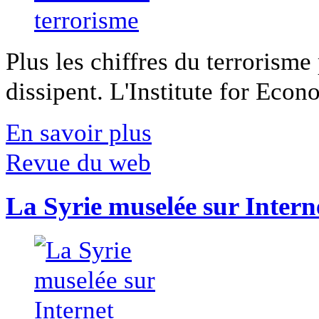
Plus les chiffres du terrorisme
dissipent. L'Institute for Econ
En savoir plus
Revue du web
La Syrie muselée sur Intern