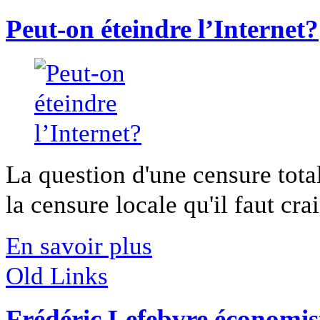
Peut-on éteindre l’Internet?
La question d'une censure total
la censure locale qu'il faut crai
En savoir plus
Old Links
Frédéric Lefebvre économis