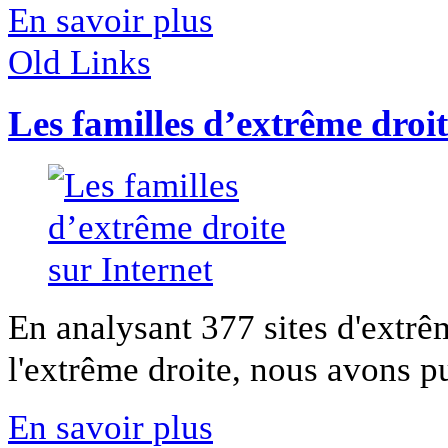
En savoir plus
Old Links
Les familles d’extrême droit
En analysant 377 sites d'extrê
l'extrême droite, nous avons pu
En savoir plus