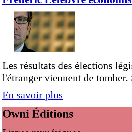
Les résultats des élections légi
l'étranger viennent de tomber. S
En savoir plus
Owni
Éditions