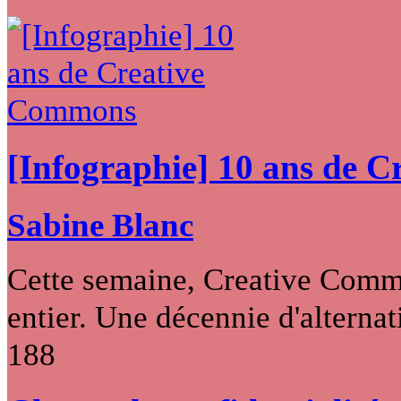
[Infographie] 10 ans de 
Sabine Blanc
Cette semaine, Creative Commo
entier. Une décennie d'alternati
188