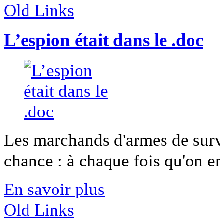
Old Links
L’espion était dans le .doc
Les marchands d'armes de surv
chance : à chaque fois qu'on en
En savoir plus
Old Links