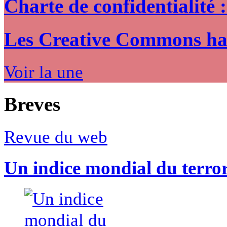
Charte de confidentialité 
Les Creative Commons hack
Voir la une
Breves
Revue du web
Un indice mondial du terro