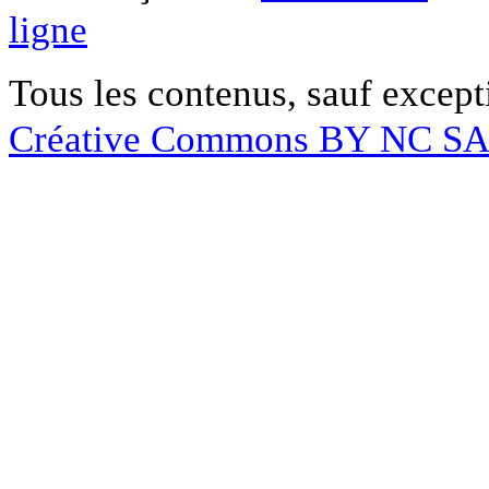
ligne
Tous les contenus, sauf except
Créative Commons BY NC S