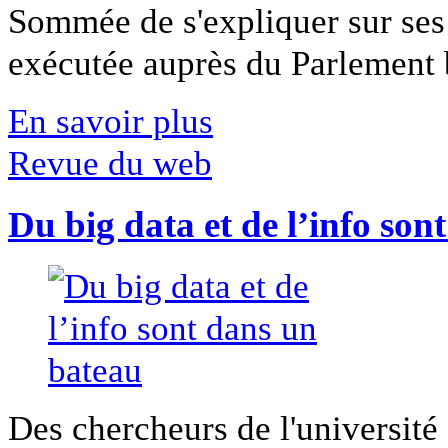
Sommée de s'expliquer sur ses 
exécutée auprès du Parlement b
En savoir plus
Revue du web
Du big data et de l’info son
Des chercheurs de l'université 