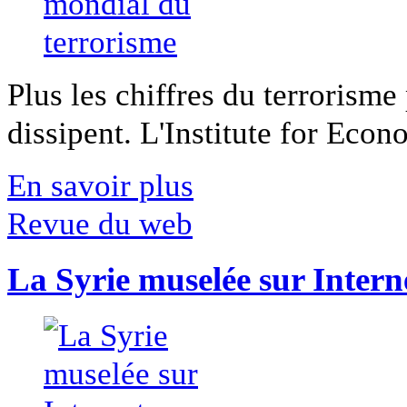
Plus les chiffres du terrorisme
dissipent. L'Institute for Econ
En savoir plus
Revue du web
La Syrie muselée sur Intern