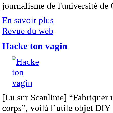
journalisme de l'université de Ca
En savoir plus
Revue du web
Hacke ton vagin
[Lu sur Scanlime] “Fabriquer 
corps”, voilà l’utile objet DIY [