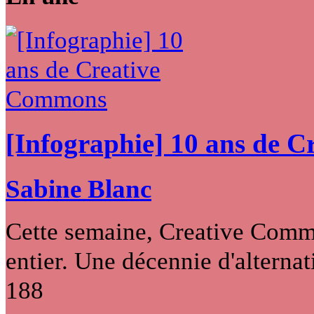
[Infographie] 10 ans de 
Sabine Blanc
Cette semaine, Creative Commo
entier. Une décennie d'alternati
188