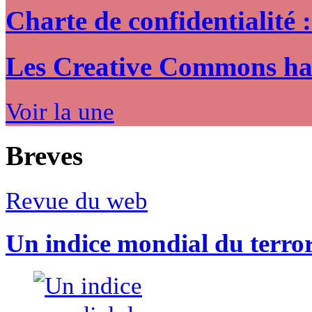
Charte de confidentialité 
Les Creative Commons hack
Voir la une
Breves
Revue du web
Un indice mondial du terro