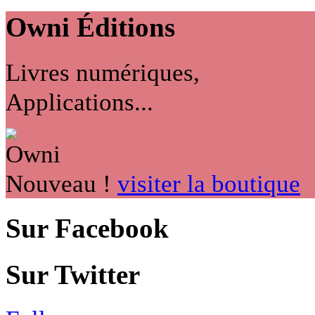
Owni
Éditions
Livres numériques,
Applications...
Nouveau !
visiter la boutique
Sur Facebook
Sur Twitter