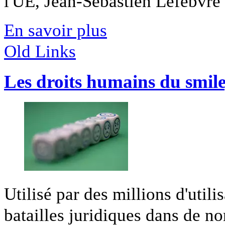
l'UE, Jean-Sébastien Lefebvre s
En savoir plus
Old Links
Les droits humains du smil
Utilisé par des millions d'utilis
batailles juridiques dans de no