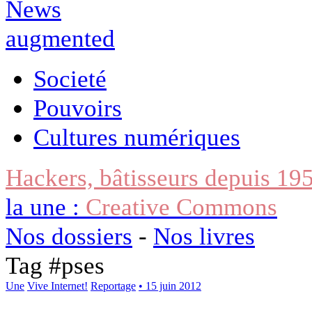
Societé
Pouvoirs
Cultures numériques
Hackers, bâtisseurs depuis 19
la une :
Creative Commons
Nos dossiers
-
Nos livres
Tag #
pses
Une
Vive Internet!
Reportage
• 15 juin 2012