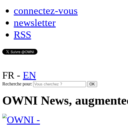
connectez-vous
newsletter
RSS
FR
-
EN
Recherche pour:
OWNI News, augmente