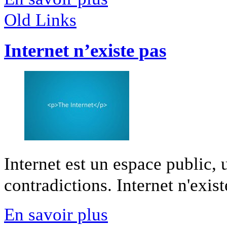
Old Links
Internet n’existe pas
Internet est un espace public,
contradictions. Internet n'existe
En savoir plus