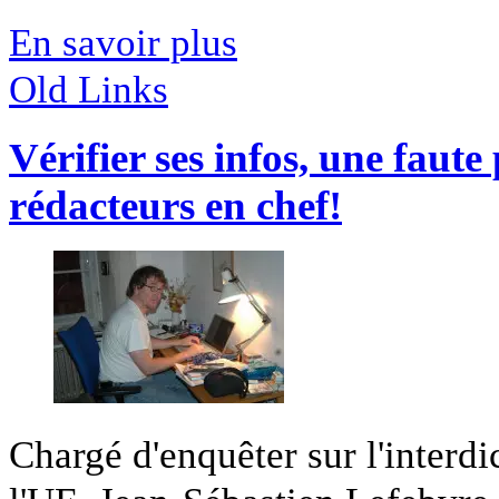
En savoir plus
Old Links
Vérifier ses infos, une faute
rédacteurs en chef!
Chargé d'enquêter sur l'interdi