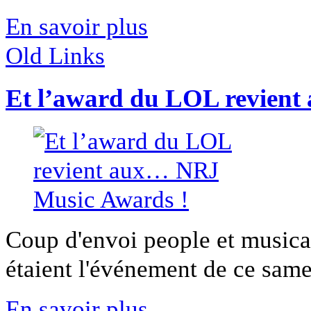
En savoir plus
Old Links
Et l’award du LOL revien
Coup d'envoi people et music
étaient l'événement de ce samed
En savoir plus