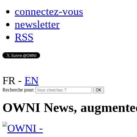
connectez-vous
newsletter
RSS
FR
-
EN
Recherche pour:
OWNI News, augmente