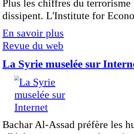
Plus les chiffres du terrorisme
dissipent. L'Institute for Econ
En savoir plus
Revue du web
La Syrie muselée sur Intern
Bachar Al-Assad préfère les hui