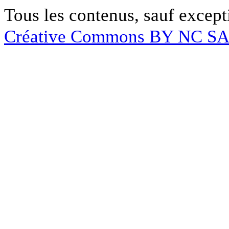
Tous les contenus, sauf except
Créative Commons BY NC S