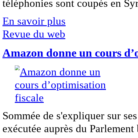
téléphonies sont coupés en Syri
En savoir plus
Revue du web
Amazon donne un cours d’op
Sommée de s'expliquer sur ses 
exécutée auprès du Parlement b