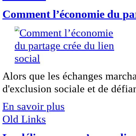
Comment l’économie du part
Alors que les échanges marcha
d'exclusion sociale et de défia
En savoir plus
Old Links