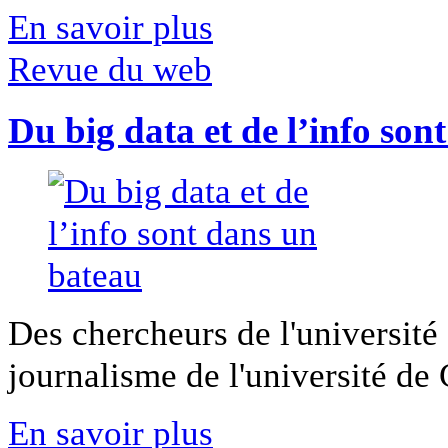
En savoir plus
Revue du web
Du big data et de l’info son
Des chercheurs de l'université 
journalisme de l'université de Ca
En savoir plus