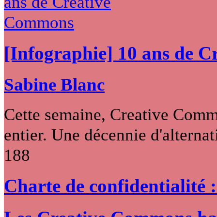
[Infographie] 10 ans de 
Sabine Blanc
Cette semaine, Creative Commo
entier. Une décennie d'alternati
188
Charte de confidentialité 