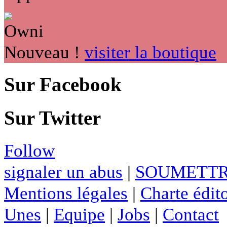
Nouveau !
visiter la boutique
Sur Facebook
Sur Twitter
Follow
signaler un abus
|
SOUMETTR
Mentions légales
|
Charte édito
Unes
|
Equipe
|
Jobs
|
Contact