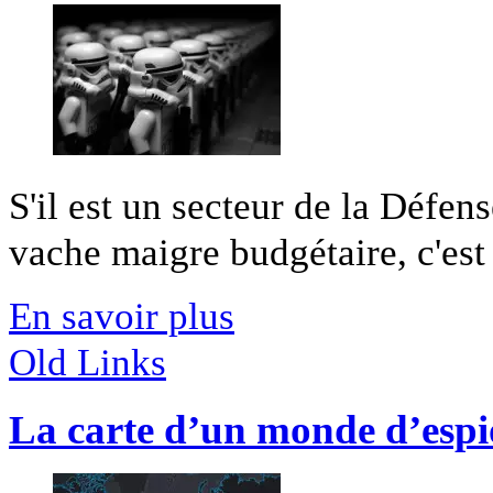
S'il est un secteur de la Défen
vache maigre budgétaire, c'est l
En savoir plus
Old Links
La carte d’un monde d’espi