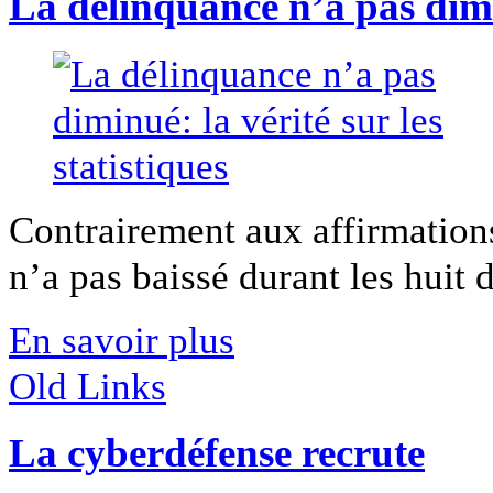
La délinquance n’a pas dimin
Contrairement aux affirmatio
n’a pas baissé durant les huit d
En savoir plus
Old Links
La cyberdéfense recrute