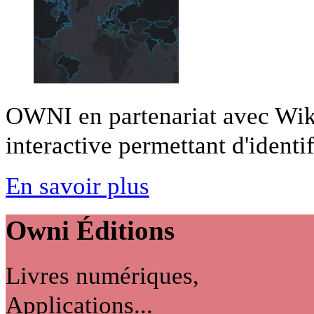
OWNI en partenariat avec Wiki
interactive permettant d'identifi
En savoir plus
Owni
Éditions
Livres numériques,
Applications...