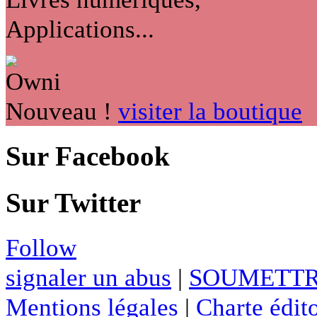
Applications...
Nouveau !
visiter la boutique
Sur Facebook
Sur Twitter
Follow
signaler un abus
|
SOUMETTR
Mentions légales
|
Charte édito