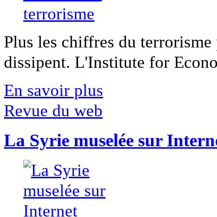
Plus les chiffres du terrorisme
dissipent. L'Institute for Econ
En savoir plus
Revue du web
La Syrie muselée sur Intern