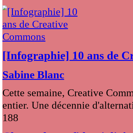
[Infographie] 10 ans de 
Sabine Blanc
Cette semaine, Creative Commo
entier. Une décennie d'alternati
188