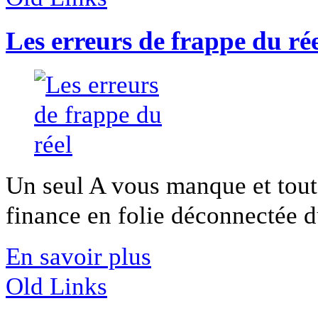
Les erreurs de frappe du ré
Un seul A vous manque et tout 
finance en folie déconnectée du
En savoir plus
Old Links