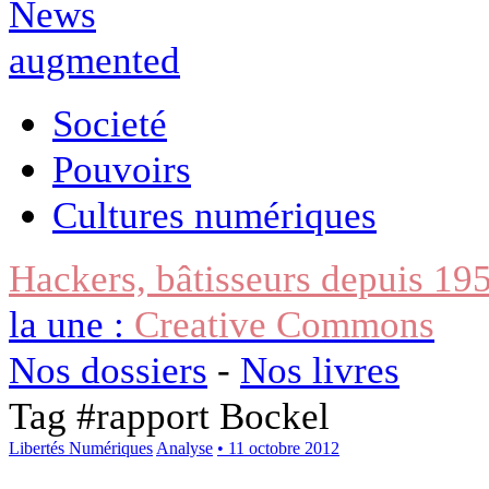
Societé
Pouvoirs
Cultures numériques
Hackers, bâtisseurs depuis 19
la une :
Creative Commons
Nos dossiers
-
Nos livres
Tag #
rapport Bockel
Libertés Numériques
Analyse
• 11 octobre 2012