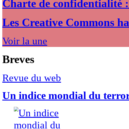
Charte de confidentialité 
Les Creative Commons hack
Voir la une
Breves
Revue du web
Un indice mondial du terro