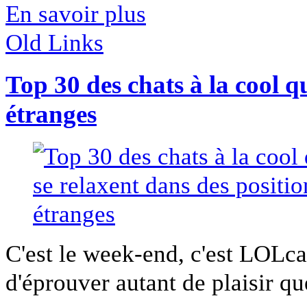
En savoir plus
Old Links
Top 30 des chats à la cool q
étranges
C'est le week-end, c'est LOLca
d'éprouver autant de plaisir qu