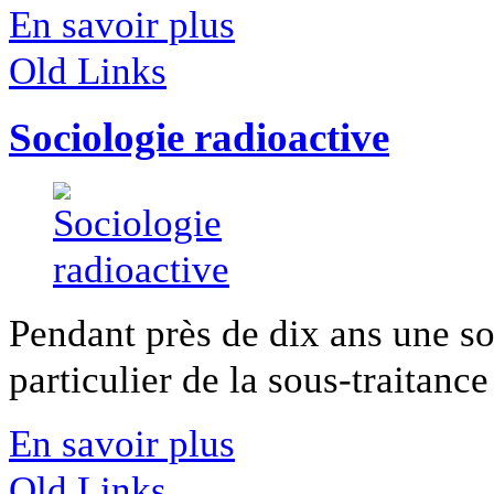
En savoir plus
Old Links
Sociologie radioactive
Pendant près de dix ans une so
particulier de la sous-traitance 
En savoir plus
Old Links