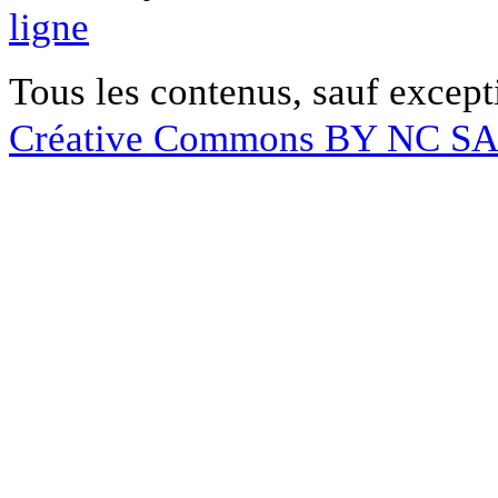
ligne
Tous les contenus, sauf except
Créative Commons BY NC S