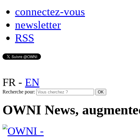
connectez-vous
newsletter
RSS
FR
-
EN
Recherche pour:
OWNI News, augmente