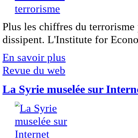
Plus les chiffres du terrorisme
dissipent. L'Institute for Econ
En savoir plus
Revue du web
La Syrie muselée sur Intern