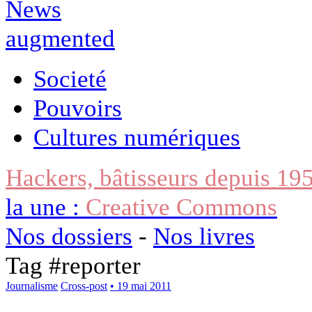
Societé
Pouvoirs
Cultures numériques
Hackers, bâtisseurs depuis 19
la une :
Creative Commons
Nos dossiers
-
Nos livres
Tag #
reporter
Journalisme
Cross-post
• 19 mai 2011