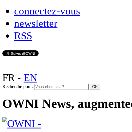
connectez-vous
newsletter
RSS
FR
-
EN
Recherche pour:
OWNI News, augmente