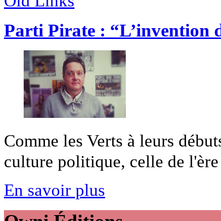
Old Links
Parti Pirate : “L’invention 
Comme les Verts à leurs débuts
culture politique, celle de l'ère 
En savoir plus