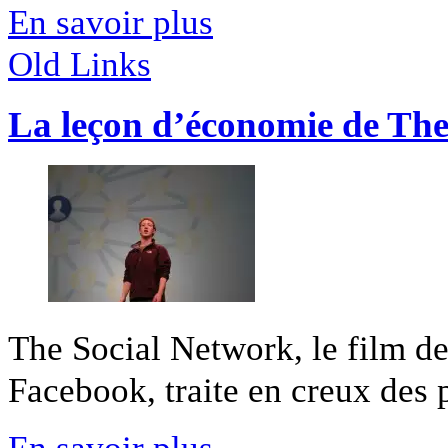
En savoir plus
Old Links
La leçon d’économie de The
The Social Network, le film de
Facebook, traite en creux des pa