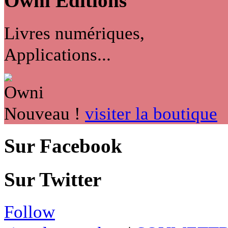
Owni
Éditions
Livres numériques,
Applications...
Nouveau !
visiter la boutique
Sur Facebook
Sur Twitter
Follow