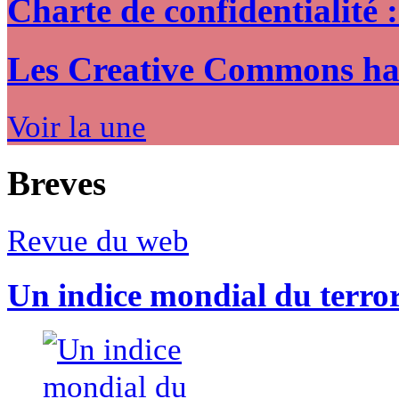
Charte de confidentialité 
Les Creative Commons hack
Voir la une
Breves
Revue du web
Un indice mondial du terro