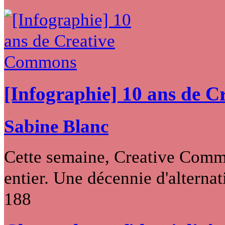
[Infographie] 10 ans de 
Sabine Blanc
Cette semaine, Creative Commo
entier. Une décennie d'alternati
188