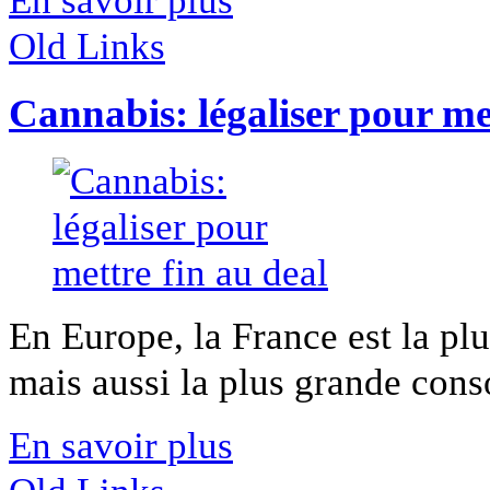
En savoir plus
Old Links
Cannabis: légaliser pour met
En Europe, la France est la pl
mais aussi la plus grande cons
En savoir plus