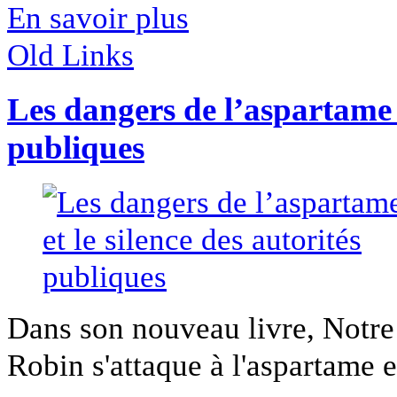
En savoir plus
Old Links
Les dangers de l’aspartame e
publiques
Dans son nouveau livre, Notr
Robin s'attaque à l'aspartame et