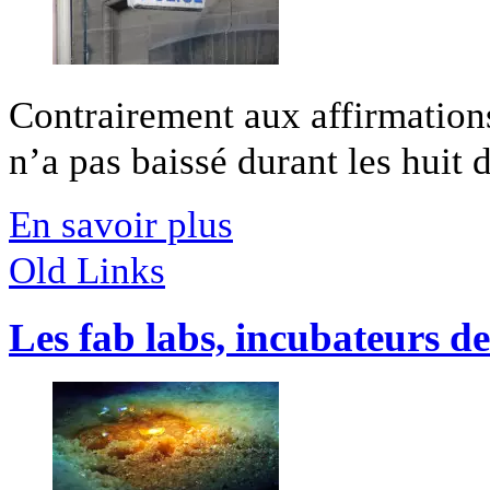
Contrairement aux affirmatio
n’a pas baissé durant les huit d
En savoir plus
Old Links
Les fab labs, incubateurs de