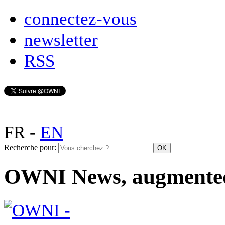
connectez-vous
newsletter
RSS
FR
-
EN
Recherche pour:
OWNI News, augmente