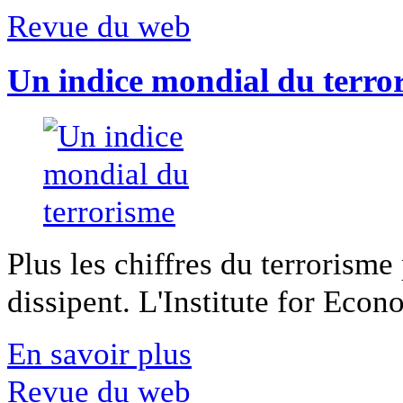
Revue du web
Un indice mondial du terro
Plus les chiffres du terrorisme
dissipent. L'Institute for Econ
En savoir plus
Revue du web