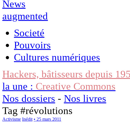
Societé
Pouvoirs
Cultures numériques
Hackers, bâtisseurs depuis 19
la une :
Creative Commons
Nos dossiers
-
Nos livres
Tag #
révolutions
Activisme
Inédit
• 25 mars 2011