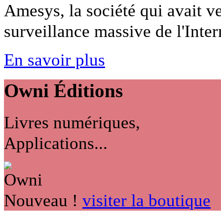
Amesys, la société qui avait 
surveillance massive de l'Intern
En savoir plus
Owni
Éditions
Livres numériques,
Applications...
Nouveau !
visiter la boutique