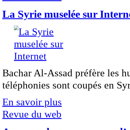
La Syrie muselée sur Intern
Bachar Al-Assad préfère les hui
téléphonies sont coupés en Syri
En savoir plus
Revue du web