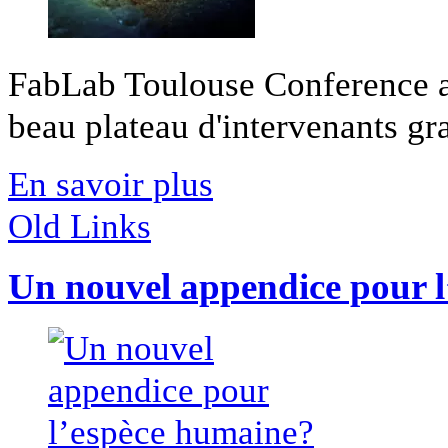
FabLab Toulouse Conference a 
beau plateau d'intervenants gra
En savoir plus
Old Links
Un nouvel appendice pour 