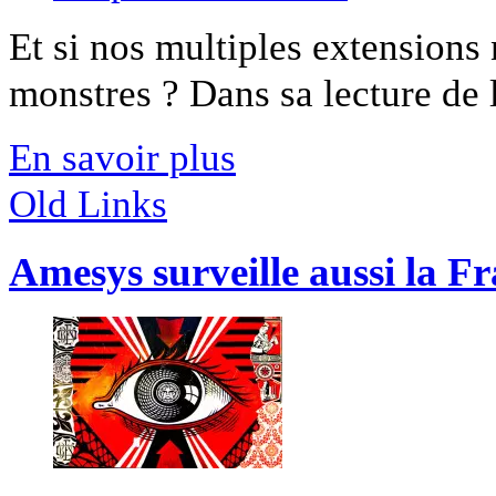
Et si nos multiples extension
monstres ? Dans sa lecture de l
En savoir plus
Old Links
Amesys surveille aussi la F