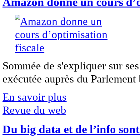
Amazon donne un cours d’op
Sommée de s'expliquer sur ses 
exécutée auprès du Parlement b
En savoir plus
Revue du web
Du big data et de l’info son