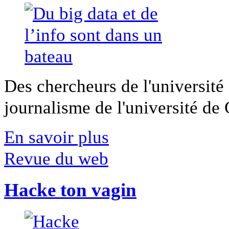
Des chercheurs de l'université 
journalisme de l'université de Ca
En savoir plus
Revue du web
Hacke ton vagin