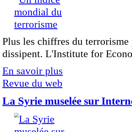
Plus les chiffres du terrorisme
dissipent. L'Institute for Econ
En savoir plus
Revue du web
La Syrie muselée sur Intern