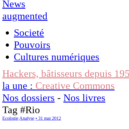
Societé
Pouvoirs
Cultures numériques
Hackers, bâtisseurs depuis 19
la une :
Creative Commons
Nos dossiers
-
Nos livres
Tag #
Rio
Ecologie
Analyse
• 31 mai 2012