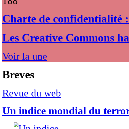
188
Charte de confidentialité 
Les Creative Commons hack
Voir la une
Breves
Revue du web
Un indice mondial du terro