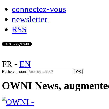
connectez-vous
newsletter
RSS
FR
-
EN
Recherche pour:
OWNI News, augmente