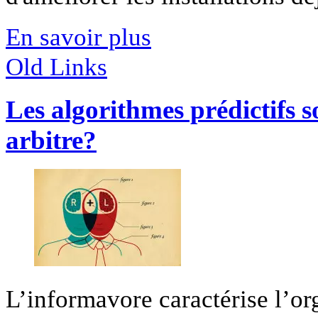
En savoir plus
Old Links
Les algorithmes prédictifs s
arbitre?
L’informavore caractérise l’