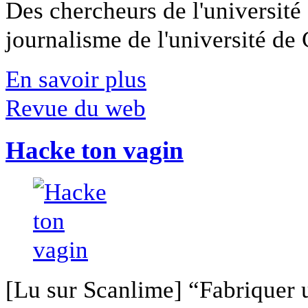
Des chercheurs de l'université 
journalisme de l'université de Ca
En savoir plus
Revue du web
Hacke ton vagin
[Lu sur Scanlime] “Fabriquer 