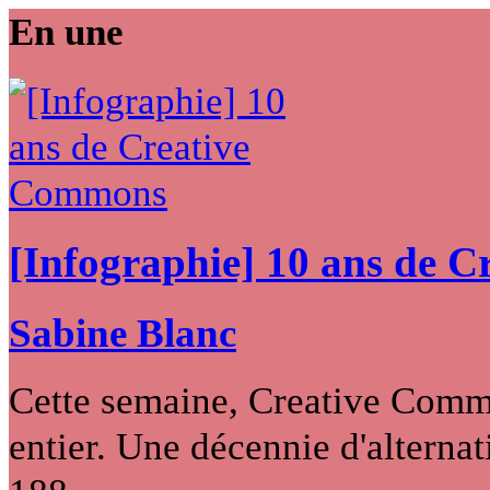
En une
[Infographie] 10 ans de 
Sabine Blanc
Cette semaine, Creative Commo
entier. Une décennie d'alternati