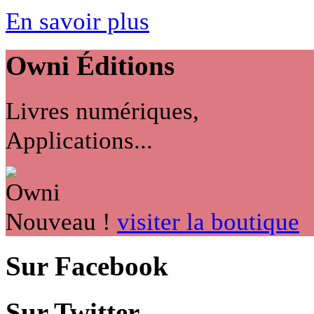
En savoir plus
Owni
Éditions
Livres numériques,
Applications...
Nouveau !
visiter la boutique
Sur Facebook
Sur Twitter