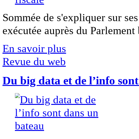
Sommée de s'expliquer sur ses 
exécutée auprès du Parlement b
En savoir plus
Revue du web
Du big data et de l’info son