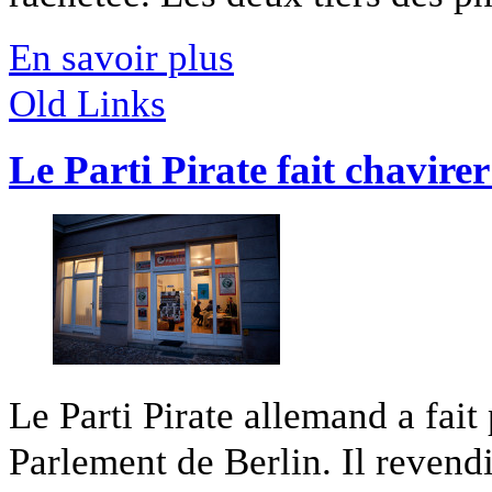
En savoir plus
Old Links
Le Parti Pirate fait chavirer
Le Parti Pirate allemand a fait
Parlement de Berlin. Il revendi