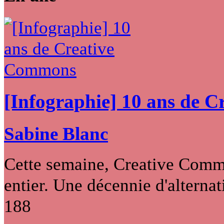
[Infographie] 10 ans de 
Sabine Blanc
Cette semaine, Creative Commo
entier. Une décennie d'alternati
188