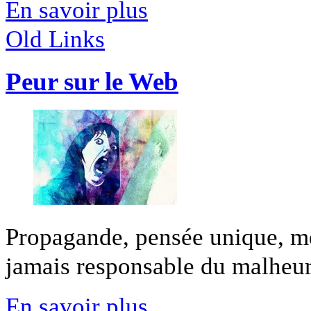
En savoir plus
Old Links
Peur sur le Web
Propagande, pensée unique, méf
jamais responsable du malheur 
En savoir plus