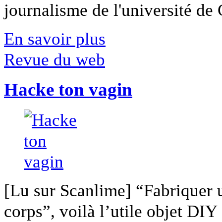
journalisme de l'université de Ca
En savoir plus
Revue du web
Hacke ton vagin
[Lu sur Scanlime] “Fabriquer 
corps”, voilà l’utile objet DIY [