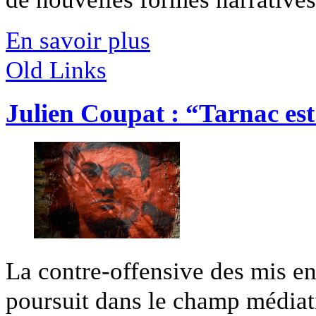
En savoir plus
Old Links
Julien Coupat : “Tarnac est
La contre-offensive des mis en
poursuit dans le champ médiati