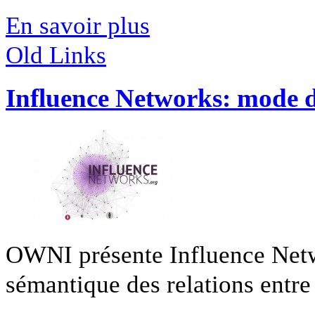
En savoir plus
Old Links
Influence Networks: mode 
OWNI présente Influence Netwo
sémantique des relations entre 