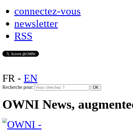
connectez-vous
newsletter
RSS
FR
-
EN
Recherche pour:
OWNI News, augmente