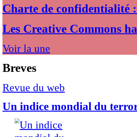
Charte de confidentialité 
Les Creative Commons hack
Voir la une
Breves
Revue du web
Un indice mondial du terro