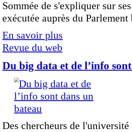
Sommée de s'expliquer sur ses 
exécutée auprès du Parlement b
En savoir plus
Revue du web
Du big data et de l’info son
Des chercheurs de l'université 