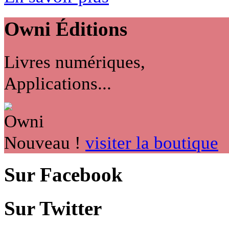
Owni
Éditions
Livres numériques,
Applications...
Nouveau !
visiter la boutique
Sur Facebook
Sur Twitter