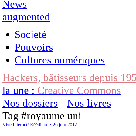
Societé
Pouvoirs
Cultures numériques
Hackers, bâtisseurs depuis 19
la une :
Creative Commons
Nos dossiers
-
Nos livres
Tag #
royaume uni
Vive Internet!
Réédition
• 26 juin 2012