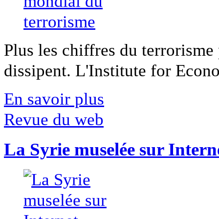
Plus les chiffres du terrorisme
dissipent. L'Institute for Econ
En savoir plus
Revue du web
La Syrie muselée sur Intern