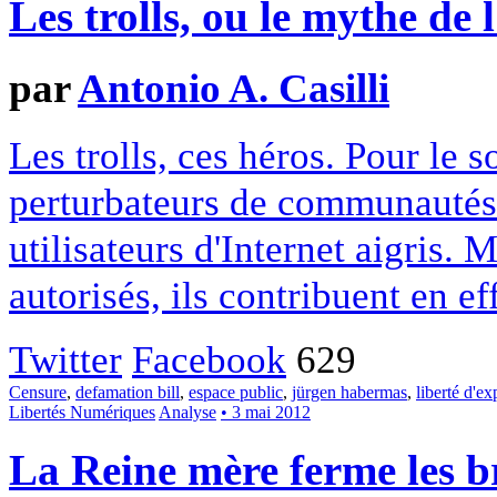
Les trolls, ou le mythe de 
par
Antonio A. Casilli
Les trolls, ces héros. Pour le 
perturbateurs de communautés 
utilisateurs d'Internet aigris.
autorisés, ils contribuent en ef
Twitter
Facebook
629
Censure
,
defamation bill
,
espace public
,
jürgen habermas
,
liberté d'ex
Libertés Numériques
Analyse
• 3 mai 2012
La Reine mère ferme les b