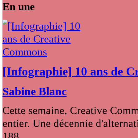
En une
[Infographie] 10 ans de 
Sabine Blanc
Cette semaine, Creative Commo
entier. Une décennie d'alternati
188