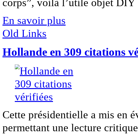
corps”, voilà l’utile objet DIY [
En savoir plus
Old Links
Hollande en 309 citations vé
Cette présidentielle a mis en 
permettant une lecture critique 