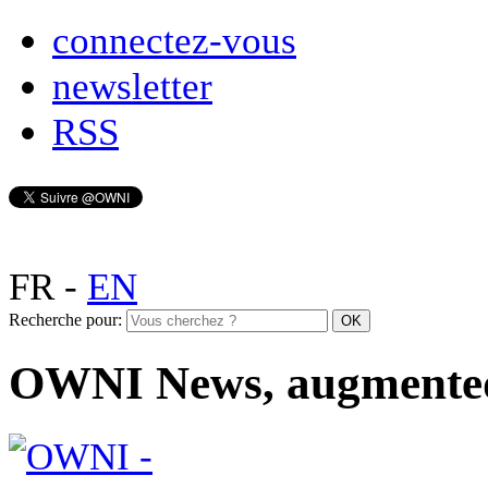
connectez-vous
newsletter
RSS
FR
-
EN
Recherche pour:
OWNI News, augmente