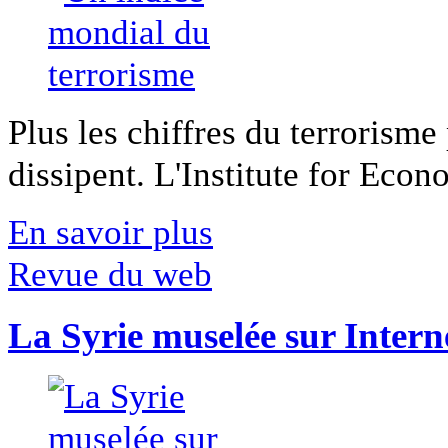
Plus les chiffres du terrorisme
dissipent. L'Institute for Econ
En savoir plus
Revue du web
La Syrie muselée sur Intern