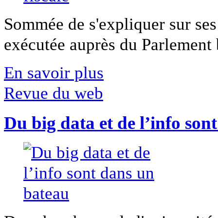
Sommée de s'expliquer sur ses 
exécutée auprès du Parlement b
En savoir plus
Revue du web
Du big data et de l’info son