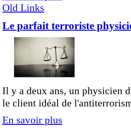
Old Links
Le parfait terroriste physic
Il y a deux ans, un physicien 
le client idéal de l'antiterrorism
En savoir plus