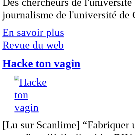
Des chercheurs de l'université 
journalisme de l'université de Ca
En savoir plus
Revue du web
Hacke ton vagin
[Lu sur Scanlime] “Fabriquer 