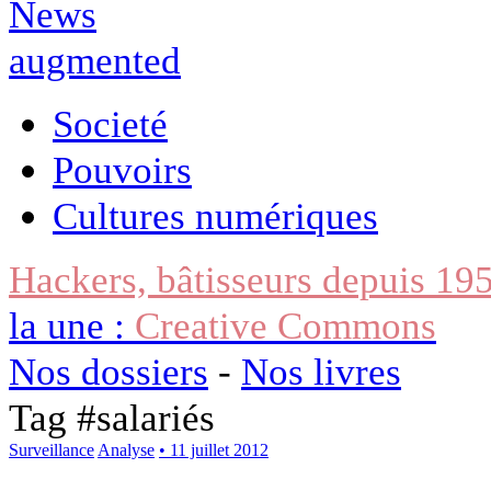
Societé
Pouvoirs
Cultures numériques
Hackers, bâtisseurs depuis 19
la une :
Creative Commons
Nos dossiers
-
Nos livres
Tag #
salariés
Surveillance
Analyse
• 11 juillet 2012