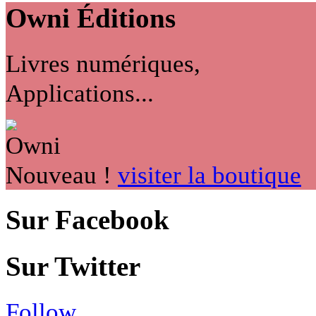
Owni
Éditions
Livres numériques,
Applications...
Nouveau !
visiter la boutique
Sur Facebook
Sur Twitter
Follow