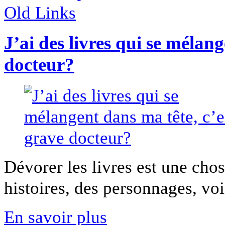
Old Links
J’ai des livres qui se mélan
docteur?
Dévorer les livres est une cho
histoires, des personnages, voir
En savoir plus