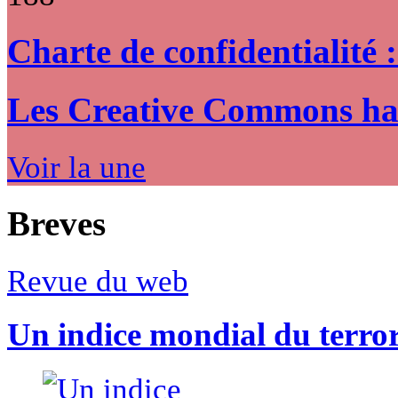
Charte de confidentialité 
Les Creative Commons hack
Voir la une
Breves
Revue du web
Un indice mondial du terro