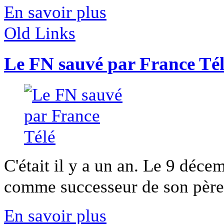
En savoir plus
Old Links
Le FN sauvé par France Té
C'était il y a un an. Le 9 déc
comme successeur de son père l
En savoir plus