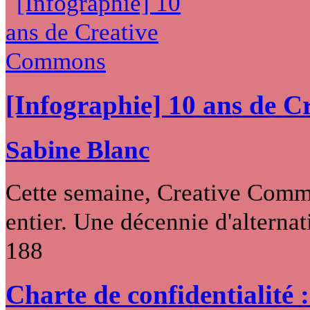
[Infographie] 10 ans de 
Sabine Blanc
Cette semaine, Creative Commo
entier. Une décennie d'alternati
188
Charte de confidentialité 