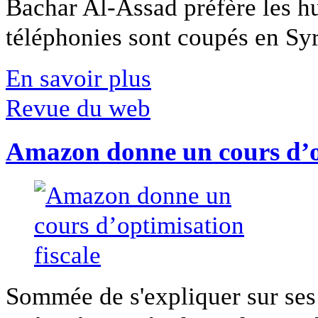
Bachar Al-Assad préfère les hui
téléphonies sont coupés en Syri
En savoir plus
Revue du web
Amazon donne un cours d’op
Sommée de s'expliquer sur ses 