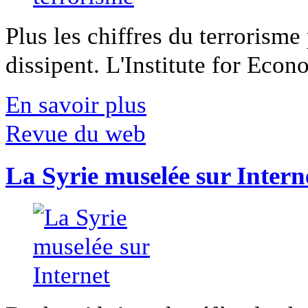
Plus les chiffres du terrorisme
dissipent. L'Institute for Econ
En savoir plus
Revue du web
La Syrie muselée sur Intern