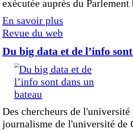
exécutée auprès du Parlement b
En savoir plus
Revue du web
Du big data et de l’info son
Des chercheurs de l'université 
journalisme de l'université de Ca