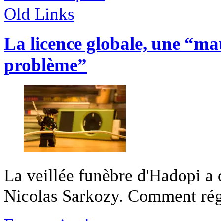
Old Links
La licence globale, une “ma
problème”
La veillée funèbre d'Hadopi a 
Nicolas Sarkozy. Comment régle