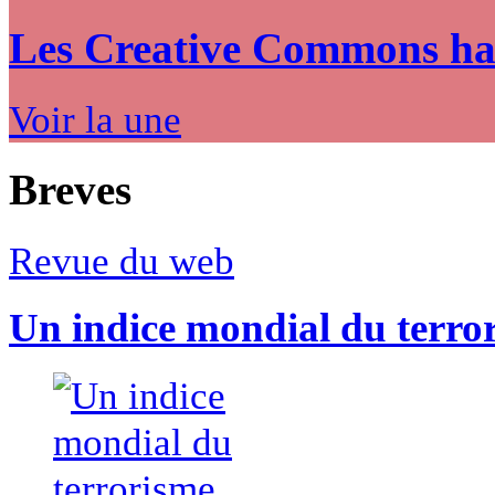
Les Creative Commons hack
Voir la une
Breves
Revue du web
Un indice mondial du terro