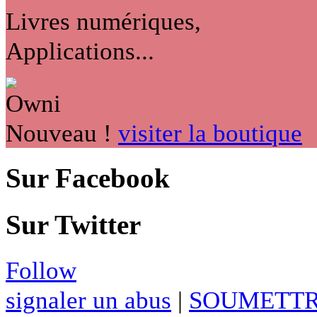
Livres numériques,
Applications...
Nouveau !
visiter la boutique
Sur Facebook
Sur Twitter
Follow
signaler un abus
|
SOUMETTR