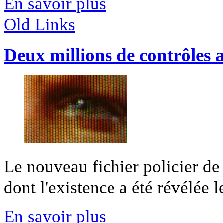
En savoir plus
Old Links
Deux millions de contrôles a
Le nouveau fichier policier de
dont l'existence a été révélée le
En savoir plus