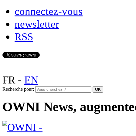
connectez-vous
newsletter
RSS
FR
-
EN
Recherche pour:
OWNI News, augmente