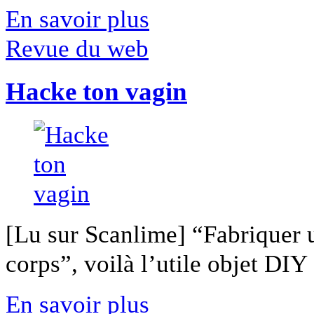
En savoir plus
Revue du web
Hacke ton vagin
[Lu sur Scanlime] “Fabriquer 
corps”, voilà l’utile objet DIY [
En savoir plus