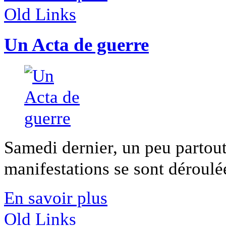
Old Links
Un Acta de guerre
Samedi dernier, un peu partout
manifestations se sont déroulées
En savoir plus
Old Links