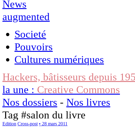
Societé
Pouvoirs
Cultures numériques
Hackers, bâtisseurs depuis 19
la une :
Creative Commons
Nos dossiers
-
Nos livres
Tag #
salon du livre
Edition
Cross-post
• 28 mars 2011