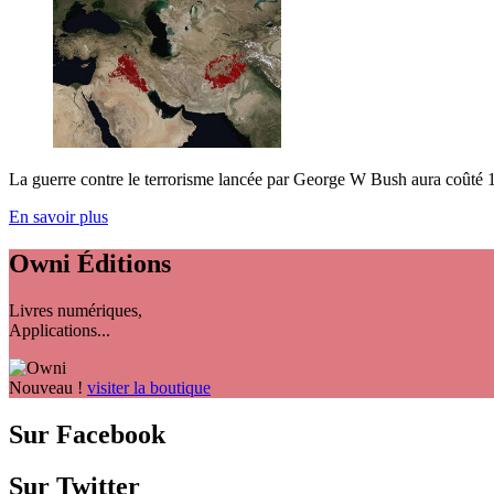
La guerre contre le terrorisme lancée par George W Bush aura coûté 1 2
En savoir plus
Owni
Éditions
Livres numériques,
Applications...
Nouveau !
visiter la boutique
Sur Facebook
Sur Twitter