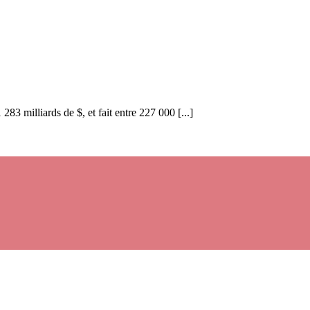
83 milliards de $, et fait entre 227 000 [...]