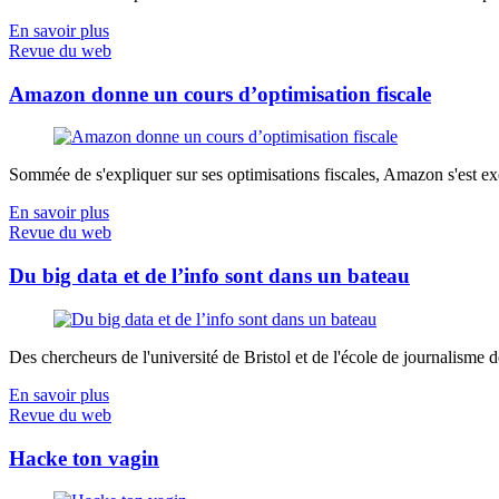
En savoir plus
Revue du web
Amazon donne un cours d’optimisation fiscale
Sommée de s'expliquer sur ses optimisations fiscales, Amazon s'est exé
En savoir plus
Revue du web
Du big data et de l’info sont dans un bateau
Des chercheurs de l'université de Bristol et de l'école de journalisme de 
En savoir plus
Revue du web
Hacke ton vagin