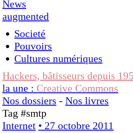
Societé
Pouvoirs
Cultures numériques
Hackers, bâtisseurs depuis 19
la une :
Creative Commons
Nos dossiers
-
Nos livres
Tag #
smtp
Internet
• 27 octobre 2011