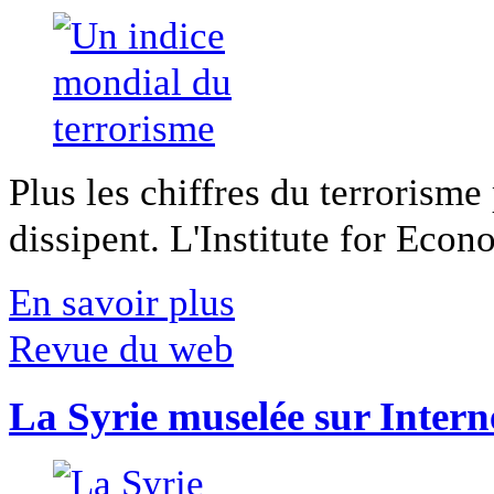
Plus les chiffres du terrorisme
dissipent. L'Institute for Econ
En savoir plus
Revue du web
La Syrie muselée sur Intern