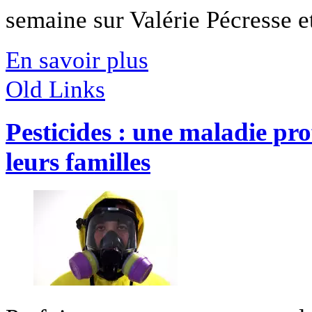
semaine sur Valérie Pécresse et
En savoir plus
Old Links
Pesticides : une maladie pr
leurs familles