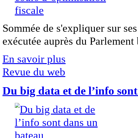
Sommée de s'expliquer sur ses 
exécutée auprès du Parlement b
En savoir plus
Revue du web
Du big data et de l’info son