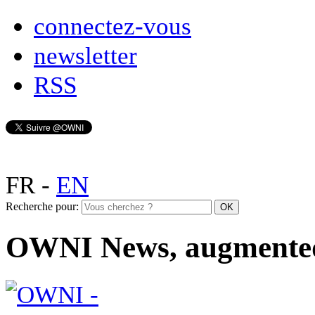
connectez-vous
newsletter
RSS
FR
-
EN
Recherche pour:
OWNI News, augmente