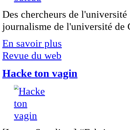
Des chercheurs de l'université 
journalisme de l'université de Ca
En savoir plus
Revue du web
Hacke ton vagin