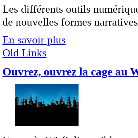
Les différents outils numériqu
de nouvelles formes narratives 
En savoir plus
Old Links
Ouvrez, ouvrez la cage au W