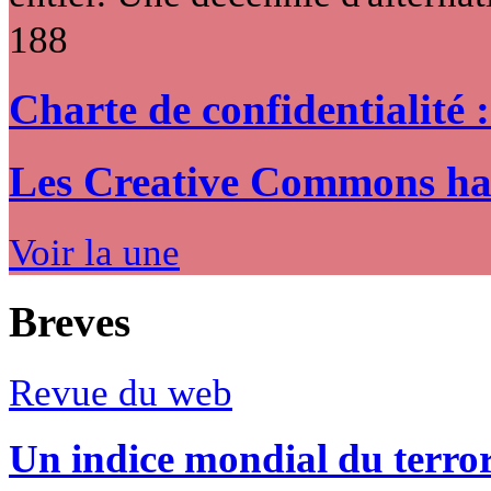
188
Charte de confidentialité 
Les Creative Commons hack
Voir la une
Breves
Revue du web
Un indice mondial du terro