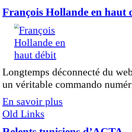
François Hollande en haut 
Longtemps déconnecté du web, 
un véritable commando numéri
En savoir plus
Old Links
Relents tunisiens d’ACTA