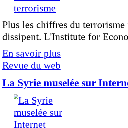
Plus les chiffres du terrorisme
dissipent. L'Institute for Econ
En savoir plus
Revue du web
La Syrie muselée sur Intern