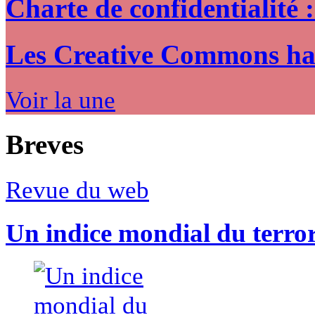
Charte de confidentialité 
Les Creative Commons hack
Voir la une
Breves
Revue du web
Un indice mondial du terro