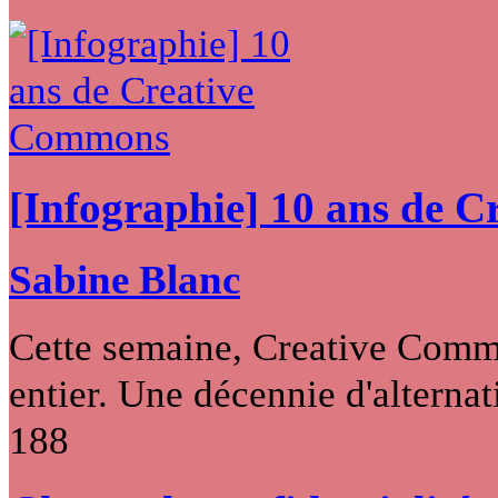
[Infographie] 10 ans de 
Sabine Blanc
Cette semaine, Creative Commo
entier. Une décennie d'alternati
188