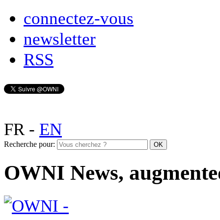
connectez-vous
newsletter
RSS
FR
-
EN
Recherche pour:
OWNI News, augmente