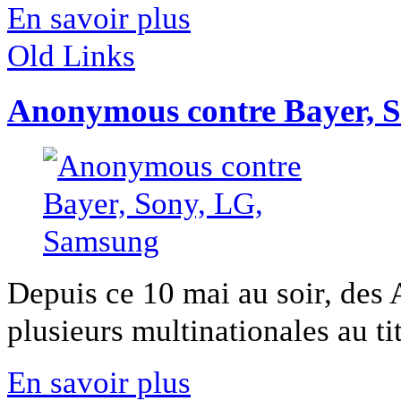
En savoir plus
Old Links
Anonymous contre Bayer, 
Depuis ce 10 mai au soir, des 
plusieurs multinationales au titr
En savoir plus