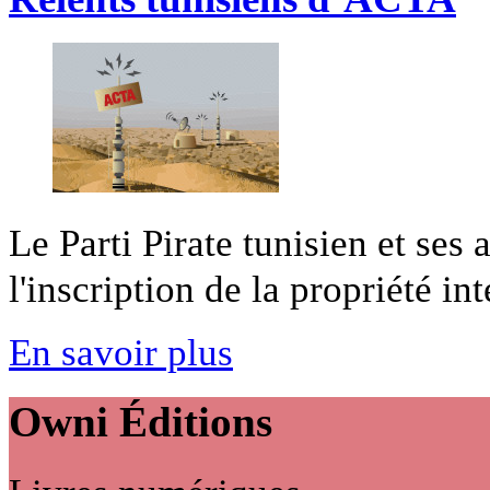
Le Parti Pirate tunisien et ses
l'inscription de la propriété int
En savoir plus
Owni
Éditions