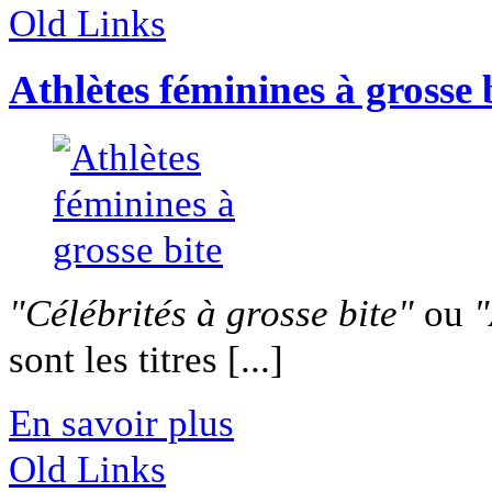
Old Links
Athlètes féminines à grosse 
"Célébrités à grosse bite"
ou
"
sont les titres [...]
En savoir plus
Old Links