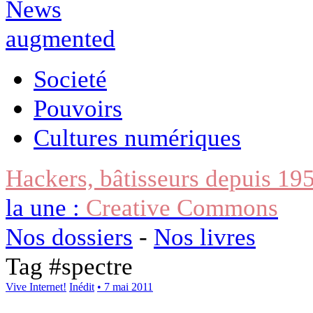
Societé
Pouvoirs
Cultures numériques
Hackers, bâtisseurs depuis 19
la une :
Creative Commons
Nos dossiers
-
Nos livres
Tag #
spectre
Vive Internet!
Inédit
• 7 mai 2011