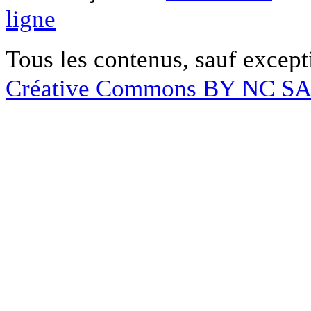
ligne
Tous les contenus, sauf except
Créative Commons BY NC S