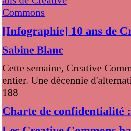
[Infographie] 10 ans de 
Sabine Blanc
Cette semaine, Creative Commo
entier. Une décennie d'alternati
188
Charte de confidentialité 
Les Creative Commons hack