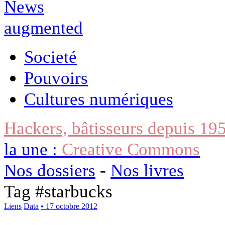
Societé
Pouvoirs
Cultures numériques
Hackers, bâtisseurs depuis 19
la une :
Creative Commons
Nos dossiers
-
Nos livres
Tag #
starbucks
Liens
Data
• 17 octobre 2012