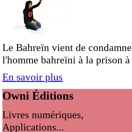
Le Bahreïn vient de condamner 
l'homme bahreïni à la prison à [
En savoir plus
Owni
Éditions
Livres numériques,
Applications...