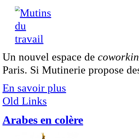
Un nouvel espace de
coworki
Paris. Si Mutinerie propose des
En savoir plus
Old Links
Arabes en colère