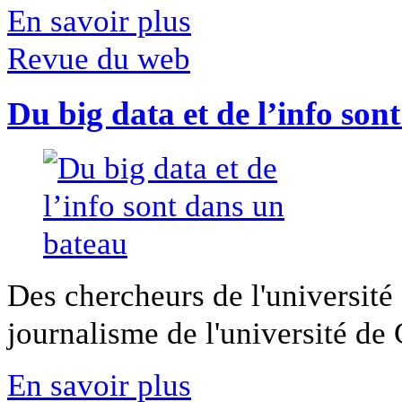
En savoir plus
Revue du web
Du big data et de l’info son
Des chercheurs de l'université 
journalisme de l'université de Ca
En savoir plus