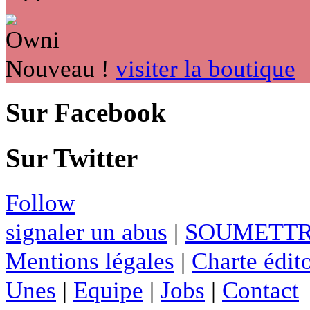
Nouveau !
visiter la boutique
Sur Facebook
Sur Twitter
Follow
signaler un abus
|
SOUMETTR
Mentions légales
|
Charte édito
Unes
|
Equipe
|
Jobs
|
Contact