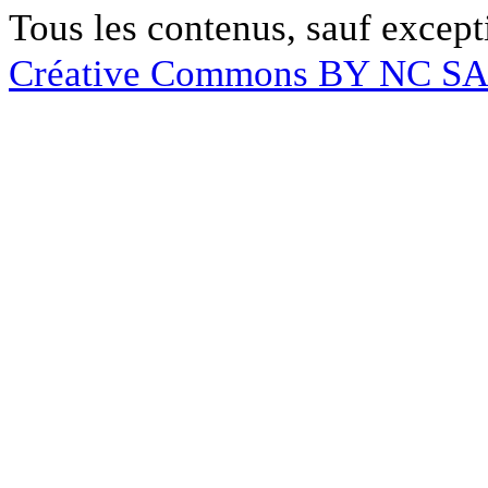
Tous les contenus, sauf except
Créative Commons BY NC S