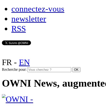
connectez-vous
newsletter
RSS
FR
-
EN
Recherche pour:
OWNI News, augmente