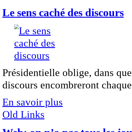
Le sens caché des discours
Présidentielle oblige, dans qu
discours encombreront chaque jo
En savoir plus
Old Links