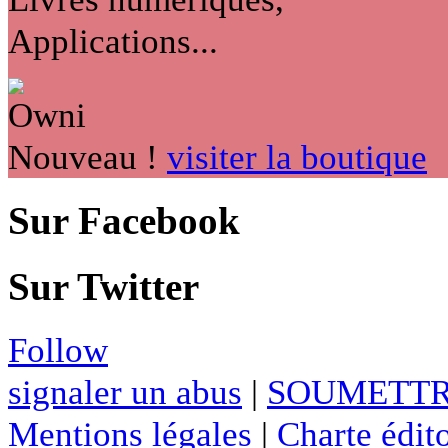
Applications...
Nouveau !
visiter la boutique
Sur Facebook
Sur Twitter
Follow
signaler un abus
|
SOUMETTR
Mentions légales
|
Charte édito