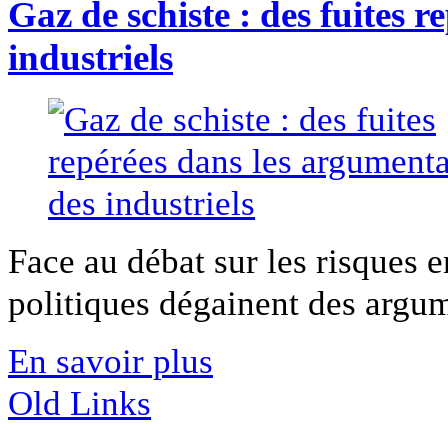
Gaz de schiste : des fuites 
industriels
Face au débat sur les risques 
politiques dégainent des argum
En savoir plus
Old Links