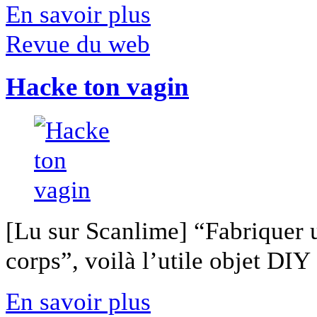
En savoir plus
Revue du web
Hacke ton vagin
[Lu sur Scanlime] “Fabriquer 
corps”, voilà l’utile objet DIY [
En savoir plus