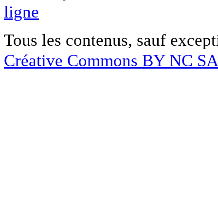
ligne
Tous les contenus, sauf except
Créative Commons BY NC S