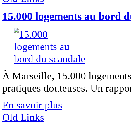
15.000 logements au bord d
À Marseille, 15.000 logements
pratiques douteuses. Un rapport 
En savoir plus
Old Links