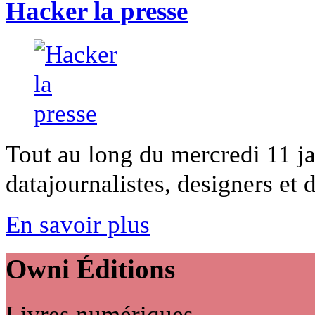
Hacker la presse
Tout au long du mercredi 11 ja
datajournalistes, designers et 
En savoir plus
Owni
Éditions
Livres numériques,