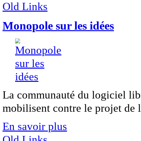
Old Links
Monopole sur les idées
La communauté du logiciel lib
mobilisent contre le projet de lo
En savoir plus
Old Links