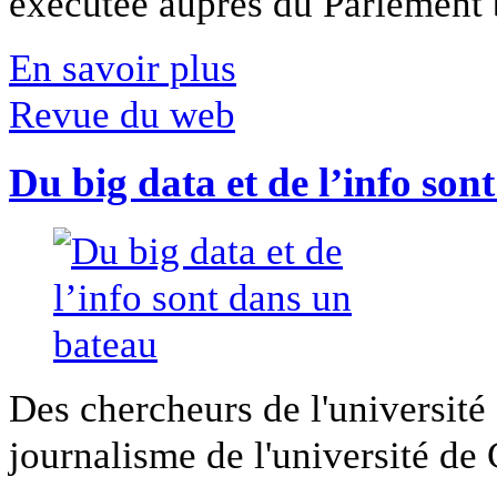
exécutée auprès du Parlement b
En savoir plus
Revue du web
Du big data et de l’info son
Des chercheurs de l'université 
journalisme de l'université de Ca