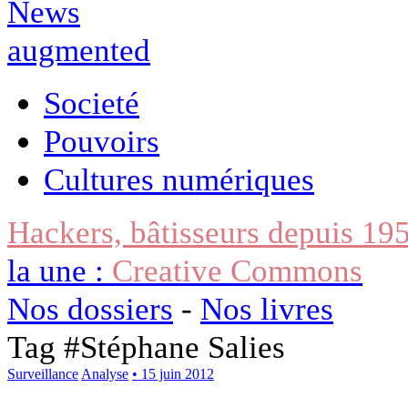
Societé
Pouvoirs
Cultures numériques
Hackers, bâtisseurs depuis 19
la une :
Creative Commons
Nos dossiers
-
Nos livres
Tag #
Stéphane Salies
Surveillance
Analyse
• 15 juin 2012