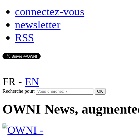
connectez-vous
newsletter
RSS
FR
-
EN
Recherche pour:
OWNI News, augmente