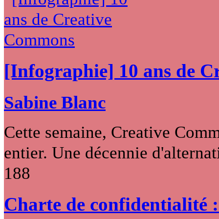
[Infographie] 10 ans de 
Sabine Blanc
Cette semaine, Creative Commo
entier. Une décennie d'alternati
188
Charte de confidentialité 