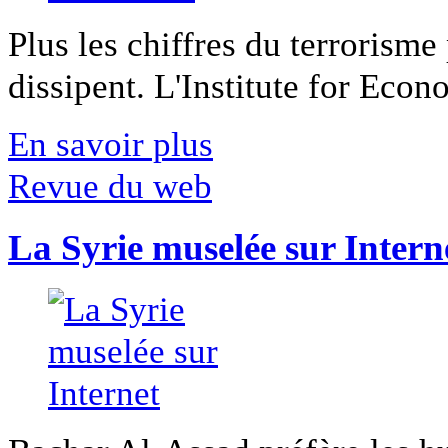
Plus les chiffres du terrorisme
dissipent. L'Institute for Econ
En savoir plus
Revue du web
La Syrie muselée sur Intern