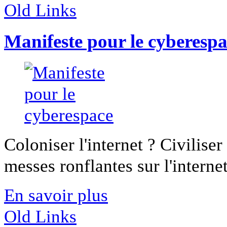
Old Links
Manifeste pour le cyberesp
Coloniser l'internet ? Civiliser
messes ronflantes sur l'internet 
En savoir plus
Old Links