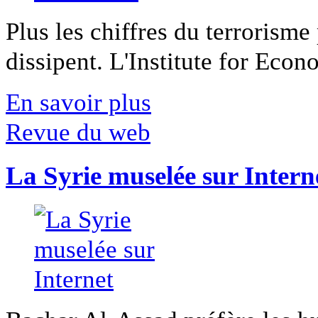
Plus les chiffres du terrorisme
dissipent. L'Institute for Econ
En savoir plus
Revue du web
La Syrie muselée sur Intern