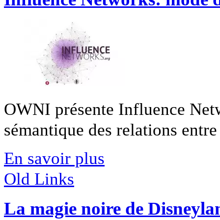
OWNI présente Influence Netwo
sémantique des relations entre 
En savoir plus
Old Links
La magie noire de Disneyla