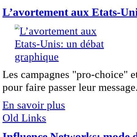
L’avortement aux Etats-Uni
Les campagnes "pro-choice" et
pour faire passer leur message.
En savoir plus
Old Links
Influence Networks: mode 