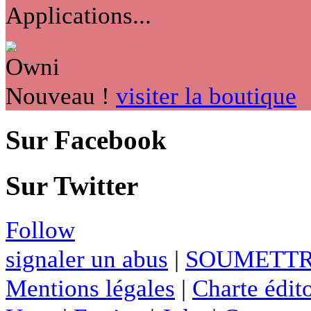
Applications...
Nouveau !
visiter la boutique
Sur Facebook
Sur Twitter
Follow
signaler un abus
|
SOUMETTR
Mentions légales
|
Charte édito