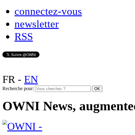
connectez-vous
newsletter
RSS
FR
-
EN
Recherche pour:
OWNI News, augmente