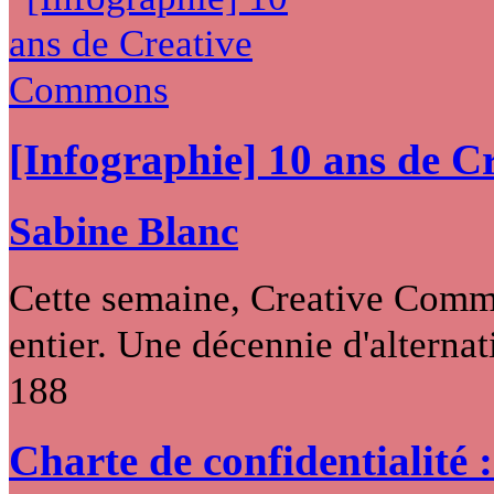
[Infographie] 10 ans de 
Sabine Blanc
Cette semaine, Creative Commo
entier. Une décennie d'alternati
188
Charte de confidentialité 