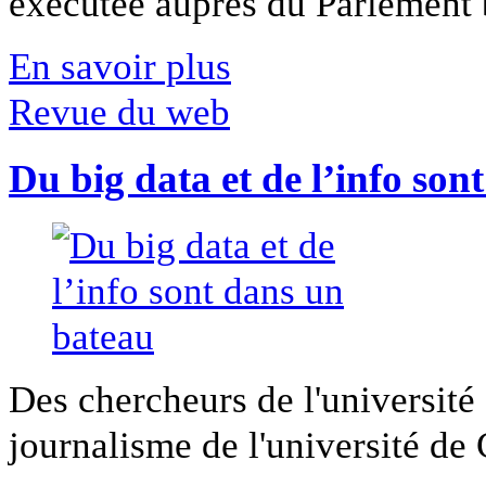
exécutée auprès du Parlement b
En savoir plus
Revue du web
Du big data et de l’info son
Des chercheurs de l'université 
journalisme de l'université de Ca