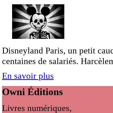
Disneyland Paris, un petit ca
centaines de salariés. Harcèlem
En savoir plus
Owni
Éditions
Livres numériques,