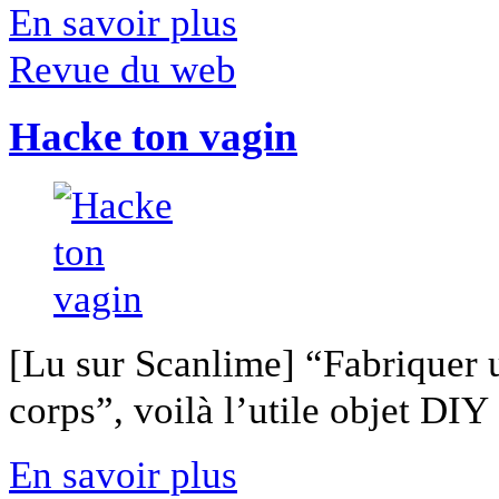
En savoir plus
Revue du web
Hacke ton vagin
[Lu sur Scanlime] “Fabriquer 
corps”, voilà l’utile objet DIY [
En savoir plus