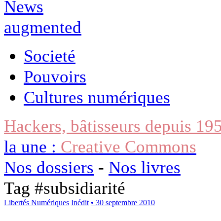
Societé
Pouvoirs
Cultures numériques
Hackers, bâtisseurs depuis 19
la une :
Creative Commons
Nos dossiers
-
Nos livres
Tag #
subsidiarité
Libertés Numériques
Inédit
• 30 septembre 2010