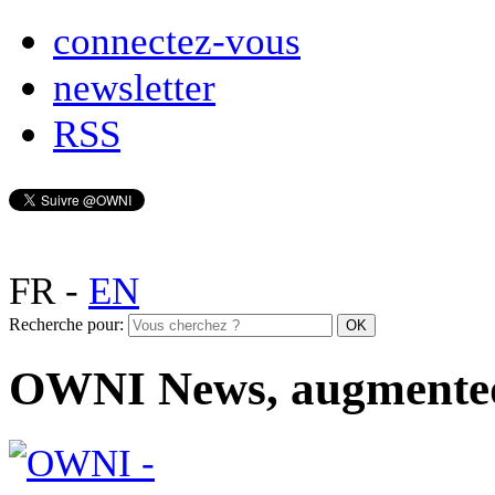
connectez-vous
newsletter
RSS
FR
-
EN
Recherche pour:
OWNI News, augmente