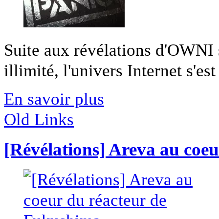
Suite aux révélations d'OWNI su
illimité, l'univers Internet s'est 
En savoir plus
Old Links
[Révélations] Areva au coe