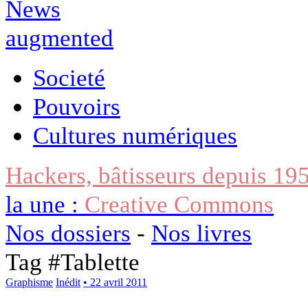
Societé
Pouvoirs
Cultures numériques
Hackers, bâtisseurs depuis 19
la une :
Creative Commons
Nos dossiers
-
Nos livres
Tag #
Tablette
Graphisme
Inédit
• 22 avril 2011