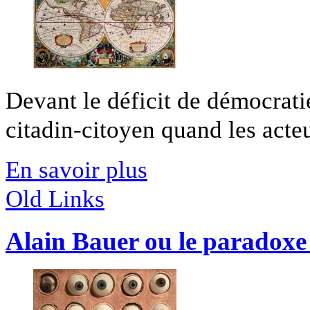
Devant le déficit de démocrati
citadin-citoyen quand les acteur
En savoir plus
Old Links
Alain Bauer ou le paradoxe 