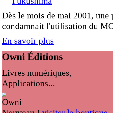
Dès le mois de mai 2001, une 
condamnait l'utilisation du MOX
En savoir plus
Owni
Éditions
Livres numériques,
Applications...
Nouveau !
visiter la boutique