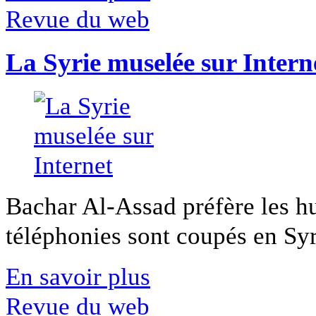
Revue du web
La Syrie muselée sur Intern
Bachar Al-Assad préfère les hui
téléphonies sont coupés en Syri
En savoir plus
Revue du web