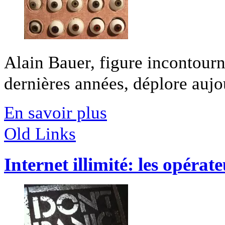
Alain Bauer, figure incontourn
dernières années, déplore aujou
En savoir plus
Old Links
Internet illimité: les opérate