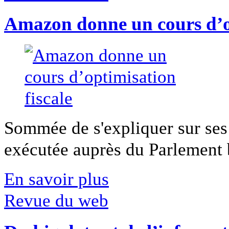
Amazon donne un cours d’op
Sommée de s'expliquer sur ses 
exécutée auprès du Parlement b
En savoir plus
Revue du web