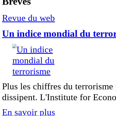
Breves
Revue du web
Un indice mondial du terro
Plus les chiffres du terrorisme
dissipent. L'Institute for Econ
En savoir plus