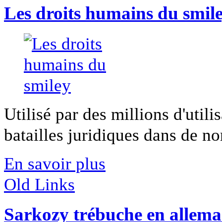
Les droits humains du smil
Utilisé par des millions d'utilis
batailles juridiques dans de no
En savoir plus
Old Links
Sarkozy trébuche en allem