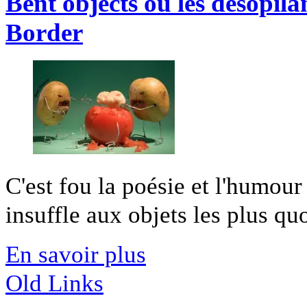
Bent objects ou les désopila
Border
C'est fou la poésie et l'humour
insuffle aux objets les plus quot
En savoir plus
Old Links