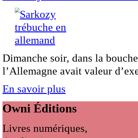
Dimanche soir, dans la bouche
l’Allemagne avait valeur d’exem
En savoir plus
Owni
Éditions
Livres numériques,