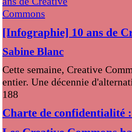
[Infographie] 10 ans de 
Sabine Blanc
Cette semaine, Creative Commo
entier. Une décennie d'alternati
188
Charte de confidentialité 