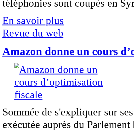
téléphonies sont coupés en Syri
En savoir plus
Revue du web
Amazon donne un cours d’op
Sommée de s'expliquer sur ses 
exécutée auprès du Parlement b