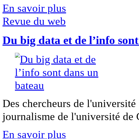
En savoir plus
Revue du web
Du big data et de l’info son
Des chercheurs de l'université 
journalisme de l'université de Ca
En savoir plus