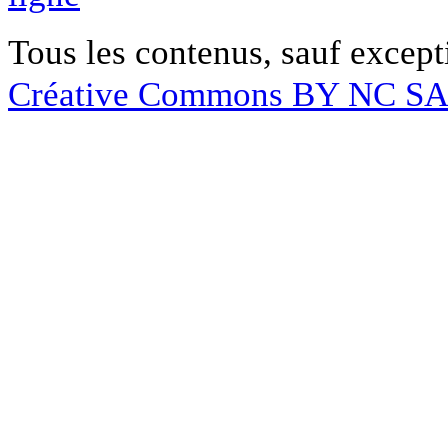
Tous les contenus, sauf except
Créative Commons BY NC S