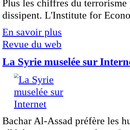
Plus les chiffres du terrorisme
dissipent. L'Institute for Econ
En savoir plus
Revue du web
La Syrie muselée sur Intern
Bachar Al-Assad préfère les hui