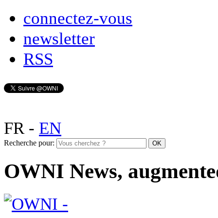
connectez-vous
newsletter
RSS
FR
-
EN
Recherche pour:
OWNI News, augmente