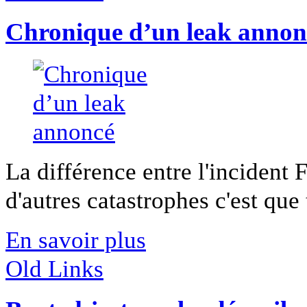
Chronique d’un leak annon
La différence entre l'inciden
d'autres catastrophes c'est que 
En savoir plus
Old Links