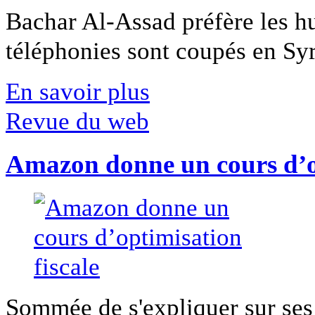
Bachar Al-Assad préfère les hui
téléphonies sont coupés en Syri
En savoir plus
Revue du web
Amazon donne un cours d’op
Sommée de s'expliquer sur ses 