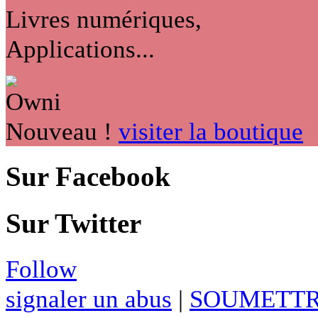
Livres numériques,
Applications...
Nouveau !
visiter la boutique
Sur Facebook
Sur Twitter
Follow
signaler un abus
|
SOUMETTR