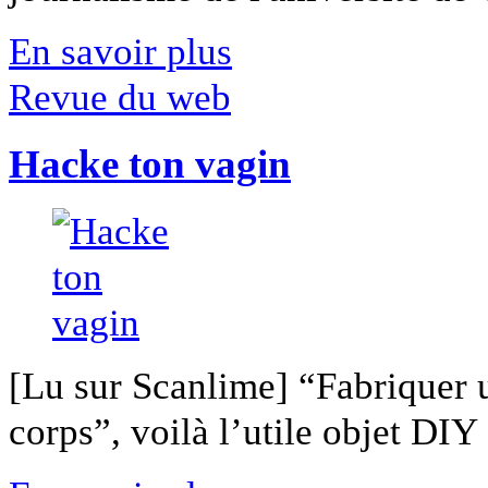
En savoir plus
Revue du web
Hacke ton vagin
[Lu sur Scanlime] “Fabriquer 
corps”, voilà l’utile objet DIY [