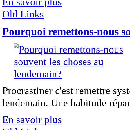
En savoir plus
Old Links
Pourquoi remettons-nous so
Procrastiner c'est remettre sy
lendemain. Une habitude répand
En savoir plus