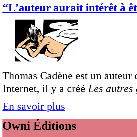
“L’auteur aurait intérêt à ê
Thomas Cadène est un auteur d
Internet, il y a créé
Les autres
En savoir plus
Owni
Éditions