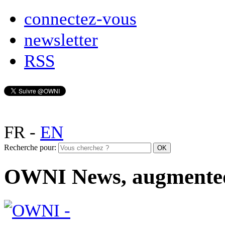
connectez-vous
newsletter
RSS
FR
-
EN
Recherche pour:
OWNI News, augmente