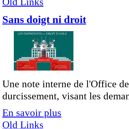
Old Links
Sans doigt ni droit
Une note interne de l'Office d
durcissement, visant les demand
En savoir plus
Old Links