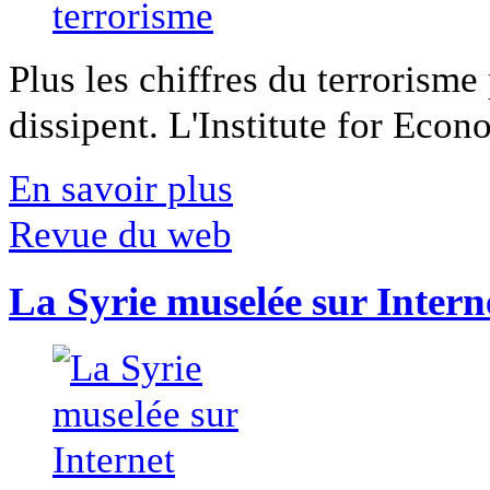
Plus les chiffres du terrorisme
dissipent. L'Institute for Econ
En savoir plus
Revue du web
La Syrie muselée sur Intern