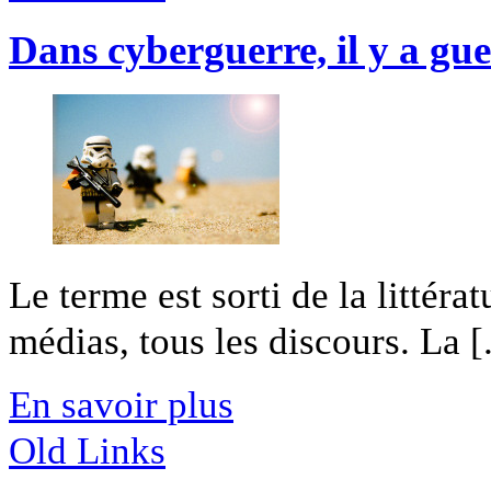
Dans cyberguerre, il y a gue
Le terme est sorti de la littéra
médias, tous les discours. La [.
En savoir plus
Old Links