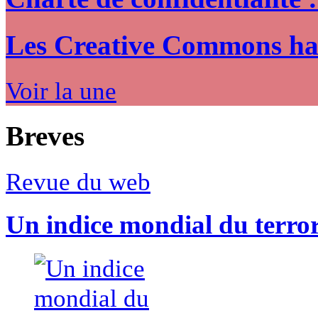
Les Creative Commons hack
Voir la une
Breves
Revue du web
Un indice mondial du terro