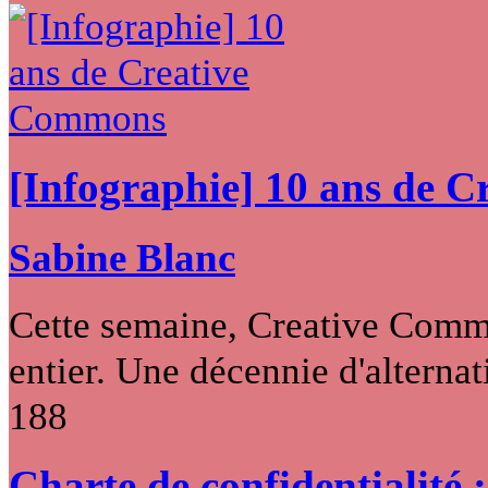
[Infographie] 10 ans de 
Sabine Blanc
Cette semaine, Creative Commo
entier. Une décennie d'alternati
188
Charte de confidentialité 