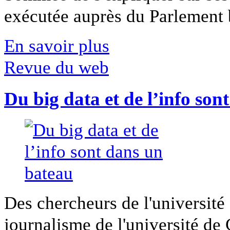
exécutée auprès du Parlement b
En savoir plus
Revue du web
Du big data et de l’info son
Des chercheurs de l'université 
journalisme de l'université de Ca