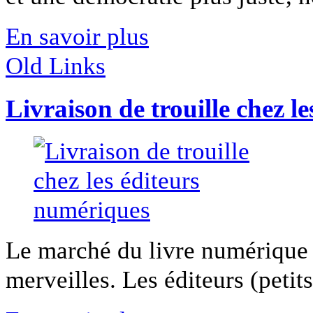
En savoir plus
Old Links
Livraison de trouille chez l
Le marché du livre numérique n
merveilles. Les éditeurs (petit