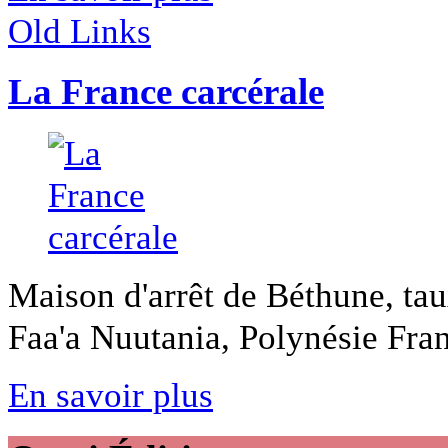
Old Links
La France carcérale
Maison d'arrêt de Béthune, tau
Faa'a Nuutania, Polynésie Fran
En savoir plus