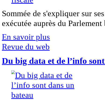
Sommée de s'expliquer sur ses 
exécutée auprès du Parlement b
En savoir plus
Revue du web
Du big data et de l’info son