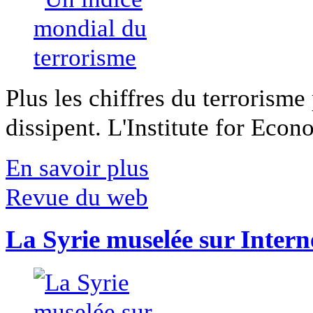
Plus les chiffres du terrorisme
dissipent. L'Institute for Econ
En savoir plus
Revue du web
La Syrie muselée sur Intern