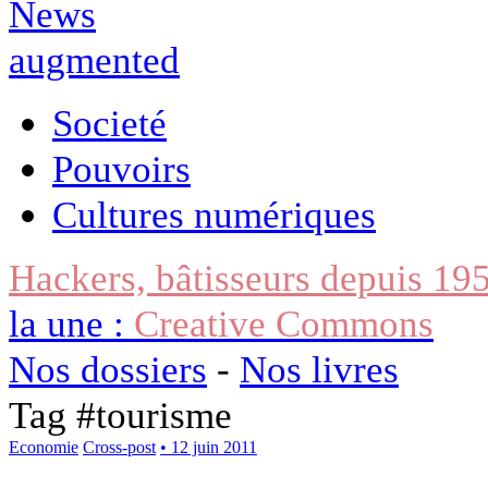
Societé
Pouvoirs
Cultures numériques
Hackers, bâtisseurs depuis 19
la une :
Creative Commons
Nos dossiers
-
Nos livres
Tag #
tourisme
Economie
Cross-post
• 12 juin 2011