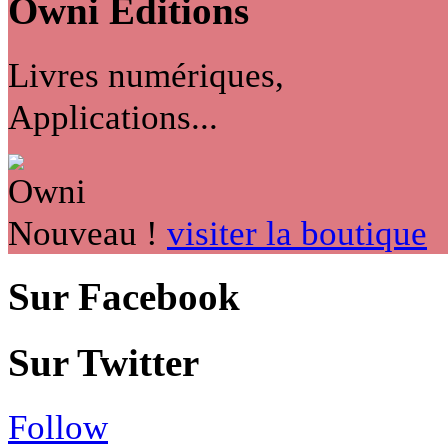
Owni
Éditions
Livres numériques,
Applications...
Nouveau !
visiter la boutique
Sur Facebook
Sur Twitter
Follow