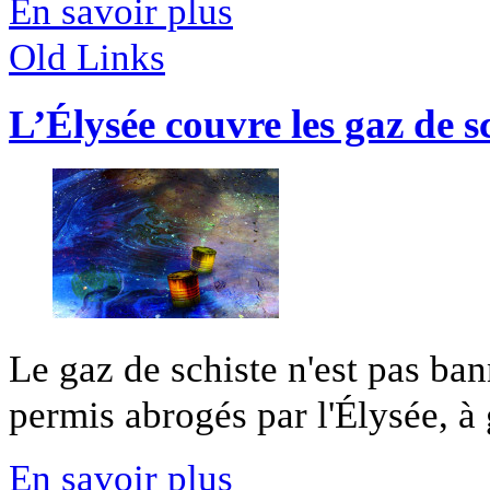
En savoir plus
Old Links
L’Élysée couvre les gaz de s
Le gaz de schiste n'est pas ban
permis abrogés par l'Élysée, à g
En savoir plus