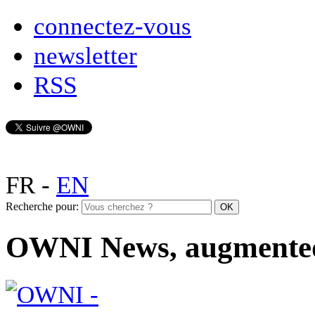
connectez-vous
newsletter
RSS
FR
-
EN
Recherche pour:
OWNI News, augmente