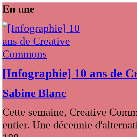
En une
[Infographie] 10 ans de 
Sabine Blanc
Cette semaine, Creative Commo
entier. Une décennie d'alternati