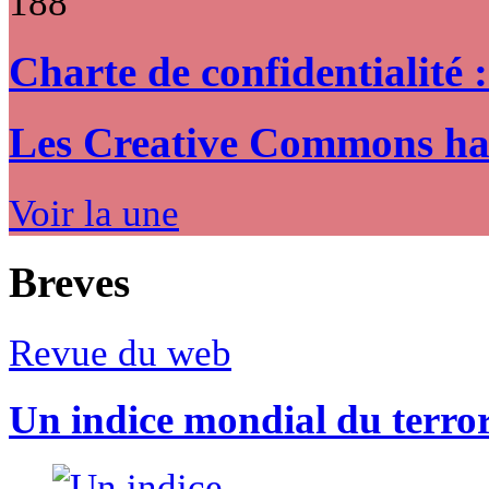
188
Charte de confidentialité 
Les Creative Commons hack
Voir la une
Breves
Revue du web
Un indice mondial du terro