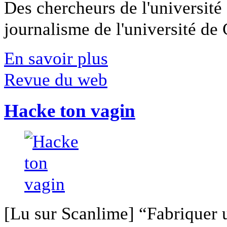
Des chercheurs de l'université 
journalisme de l'université de Ca
En savoir plus
Revue du web
Hacke ton vagin
[Lu sur Scanlime] “Fabriquer 