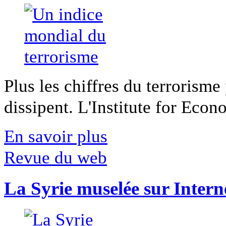
Plus les chiffres du terrorisme
dissipent. L'Institute for Econ
En savoir plus
Revue du web
La Syrie muselée sur Intern