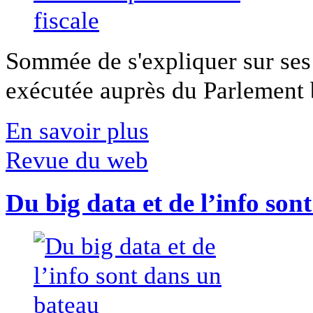
Sommée de s'expliquer sur ses 
exécutée auprès du Parlement b
En savoir plus
Revue du web
Du big data et de l’info son