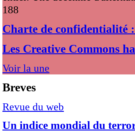
188
Charte de confidentialité 
Les Creative Commons hack
Voir la une
Breves
Revue du web
Un indice mondial du terro