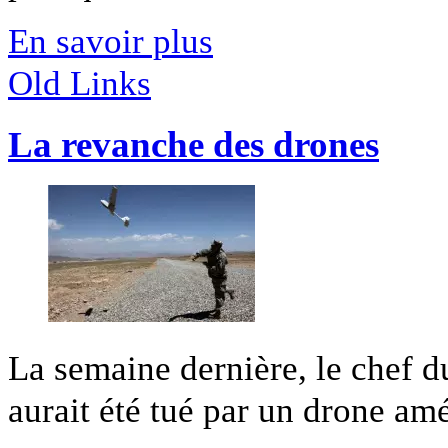
En savoir plus
Old Links
La revanche des drones
La semaine dernière, le chef 
aurait été tué par un drone amér