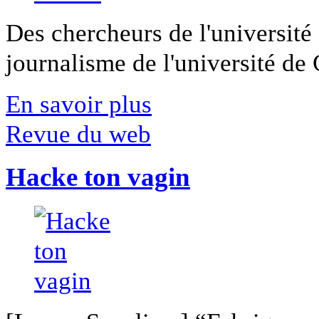
Des chercheurs de l'université 
journalisme de l'université de Ca
En savoir plus
Revue du web
Hacke ton vagin