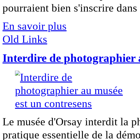
pourraient bien s'inscrire dans 
En savoir plus
Old Links
Interdire de photographier 
Le musée d'Orsay interdit la 
pratique essentielle de la démoc