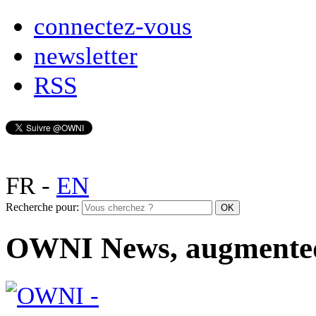
connectez-vous
newsletter
RSS
FR
-
EN
Recherche pour:
OWNI News, augmente