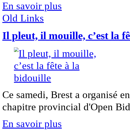
En savoir plus
Old Links
Il pleut, il mouille, c’est la f
Ce samedi, Brest a organisé en
chapitre provincial d'Open Bido
En savoir plus