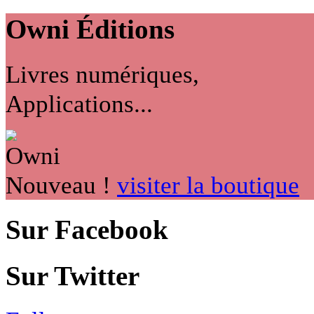
Owni
Éditions
Livres numériques,
Applications...
Nouveau !
visiter la boutique
Sur Facebook
Sur Twitter