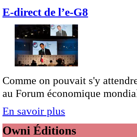
E-direct de l’e-G8
Comme on pouvait s'y attendre
au Forum économique mondial.
En savoir plus
Owni
Éditions