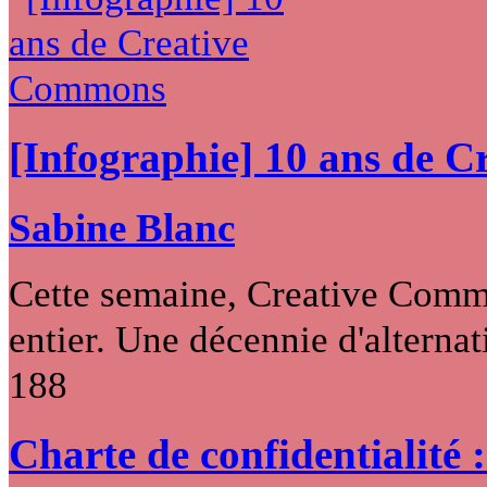
[Infographie] 10 ans de 
Sabine Blanc
Cette semaine, Creative Commo
entier. Une décennie d'alternati
188
Charte de confidentialité 