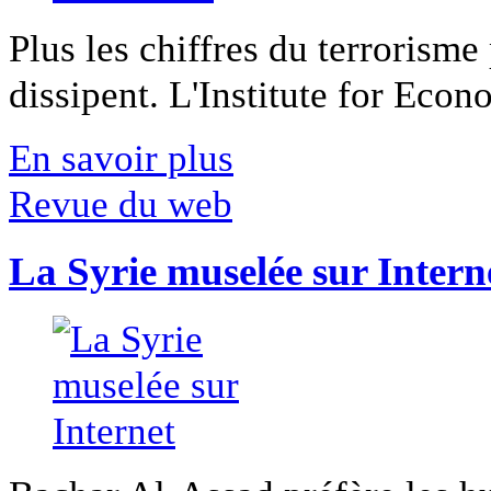
Plus les chiffres du terrorisme
dissipent. L'Institute for Econ
En savoir plus
Revue du web
La Syrie muselée sur Intern