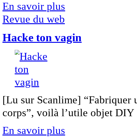
En savoir plus
Revue du web
Hacke ton vagin
[Lu sur Scanlime] “Fabriquer 
corps”, voilà l’utile objet DIY [
En savoir plus