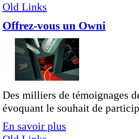
Old Links
Offrez-vous un Owni
Des milliers de témoignages de
évoquant le souhait de participe
En savoir plus