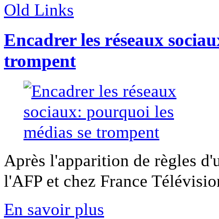
Old Links
Encadrer les réseaux sociau
trompent
Après l'apparition de règles d'
l'AFP et chez France Télévisio
En savoir plus