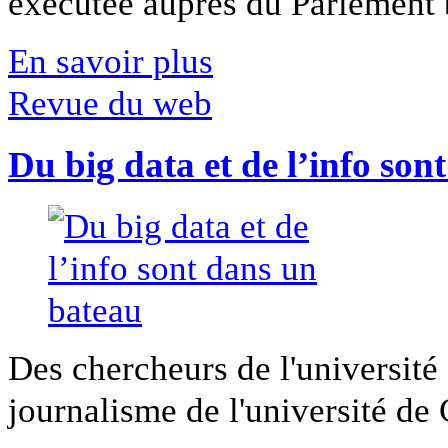
exécutée auprès du Parlement b
En savoir plus
Revue du web
Du big data et de l’info son
Des chercheurs de l'université 
journalisme de l'université de Ca