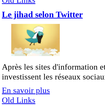
Old Links
Le jihad selon Twitter
Après les sites d'information et
investissent les réseaux sociaux
En savoir plus
Old Links