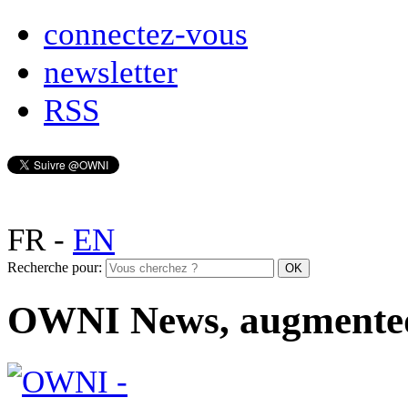
connectez-vous
newsletter
RSS
FR
-
EN
Recherche pour:
OWNI News, augmente