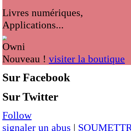
Livres numériques,
Applications...
Nouveau !
visiter la boutique
Sur Facebook
Sur Twitter
Follow
signaler un abus
|
SOUMETTR