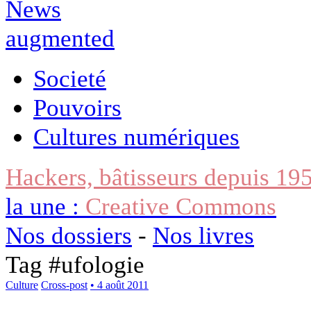
Societé
Pouvoirs
Cultures numériques
Hackers, bâtisseurs depuis 19
la une :
Creative Commons
Nos dossiers
-
Nos livres
Tag #
ufologie
Culture
Cross-post
• 4 août 2011