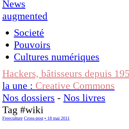
Societé
Pouvoirs
Cultures numériques
Hackers, bâtisseurs depuis 19
la une :
Creative Commons
Nos dossiers
-
Nos livres
Tag #
wiki
Freeculture
Cross-post
• 18 mai 2011