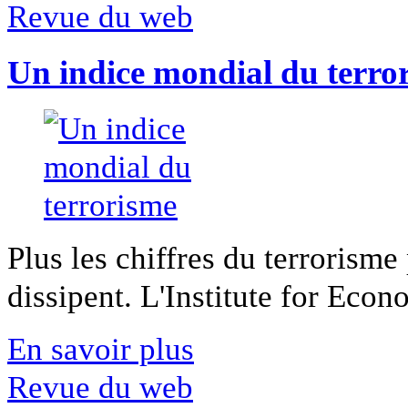
Revue du web
Un indice mondial du terro
Plus les chiffres du terrorisme
dissipent. L'Institute for Econ
En savoir plus
Revue du web