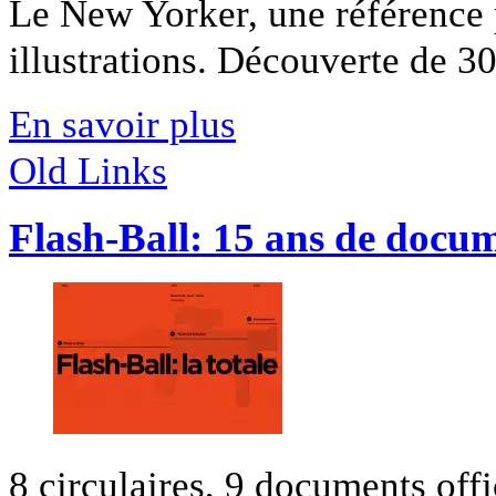
Le New Yorker, une référence p
illustrations. Découverte de 30 
En savoir plus
Old Links
Flash-Ball: 15 ans de docum
8 circulaires, 9 documents off