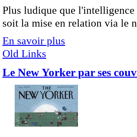
Plus ludique que l'intelligence a
soit la mise en relation via le n
En savoir plus
Old Links
Le New Yorker par ses couv