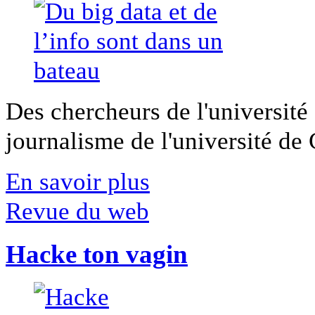
Des chercheurs de l'université 
journalisme de l'université de Ca
En savoir plus
Revue du web
Hacke ton vagin