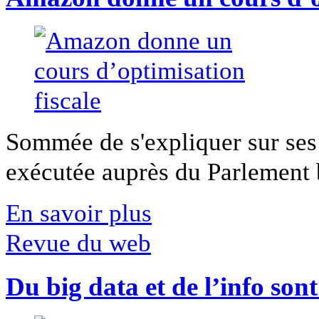
Sommée de s'expliquer sur ses 
exécutée auprès du Parlement b
En savoir plus
Revue du web
Du big data et de l’info son