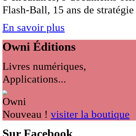
Flash-Ball, 15 ans de stratégie 
En savoir plus
Owni
Éditions
Livres numériques,
Applications...
Nouveau !
visiter la boutique
Sur Facebook