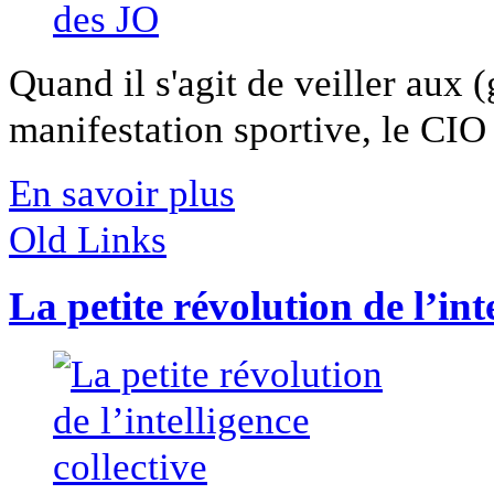
Quand il s'agit de veiller aux (
manifestation sportive, le CIO f
En savoir plus
Old Links
La petite révolution de l’int