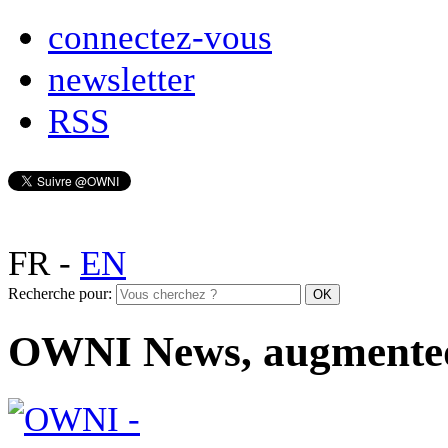
connectez-vous
newsletter
RSS
FR
-
EN
Recherche pour:
OWNI News, augmente