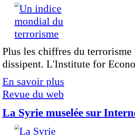
Plus les chiffres du terrorisme
dissipent. L'Institute for Econ
En savoir plus
Revue du web
La Syrie muselée sur Intern