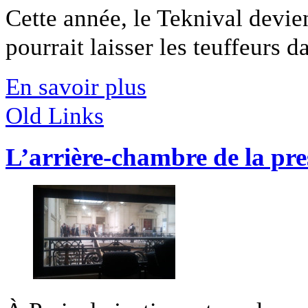
Cette année, le Teknival devi
pourrait laisser les teuffeurs da
En savoir plus
Old Links
L’arrière-chambre de la pre