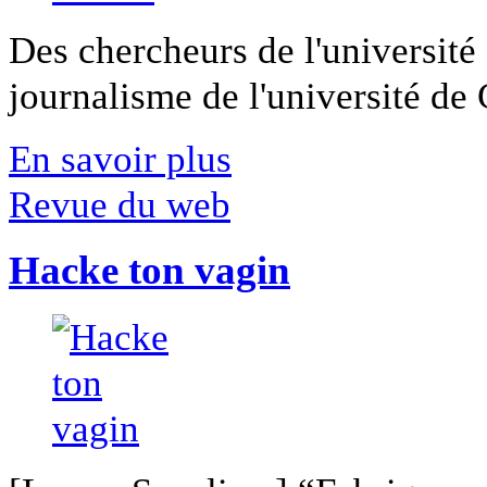
Des chercheurs de l'université 
journalisme de l'université de Ca
En savoir plus
Revue du web
Hacke ton vagin