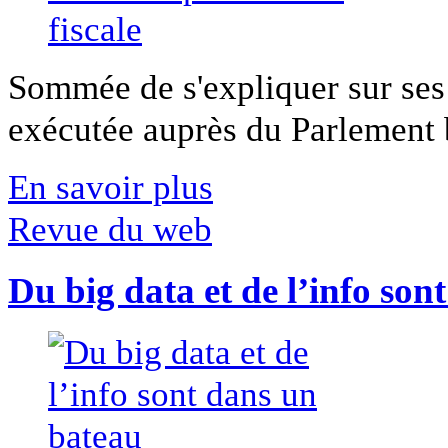
Sommée de s'expliquer sur ses 
exécutée auprès du Parlement b
En savoir plus
Revue du web
Du big data et de l’info son