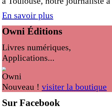
à Toulouse, notre journaliste a 
En savoir plus
Owni
Éditions
Livres numériques,
Applications...
Nouveau !
visiter la boutique
Sur Facebook