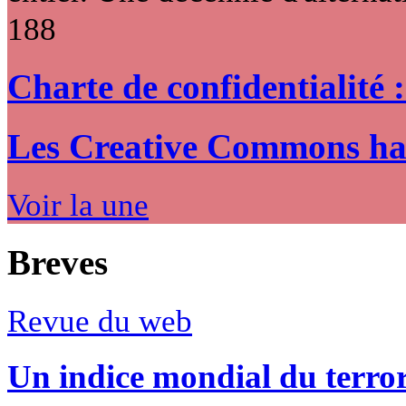
188
Charte de confidentialité 
Les Creative Commons hack
Voir la une
Breves
Revue du web
Un indice mondial du terro