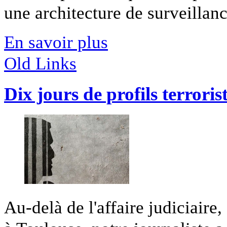
une architecture de surveillance
En savoir plus
Old Links
Dix jours de profils terroris
Au-delà de l'affaire judiciaire