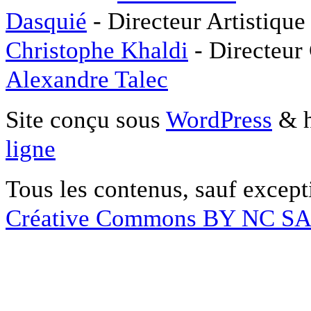
Dasquié
- Directeur Artistique
Christophe Khaldi
- Directeur
Alexandre Talec
Site conçu sous
WordPress
& h
ligne
Tous les contenus, sauf except
Créative Commons BY NC S