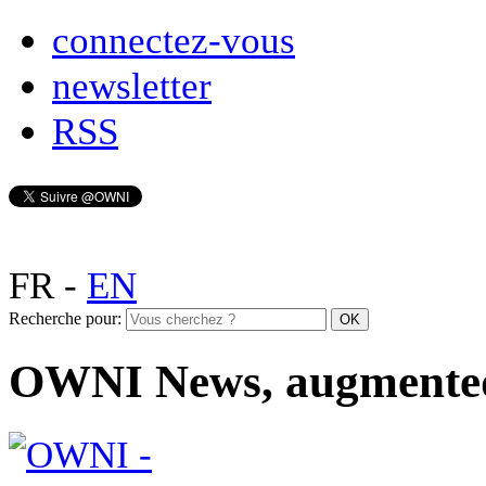
connectez-vous
newsletter
RSS
FR
-
EN
Recherche pour:
OWNI News, augmente