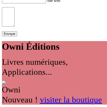
Site web
Owni
Éditions
Livres numériques,
Applications...
Nouveau !
visiter la boutique