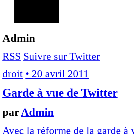
Admin
RSS
Suivre sur Twitter
droit
• 20 avril 2011
Garde à vue de Twitter
par
Admin
Avec la réforme de la garde à 