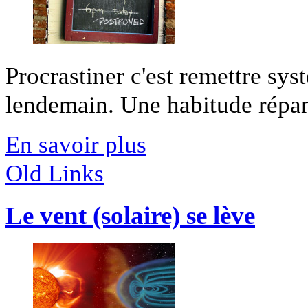
Procrastiner c'est remettre sy
lendemain. Une habitude répand
En savoir plus
Old Links
Le vent (solaire) se lève