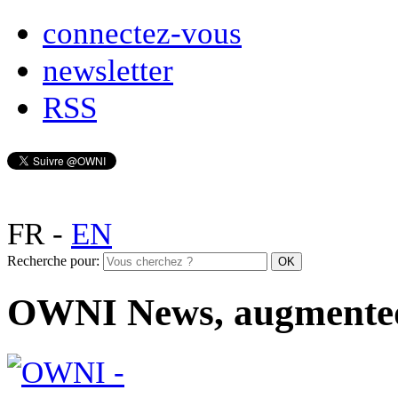
connectez-vous
newsletter
RSS
FR
-
EN
Recherche pour:
OWNI News, augmente