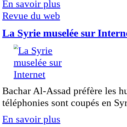
En savoir plus
Revue du web
La Syrie muselée sur Intern
Bachar Al-Assad préfère les hui
téléphonies sont coupés en Syri
En savoir plus