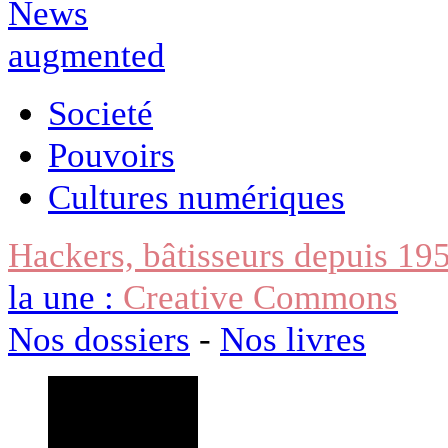
Societé
Pouvoirs
Cultures numériques
Hackers, bâtisseurs depuis 19
la une :
Creative Commons
Nos dossiers
-
Nos livres