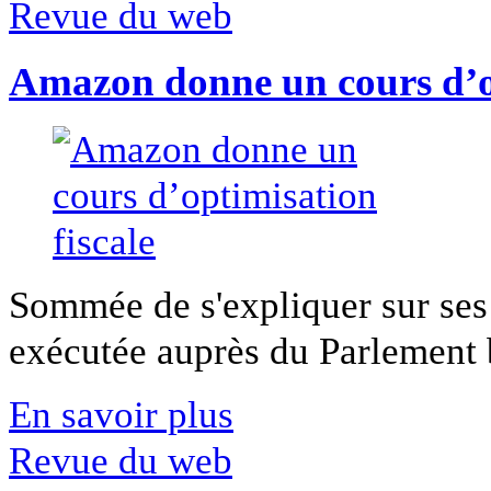
Revue du web
Amazon donne un cours d’op
Sommée de s'expliquer sur ses 
exécutée auprès du Parlement b
En savoir plus
Revue du web