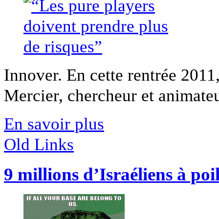
Innover. En cette rentrée 2011
Mercier, chercheur et animate
En savoir plus
Old Links
9 millions d’Israéliens à poi