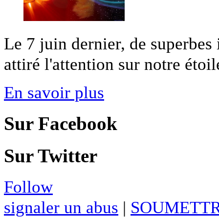
Le 7 juin dernier, de superbes
attiré l'attention sur notre étoil
En savoir plus
Sur Facebook
Sur Twitter
Follow
signaler un abus
|
SOUMETTR