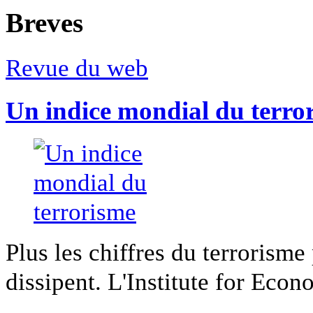
Breves
Revue du web
Un indice mondial du terro
Plus les chiffres du terrorisme
dissipent. L'Institute for Econ