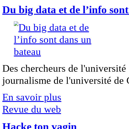
Du big data et de l’info son
Des chercheurs de l'université 
journalisme de l'université de Ca
En savoir plus
Revue du web
Hacke ton vagin