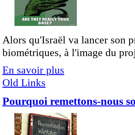
Alors qu'Israël va lancer son 
biométriques, à l'image du proje
En savoir plus
Old Links
Pourquoi remettons-nous so