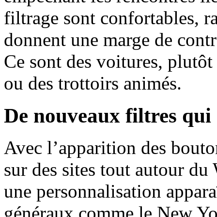
filtrage sont confortables, r
donnent une marge de contrôl
Ce sont des voitures, plutô
ou des trottoirs animés.
De nouveaux filtres qui
Avec l’apparition des bouto
sur des sites tout autour 
une personnalisation apparaî
généraux comme le New York