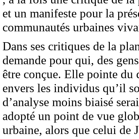
et un manifeste pour la prés
communautés urbaines viva
Dans ses critiques de la pla
demande pour qui, des gens 
être conçue. Elle pointe du 
envers les individus qu’il s
d’analyse moins biaisé sera
adopté un point de vue globa
urbaine, alors que celui de 