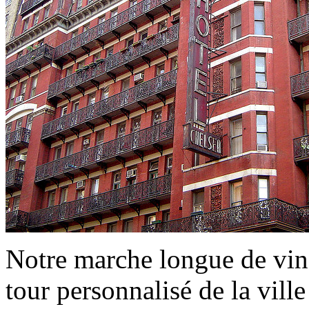
Notre marche longue de ving
tour personnalisé de la ville