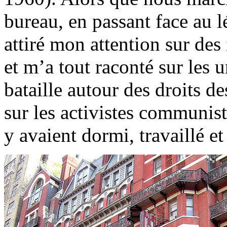
bureau, en passant face au l
attiré mon attention sur de
et m’a tout raconté sur les u
bataille autour des droits de
sur les activistes communiste
y avaient dormi, travaillé et 