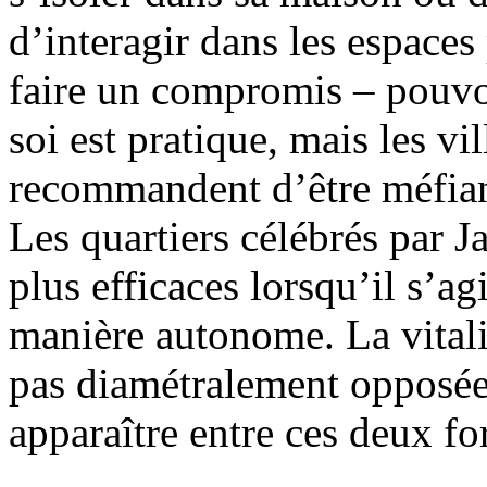
d’interagir dans les espace
faire un compromis – pouvoi
soi est pratique, mais les vi
recommandent d’être méfian
Les quartiers célébrés par J
plus efficaces lorsqu’il s’ag
manière autonome. La vitalit
pas diamétralement opposée
apparaître entre ces deux fo