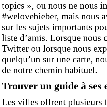
topics », ou nous ne nous in
#welovebieber, mais nous a
sur les sujets importants po
liste d’amis. Lorsque nous 
Twitter ou lorsque nous exp
quelqu’un sur une carte, no
de notre chemin habituel.
Trouver un guide à ses 
Les villes offrent plusieurs