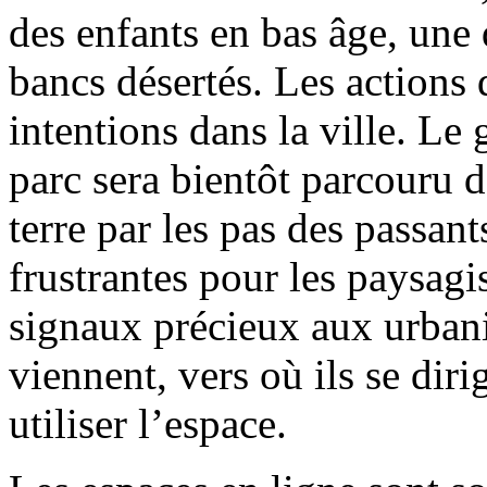
des enfants en bas âge, une
bancs désertés. Les actions 
intentions dans la ville. L
parc sera bientôt parcouru d
terre par les pas des passant
frustrantes pour les paysagi
signaux précieux aux urbani
viennent, vers où ils se dir
utiliser l’espace.