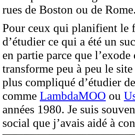
rues de Boston ou de Rome
Pour ceux qui planifient le f
d’étudier ce qui a été un s
en partie parce que l’exode 
transforme peu à peu le site 
plus compliqué d’étudier d
comme
LambdaMOO
ou
Us
années 1980. Je suis souven
social que j’avais aidé à con