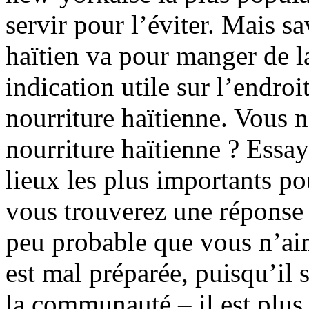
servir pour l’éviter. Mais s
haïtien va pour manger de l
indication utile sur l’endroi
nourriture haïtienne. Vous n
nourriture haïtienne ? Essa
lieux les plus importants p
vous trouverez une réponse à
peu probable que vous n’aim
est mal préparée, puisqu’il s
la communauté – il est plus