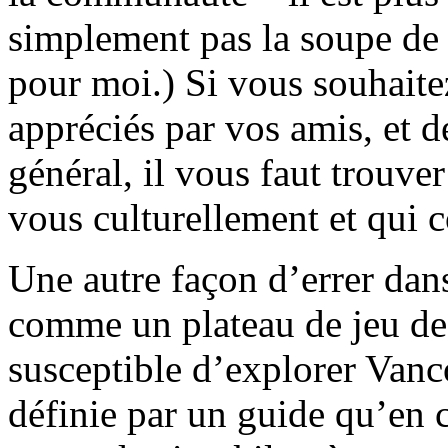
simplement pas la soupe de 
pour moi.) Si vous souhaite
appréciés par vos amis, et d
général, il vous faut trouve
vous culturellement et qui c
Une autre façon d’errer dans
comme un plateau de jeu de 
susceptible d’explorer Vanc
définie par un guide qu’en 