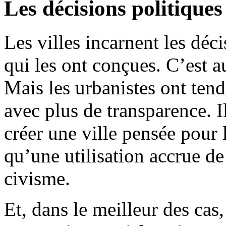
Les décisions politiques
Les villes incarnent les déc
qui les ont conçues. C’est au
Mais les urbanistes ont tend
avec plus de transparence. I
créer une ville pensée pour 
qu’une utilisation accrue de
civisme.
Et, dans le meilleur des cas,