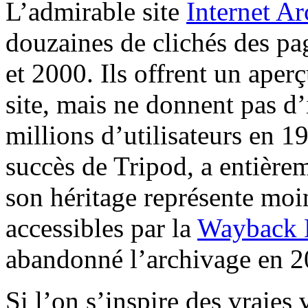
L’admirable site
Internet Ar
douzaines de clichés des pa
et 2000. Ils offrent un aperç
site, mais ne donnent pas d’
millions d’utilisateurs en 1
succès de Tripod, a entièr
son héritage représente moi
accessibles par la
Wayback 
abandonné l’archivage en 20
Si l’on s’inspire des vraies 