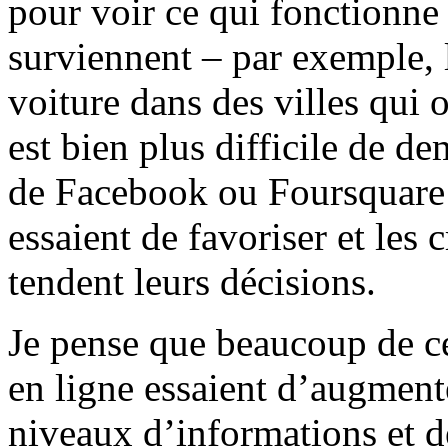
pour voir ce qui fonctionne 
surviennent – par exemple, l
voiture dans des villes qui o
est bien plus difficile de d
de Facebook ou Foursquare d
essaient de favoriser et les
tendent leurs décisions.
Je pense que beaucoup de c
en ligne essaient d’augmente
niveaux d’informations et de