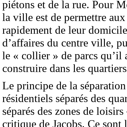
piétons et de la rue. Pour M
la ville est de permettre aux
rapidement de leur domicile
d’affaires du centre ville, p
le « collier » de parcs qu’il
construire dans les quartiers
Le principe de la séparation
résidentiels séparés des qua
séparés des zones de loisirs
critique de Jacobs. Ce sont 