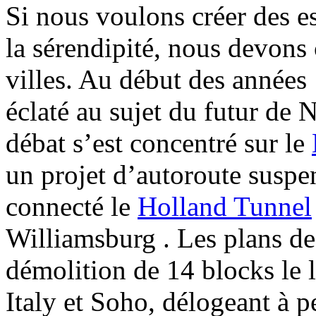
Si nous voulons créer des e
la sérendipité, nous devons
villes. Au début des années 
éclaté au sujet du futur de 
débat s’est concentré sur le
un projet d’autoroute suspe
connecté le
Holland Tunnel
Williamsburg . Les plans de
démolition de 14 blocks le 
Italy et Soho, délogeant à p