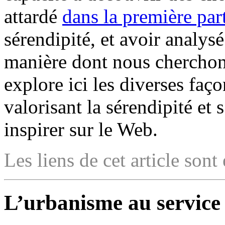
attardé
dans la première par
sérendipité, et avoir analys
manière dont nous cherchons
explore ici les diverses faç
valorisant la sérendipité et
inspirer sur le Web.
Les liens de cet article sont
L’urbanisme au service 