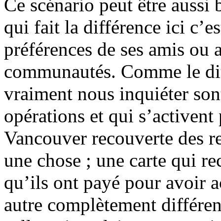
Ce scénario peut être aussi 
qui fait la différence ici c’e
préférences de ses amis ou a
communautés. Comme le dit E
vraiment nous inquiéter son
opérations et qui s’activent
Vancouver recouverte des 
une chose ; une carte qui r
qu’ils ont payé pour avoir a
autre complètement différent