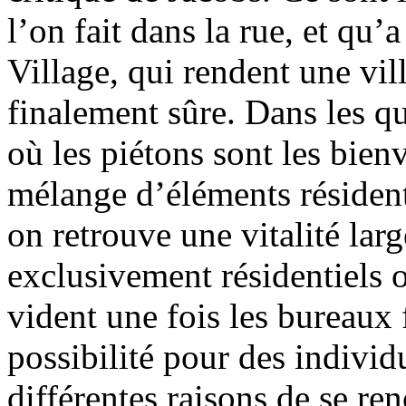
l’on fait dans la rue, et qu
Village, qui rendent une vill
finalement sûre. Dans les q
où les piétons sont les bien
mélange d’éléments résident
on retrouve une vitalité lar
exclusivement résidentiels o
vident une fois les bureaux f
possibilité pour des individu
différentes raisons de se re