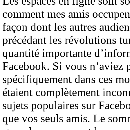
Les espaces en ligne sont s
comment mes amis occupent 
façon dont les autres audien
précédant les révolutions tu
quantité importante d’inform
Facebook. Si vous n’aviez p
spécifiquement dans ces mo
étaient complètement inconnu
sujets populaires sur Faceb
que vos seuls amis. Le som