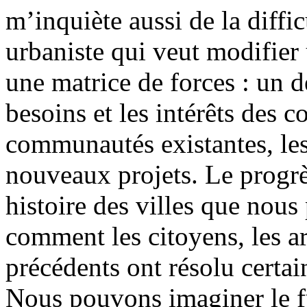
m’inquiète aussi de la diffi
urbaniste qui veut modifier 
une matrice de forces : un dé
besoins et les intérêts des 
communautés existantes, les
nouveaux projets. Le progrès
histoire des villes que nous
comment les citoyens, les ar
précédents ont résolu certa
Nous pouvons imaginer le f