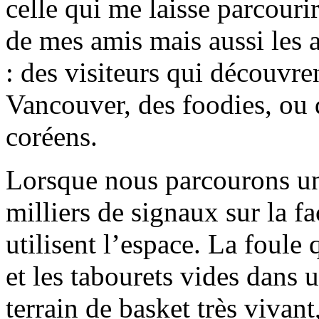
celle qui me laisse parcouri
de mes amis mais aussi les 
: des visiteurs qui découvren
Vancouver, des foodies, ou d
coréens.
Lorsque nous parcourons un
milliers de signaux sur la f
utilisent l’espace. La foule 
et les tabourets vides dans u
terrain de basket très vivan