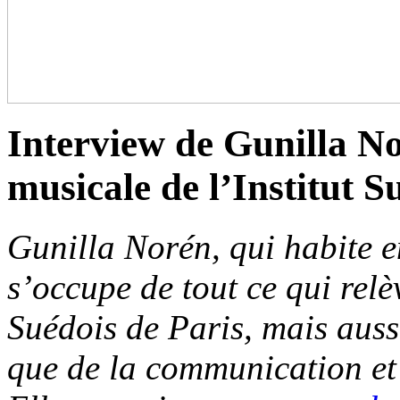
Interview de Gunilla N
musicale de l’Institut S
Gunilla Norén, qui habite 
s’occupe de tout ce qui relè
Suédois de Paris, mais aussi
que de la communication et d