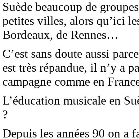
Suède beaucoup de groupes 
petites villes, alors qu’ici 
Bordeaux, de Rennes…
C’est sans doute aussi parc
est très répandue, il n’y a pa
campagne comme en France
L’éducation musicale en Suè
?
Depuis les années 90 on a f