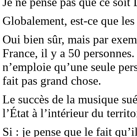
Je ne pense pas que ce soit 
Globalement, est-ce que les 
Oui bien sûr, mais par exem
France, il y a 50 personne
n’emploie qu’une seule per
fait pas grand chose.
Le succès de la musique suéd
l’État à l’intérieur du territo
Si : je pense que le fait qu’