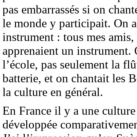
pas embarrassés si on chante
le monde y participait. On a
instrument : tous mes amis,
apprenaient un instrument. 
l’école, pas seulement la flût
batterie, et on chantait les 
la culture en général.
En France il y a une culture
développée comparativement