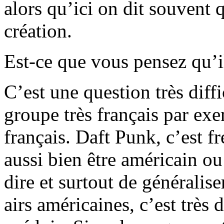
alors qu’ici on dit souvent q
création.
Est-ce que vous pensez qu’i
C’est une question très diff
groupe très français par exe
français. Daft Punk, c’est f
aussi bien être américain ou 
dire et surtout de généralis
airs américaines, c’est très d