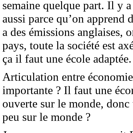
semaine quelque part. Il y a 
aussi parce qu’on apprend d
a des émissions anglaises, 
pays, toute la société est ax
ça il faut une école adaptée.
Articulation entre économie
importante ? Il faut une éc
ouverte sur le monde, donc 
peu sur le monde ?