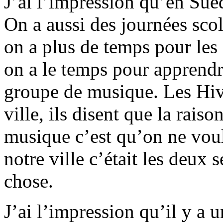
J’ai l’impression qu’en Suè
On a aussi des journées sco
on a plus de temps pour les 
on a le temps pour apprend
groupe de musique. Les Hive
ville, ils disent que la raiso
musique c’est qu’on ne voula
notre ville c’était les deux 
chose.
J’ai l’impression qu’il y a 