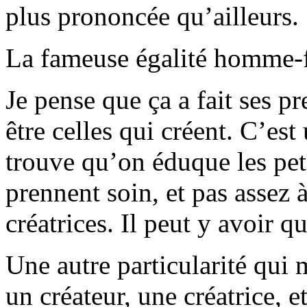
plus prononcée qu’ailleurs.
La fameuse égalité homme
Je pense que ça a fait ses p
être celles qui créent. C’est 
trouve qu’on éduque les petit
prennent soin, et pas assez à 
créatrices. Il peut y avoir 
Une autre particularité qui m
un créateur, une créatrice, 