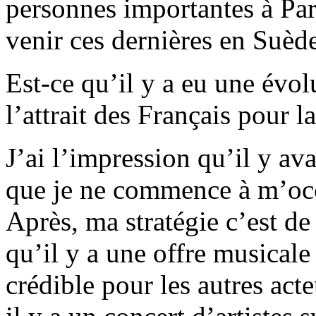
personnes importantes à Paris
venir ces dernières en Suèd
Est-ce qu’il y a eu une évol
l’attrait des Français pour 
J’ai l’impression qu’il y ava
que je ne commence à m’occu
Après, ma stratégie c’est de 
qu’il y a une offre musicale 
crédible pour les autres act