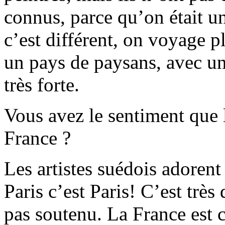
connus, parce qu’on était u
c’est différent, on voyage p
un pays de paysans, avec une
très forte.
Vous avez le sentiment que l
France ?
Les artistes suédois adorent
Paris c’est Paris! C’est très 
pas soutenu. La France es