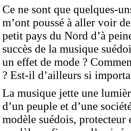
Ce ne sont que quelques-un
m’ont poussé à aller voir de
petit pays du Nord d’à peine
succès de la musique suédoi
un effet de mode ? Comment
? Est-il d’ailleurs si importa
La musique jette une lumière
d’un peuple et d’une société
modèle suédois, protecteur e