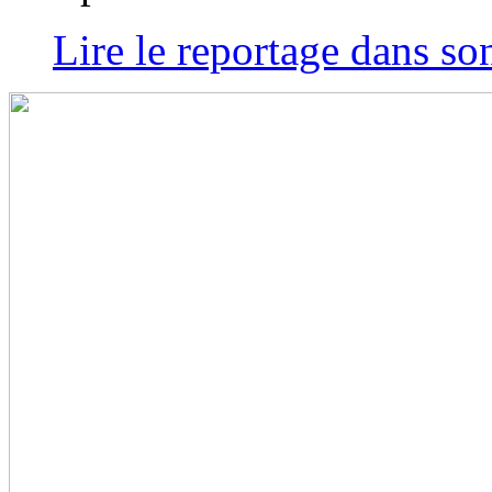
Lire le reportage dans son