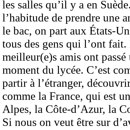
les salles qu’il y a en Suèd
l’habitude de prendre une a
le bac, on part aux États-Un
tous des gens qui l’ont fait
meilleur(e)s amis ont passé
moment du lycée. C’est co
partir à l’étranger, découvr
comme la France, qui est un
Alpes, la Côte-d’Azur, la C
Si nous on veut être sur d’a