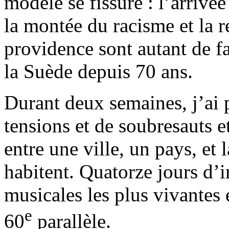
modèle se fissure : l’arrivée
la montée du racisme et la r
providence sont autant de fa
la Suède depuis 70 ans.
Durant deux semaines, j’ai
tensions et de soubresauts et
entre une ville, un pays, et
habitent. Quatorze jours d’
musicales les plus vivantes 
e
60
parallèle.