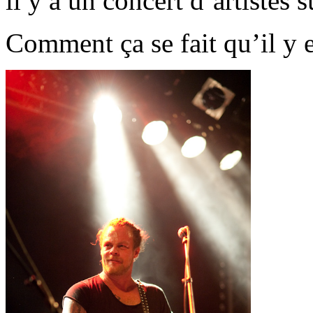
il y a un concert d’artistes s
Comment ça se fait qu’il y e