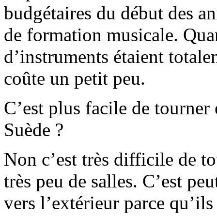
budgétaires du début des an
de formation musicale. Quand
d’instruments étaient totale
coûte un petit peu.
C’est plus facile de tourner
Suède ?
Non c’est très difficile de t
très peu de salles. C’est peu
vers l’extérieur parce qu’il