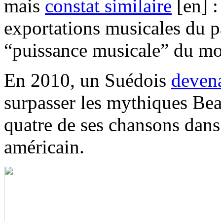
mais
constat similaire
[en] :
exportations musicales du p
“puissance musicale” du m
En 2010, un Suédois
devena
surpasser les mythiques Bea
quatre de ses chansons dans
américain.