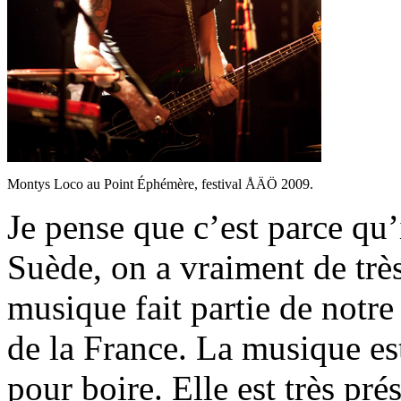
Montys Loco au Point Éphémère, festival ÅÄÖ 2009.
Je pense que c’est parce qu’i
Suède, on a vraiment de trè
musique fait partie de notr
de la France. La musique est
pour boire. Elle est très pré