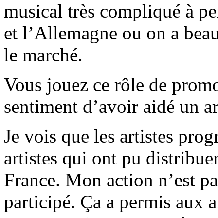
musical très compliqué à pe
et l’Allemagne ou on a beauc
le marché.
Vous jouez ce rôle de promo
sentiment d’avoir aidé un ar
Je vois que les artistes pr
artistes qui ont pu distribu
France. Mon action n’est pas
participé. Ça a permis aux a