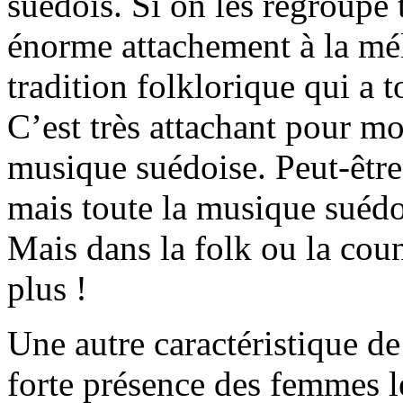
suédois. Si on les regroupe 
énorme attachement à la mélo
tradition folklorique qui a 
C’est très attachant pour mo
musique suédoise. Peut-être
mais toute la musique suédo
Mais dans la folk ou la coun
plus !
Une autre caractéristique de
forte présence des femmes l