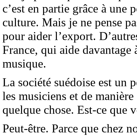
c’est en partie grâce à une p
culture. Mais je ne pense p
pour aider l’export. D’autre
France, qui aide davantage à
musique.
La société suédoise est un pe
les musiciens et de manière 
quelque chose. Est-ce que v
Peut-être. Parce que chez no