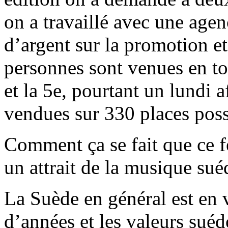
on a travaillé avec une age
d’argent sur la promotion e
personnes sont venues en tou
et la 5e, pourtant un lundi 
vendues sur 330 places poss
Comment ça se fait que ce fe
un attrait de la musique sué
La Suède en général est en 
d’années et les valeurs suéd