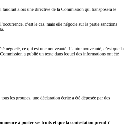
l faudrait alors une directive de la Commission qui transposera le
ccurrence, c’est le cas, mais elle négocie sur la partie sanctions
la.
 été négocié, ce qui est une nouveauté. L’autre nouveauté, c’est que la
 Commission a publié un texte dans lequel des informations ont été
tous les groupes, une déclaration écrite a été déposée par des
ommence à porter ses fruits et que la contestation prend ?